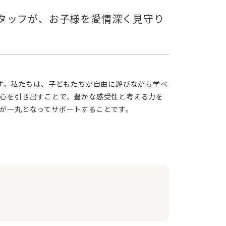
心を引き出すことで、豊かな感受性と考える力を
が一丸となってサポートすることです。