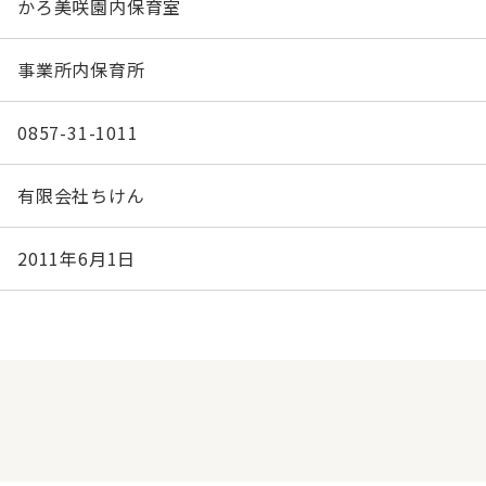
かろ美咲園内保育室
事業所内保育所
0857-31-1011
有限会社ちけん
2011年6月1日