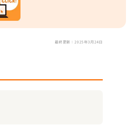
最終更新：2025年3月24日