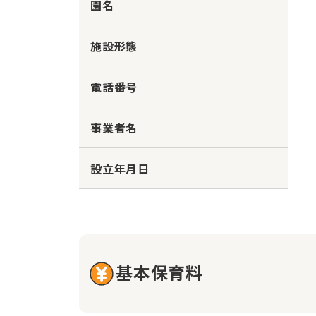
園名
施設形態
電話番号
事業者名
設立年月日
基本保育料