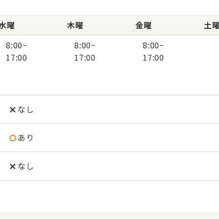
水曜
木曜
金曜
土
8:00
~
8:00
~
8:00
~
17:00
17:00
17:00
なし
あり
なし