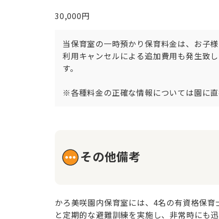
30,000円
当保育室の一時預かり保育料金は、お子様
利用キャンセルによる追加費用も発生致し
す。

※各種料金の正確な情報については園に直
その他備考
かろ美咲園内保育室には、4名の有資格保育
と定期的な避難訓練を実施し、非常時にも迅