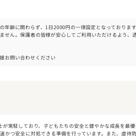
の年齢に関わらず、1日2000円の一律設定となっておりま
ません。保護者の皆様が安心してご利用いただけるよう、
接お問い合わせください
士が常駐しており、子どもたちの安全と健やかな成長を最優
速かつ安全に対処できる準備を行っています。また、虐待