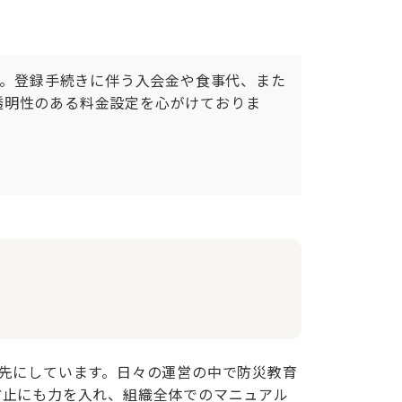
す。登録手続きに伴う入会金や食事代、また
透明性のある料金設定を心がけておりま
先にしています。日々の運営の中で防災教育
防止にも力を入れ、組織全体でのマニュアル