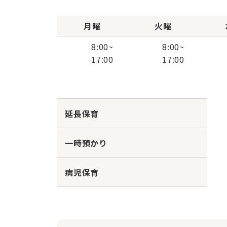
月曜
火曜
8:00
~
8:00
~
17:00
17:00
延長保育
一時預かり
病児保育