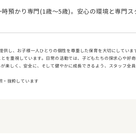
ことを重視しています。日常の活動では、子どもたちの探求心や好奇
ちが楽しく、安全に、そして健やかに成長できるよう、スタッフ全員