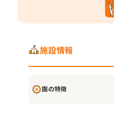
施設情報
園の特徴