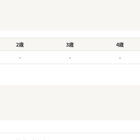
2歳
3歳
4歳
-
-
-