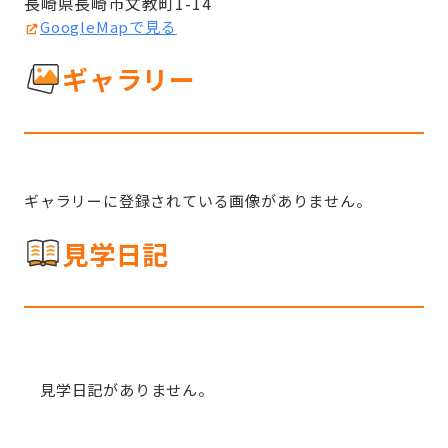
長崎県長崎市文教町1-14
GoogleMapで見る
ギャラリー
ギャラリーに登録されている画像がありません。
見学日記
見学日記がありません。