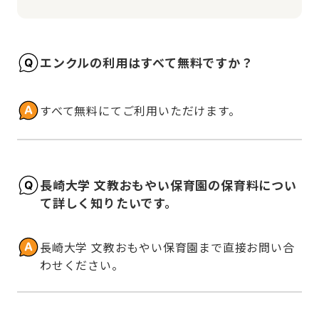
エンクルの利用はすべて無料ですか？
すべて無料にてご利用いただけます。
長崎大学 文教おもやい保育園の保育料につい
て詳しく知りたいです。
長崎大学 文教おもやい保育園まで直接お問い合
わせください。