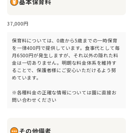
基本保育料
37,000円
保育料については、0歳から5歳までの一時保育
を一律400円で提供しています。食事代として毎
月6500円が発生しますが、それ以外の隠れた料
金は一切ありません。明朗な料金体系を維持す
ることで、保護者様にご安心いただけるよう努
めています。

※各種料金の正確な情報については園に直接お
問い合わせください
その他備考