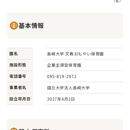
（名）
基本情報
園名
長崎大学 文教おもやい保育園
施設形態
企業主導型保育園
電話番号
095-819-2972
事業者名
国立大学法人長崎大学
設立年月日
2017年4月1日