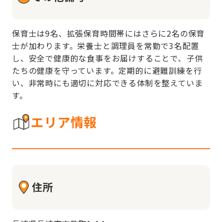
保育士は9名、拡張保育時間帯にはさらに2名の保育
士が加わります。栄養士と調理員を常勤で3名配置
し、安全で健康的な食事をお届けすることで、子供
たちの健康を守っています。定期的に避難訓練を行
い、非常時にも適切に対応できる体制を整えていま
す。
エリア情報
住所