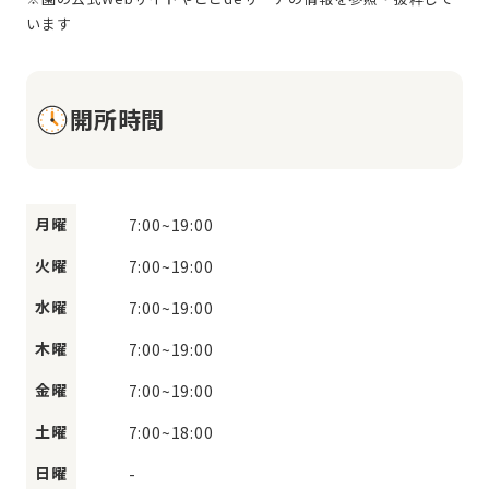
開所時間
月曜
7:00
~
19:00
火曜
7:00
~
19:00
水曜
7:00
~
19:00
木曜
7:00
~
19:00
金曜
7:00
~
19:00
土曜
7:00
~
18:00
日曜
-