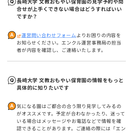
長崎大学 文教おもやい保育園の見学予約や問
合せが上手くできない場合はどうすればいい
ですか？
運営問い合わせフォーム
よりお困りの内容を
お知らせください。エンクル運営事務局の担当
者が内容を確認し、ご連絡いたします。
長崎大学 文教おもやい保育園の情報をもっと
具体的に知りたいです
気になる園はご都合の合う限り見学してみるの
がオススメです。予定が合わなかったり、迷って
いる場合はメッセージやお電話などで情報を確
認できることがあります。ご連絡の際には「エン