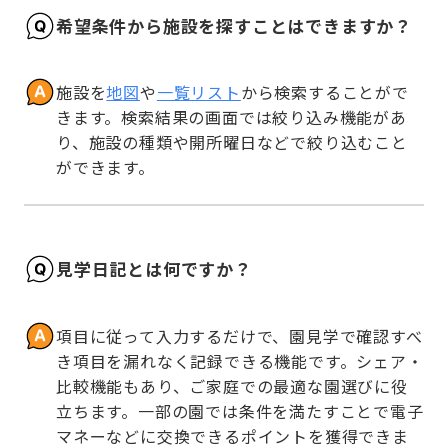
希望条件から施設を探すことはできますか？
施設を
地図
や
一覧リスト
から検索することがで
きます。検索結果の画面では絞り込み機能があ
り、施設の種類や開所曜日などで絞り込むこと
ができます。
見学日記とは何ですか？
項目に従って入力するだけで、園見学で確認すべ
き項目を漏れなく記録できる機能です。シェア・
比較機能もあり、ご家庭での最適な園選びに役
立ちます。一部の園では条件を満たすことで電子
マネーなどに交換できるポイントを獲得できま