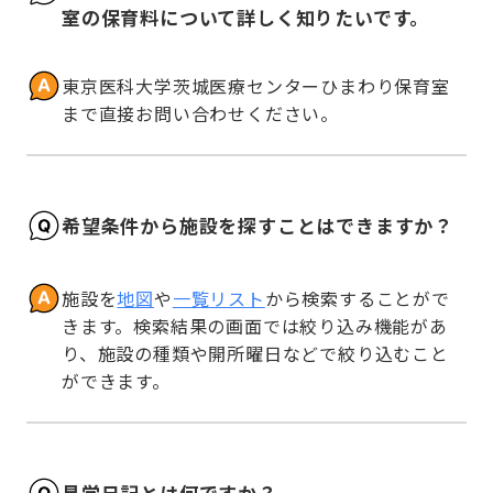
室の保育料について詳しく知りたいです。
東京医科大学茨城医療センターひまわり保育室
まで直接お問い合わせください。
希望条件から施設を探すことはできますか？
施設を
地図
や
一覧リスト
から検索することがで
きます。検索結果の画面では絞り込み機能があ
り、施設の種類や開所曜日などで絞り込むこと
ができます。
見学日記とは何ですか？