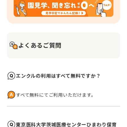
よくあるご質問
エンクルの利用はすべて無料ですか？
すべて無料にてご利用いただけます。
東京医科大学茨城医療センターひまわり保育