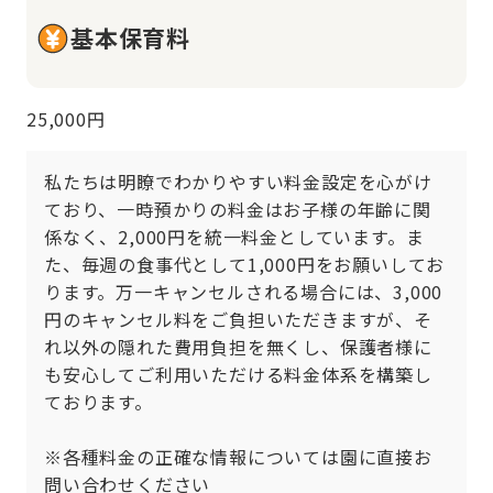
基本保育料
25,000円
私たちは明瞭でわかりやすい料金設定を心がけ
ており、一時預かりの料金はお子様の年齢に関
係なく、2,000円を統一料金としています。ま
た、毎週の食事代として1,000円をお願いしてお
ります。万一キャンセルされる場合には、3,000
円のキャンセル料をご負担いただきますが、そ
れ以外の隠れた費用負担を無くし、保護者様に
も安心してご利用いただける料金体系を構築し
ております。

※各種料金の正確な情報については園に直接お
問い合わせください