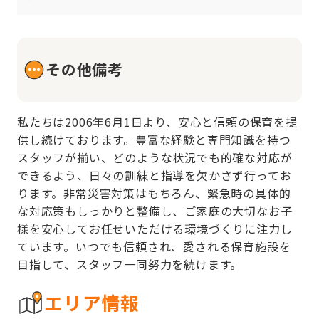
その他備考
私たちは2006年6月1日より、安心と信頼の保育を提
供し続けております。豊富な経験と専門知識を持つ
スタッフが揃い、どのような状況でも的確な対応が
できるよう、日々の訓練と指導を欠かさず行ってお
ります。非常災害対策はもちろん、緊急時の具体的
な対応策もしっかりと整備し、ご家庭の大切なお子
様を安心してお任せいただける環境づくりに注力し
ています。いつでも信頼され、愛される保育施設を
目指して、スタッフ一同努力を続けます。
エリア情報