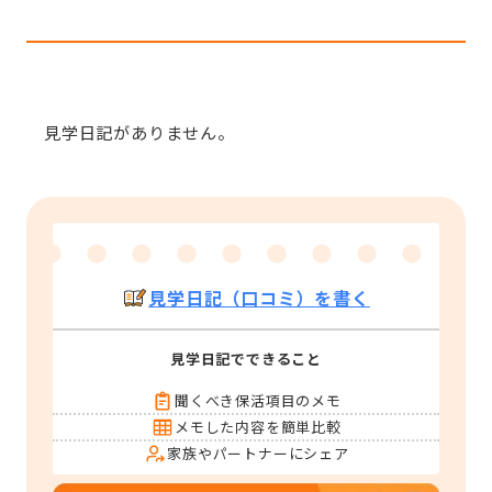
見学日記がありません。
見学日記（口コミ）を書く
見学日記でできること
聞くべき保活項目のメモ
メモした内容を簡単比較
家族やパートナーにシェア