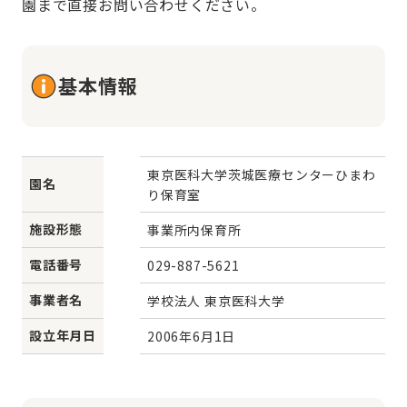
園まで直接お問い合わせください。
基本情報
東京医科大学茨城医療センターひまわ
園名
り保育室
施設形態
事業所内保育所
電話番号
029-887-5621
事業者名
学校法人 東京医科大学
設立年月日
2006年6月1日