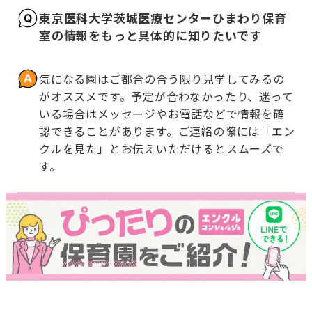
東京医科大学茨城医療センターひまわり保育
室の情報をもっと具体的に知りたいです
気になる園はご都合の合う限り見学してみるの
がオススメです。予定が合わなかったり、迷って
いる場合はメッセージやお電話などで情報を確
認できることがあります。ご連絡の際には「エン
クルを見た」とお伝えいただけるとスムーズで
す。