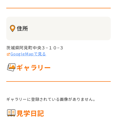
住所
茨城県阿見町中央３−１０−３
GoogleMapで見る
ギャラリー
ギャラリーに登録されている画像がありません。
見学日記