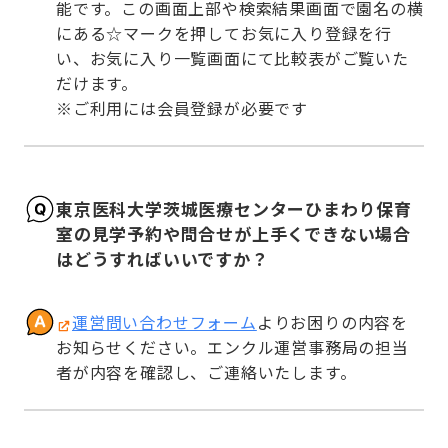
能です。この画面上部や検索結果画面で園名の横
にある☆マークを押してお気に入り登録を行
い、お気に入り一覧画面にて比較表がご覧いた
だけます。

※ご利用には会員登録が必要です
東京医科大学茨城医療センターひまわり保育
室の見学予約や問合せが上手くできない場合
はどうすればいいですか？
運営問い合わせフォーム
よりお困りの内容を
お知らせください。エンクル運営事務局の担当
者が内容を確認し、ご連絡いたします。