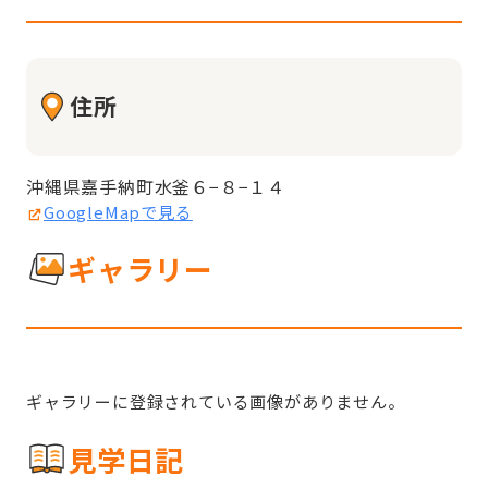
住所
沖縄県嘉手納町水釜６−８−１４
GoogleMapで見る
ギャラリー
ギャラリーに登録されている画像がありません。
見学日記