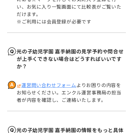
い、お気に入り一覧画面にて比較表がご覧いた
だけます。

※ご利用には会員登録が必要です
光の子幼児学園 嘉手納園の見学予約や問合せ
が上手くできない場合はどうすればいいです
か？
運営問い合わせフォーム
よりお困りの内容を
お知らせください。エンクル運営事務局の担当
者が内容を確認し、ご連絡いたします。
光の子幼児学園 嘉手納園の情報をもっと具体