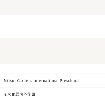
Mitsui Gardens International Preschool
その他認可外施設