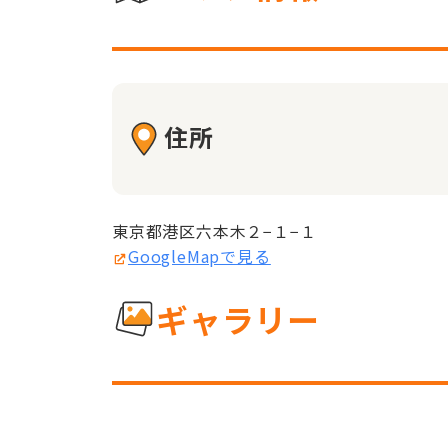
住所
東京都港区六本木２−１−１
GoogleMapで見る
ギャラリー