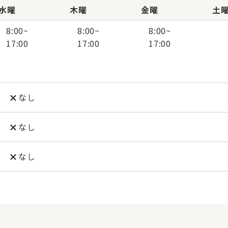
水曜
木曜
金曜
土
8:00
~
8:00
~
8:00
~
17:00
17:00
17:00
なし
なし
なし