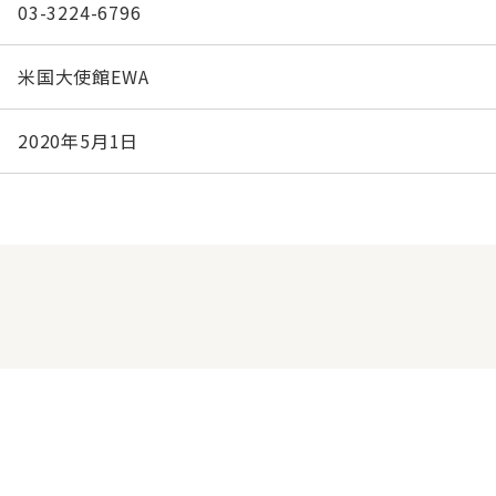
03-3224-6796
米国大使館EWA
2020年5月1日