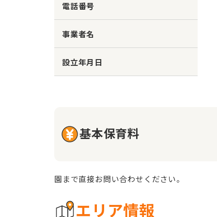
電話番号
事業者名
設立年月日
基本保育料
園まで直接お問い合わせください。
エリア情報