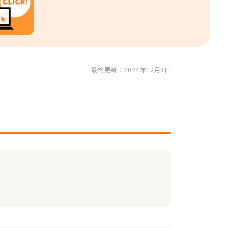
最終更新：2024年12月9日