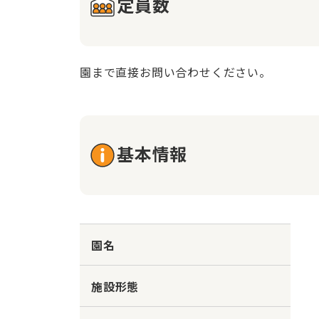
定員数
園まで直接お問い合わせください。
基本情報
園名
施設形態