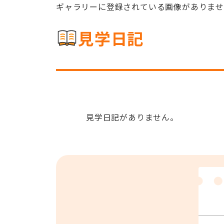
ギャラリーに登録されている画像がありま
見学日記
見学日記がありません。