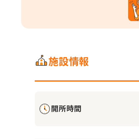
施設情報
開所時間