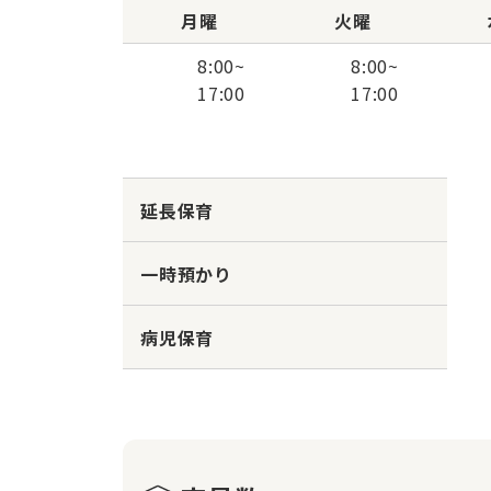
月曜
火曜
8:00
~
8:00
~
17:00
17:00
延長保育
一時預かり
病児保育