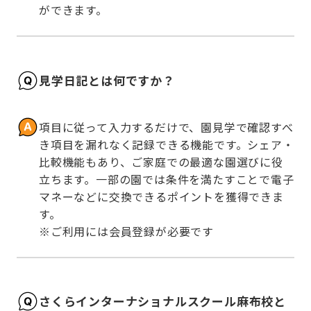
ができます。
見学日記とは何ですか？
項目に従って入力するだけで、園見学で確認すべ
き項目を漏れなく記録できる機能です。シェア・
比較機能もあり、ご家庭での最適な園選びに役
立ちます。一部の園では条件を満たすことで電子
マネーなどに交換できるポイントを獲得できま
す。

※ご利用には会員登録が必要です
さくらインターナショナルスクール麻布校と