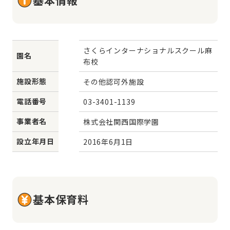
さくらインターナショナルスクール麻
園名
布校
施設形態
その他認可外施設
電話番号
03-3401-1139
事業者名
株式会社関西国際学園
設立年月日
2016年6月1日
基本保育料