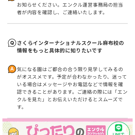
お知らせください。エンクル運営事務局の担当
者が内容を確認し、ご連絡いたします。
さくらインターナショナルスクール麻布校の
情報をもっと具体的に知りたいです
気になる園はご都合の合う限り見学してみるの
がオススメです。予定が合わなかったり、迷って
いる場合はメッセージやお電話などで情報を確
認できることがあります。ご連絡の際には「エン
クルを見た」とお伝えいただけるとスムーズで
す。