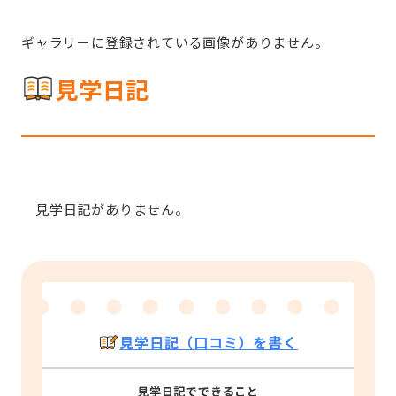
ギャラリーに登録されている画像がありません。
見学日記
見学日記がありません。
見学日記（口コミ）を書く
見学日記でできること