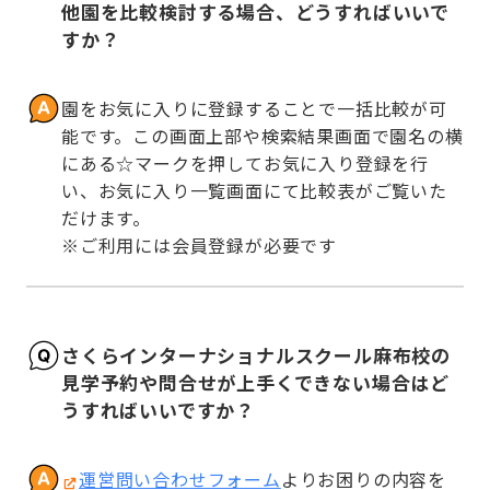
他園を比較検討する場合、どうすればいいで
すか？
園をお気に入りに登録することで一括比較が可
能です。この画面上部や検索結果画面で園名の横
にある☆マークを押してお気に入り登録を行
い、お気に入り一覧画面にて比較表がご覧いた
だけます。

※ご利用には会員登録が必要です
さくらインターナショナルスクール麻布校の
見学予約や問合せが上手くできない場合はど
うすればいいですか？
運営問い合わせフォーム
よりお困りの内容を