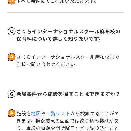
すべて無料にてご利用いただけます。
さくらインターナショナルスクール麻布校の
保育料について詳しく知りたいです。
さくらインターナショナルスクール麻布校まで
直接お問い合わせください。
希望条件から施設を探すことはできますか？
施設を
地図
や
一覧リスト
から検索することがで
きます。検索結果の画面では絞り込み機能があ
り、施設の種類や開所曜日などで絞り込むこと