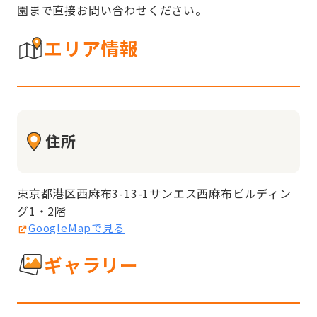
園まで直接お問い合わせください。
エリア情報
住所
東京都港区西麻布3-13-1サンエス西麻布ビルディン
グ1・2階
GoogleMapで見る
ギャラリー