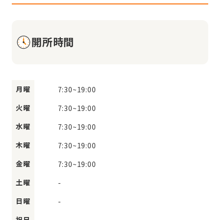
開所時間
月曜
7:30
~
19:00
火曜
7:30
~
19:00
水曜
7:30
~
19:00
木曜
7:30
~
19:00
金曜
7:30
~
19:00
土曜
-
日曜
-
祝日
-