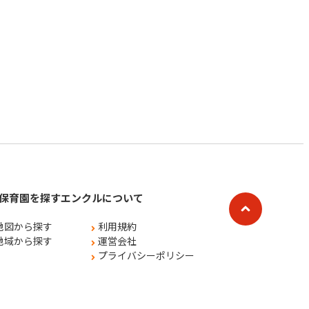
保育園を探す
エンクルについて
地図から探す
利用規約
地域から探す
運営会社
プライバシーポリシー