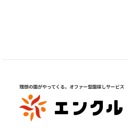
理想の園がやってくる。オファー型園探しサービス