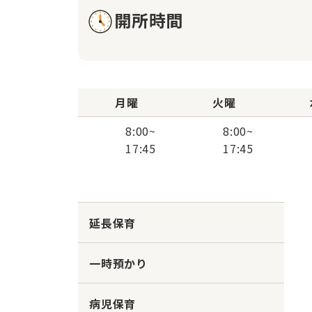
開所時間
月曜
火曜
8:00
~
8:00
~
17:45
17:45
延長保育
一時預かり
病児保育