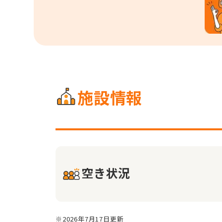
施設情報
空き状況
※2026年7月17日更新