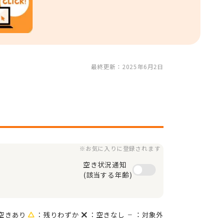
最終更新：2025年6月2日
※お気に入りに登録されます
空き状況通知

(該当する年齢)
空きあり
：残りわずか
：空きなし
：対象外