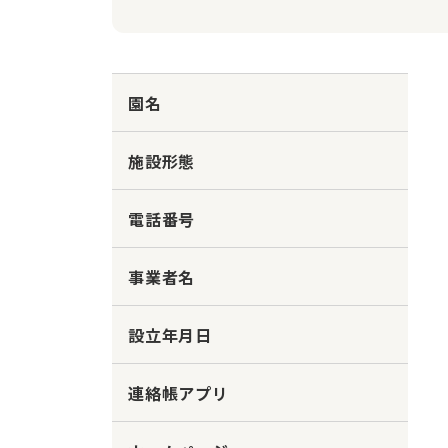
園名
施設形態
電話番号
事業者名
設立年月日
連絡帳アプリ