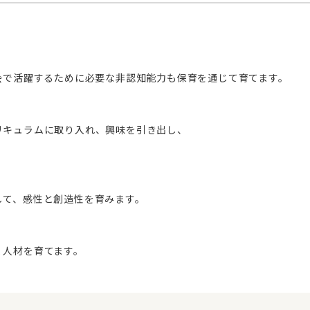
会で活躍するために必要な非認知能力も保育を通じて育てます。
リキュラムに取り入れ、興味を引き出し、
して、感性と創造性を育みます。