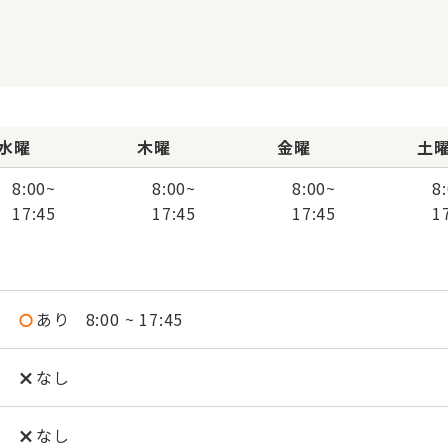
水曜
木曜
金曜
土
8:00
~
8:00
~
8:00
~
8
17:45
17:45
17:45
1
あり
8:00 ~ 17:45
なし
なし