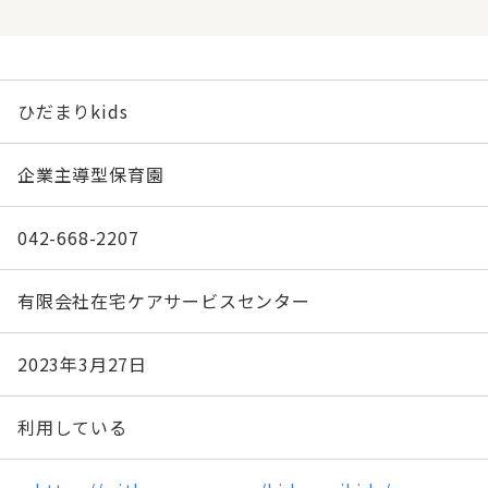
ひだまりkids
企業主導型保育園
042-668-2207
有限会社在宅ケアサービスセンター
2023年3月27日
利用している