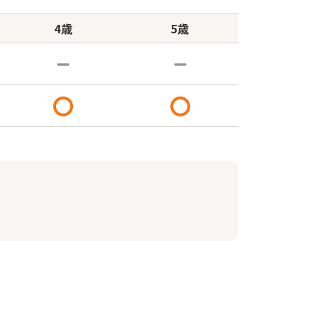
4歳
5歳