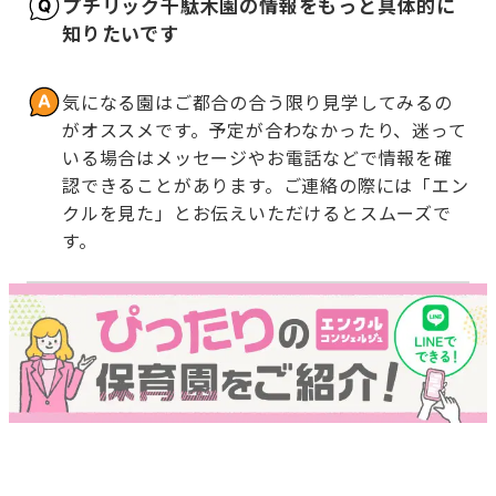
プチリック千駄木園の情報をもっと具体的に
知りたいです
気になる園はご都合の合う限り見学してみるの
がオススメです。予定が合わなかったり、迷って
いる場合はメッセージやお電話などで情報を確
認できることがあります。ご連絡の際には「エン
クルを見た」とお伝えいただけるとスムーズで
す。