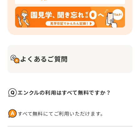
よくあるご質問
エンクルの利用はすべて無料ですか？
すべて無料にてご利用いただけます。