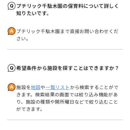
プチリック千駄木園の保育料について詳しく
知りたいです。
プチリック千駄木園まで直接お問い合わせくだ
さい。
希望条件から施設を探すことはできますか？
施設を
地図
や
一覧リスト
から検索することがで
きます。検索結果の画面では絞り込み機能があ
り、施設の種類や開所曜日などで絞り込むこと
ができます。