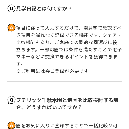
見学日記とは何ですか？
項目に従って入力するだけで、園見学で確認すべ
き項目を漏れなく記録できる機能です。シェア・
比較機能もあり、ご家庭での最適な園選びに役
立ちます。一部の園では条件を満たすことで電子
マネーなどに交換できるポイントを獲得できま
す。

※ご利用には会員登録が必要です
プチリック千駄木園と他園を比較検討する場
合、どうすればいいですか？
園をお気に入りに登録することで一括比較が可