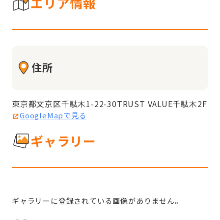
エリア情報
住所
東京都文京区千駄木1-22-30TRUST VALUE千駄木2F
GoogleMapで見る
ギャラリー
ギャラリーに登録されている画像がありません。