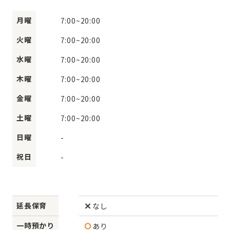
月曜
7:00
~
20:00
火曜
7:00
~
20:00
水曜
7:00
~
20:00
木曜
7:00
~
20:00
金曜
7:00
~
20:00
土曜
7:00
~
20:00
日曜
-
祝日
-
延長保育
なし
一時預かり
あり