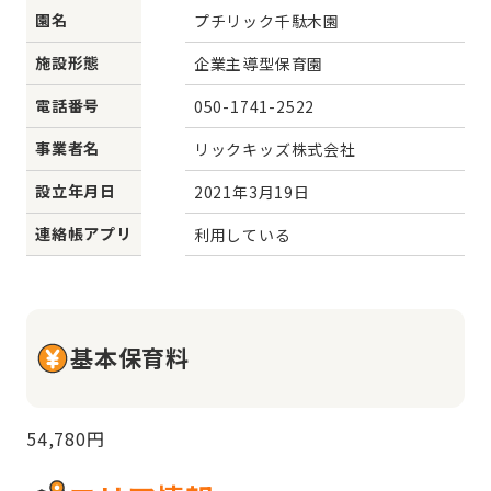
園名
プチリック千駄木園
施設形態
企業主導型保育園
電話番号
050-1741-2522
事業者名
リックキッズ株式会社
設立年月日
2021年3月19日
連絡帳アプリ
利用している
基本保育料
54,780円