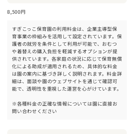
8,500円
すぎこっこ保育園の利用料金は、企業主導型保
育事業の枠組みを活用して設定されています。保
護者の就労を条件として利用が可能で、おむつ
や着替えの購入負担を軽減するオプションが提
供されています。各家庭の状況に応じて保育無償
化による助成が適用されるため、具体的な料金
は園の案内に基づき詳しく説明されます。料金詳
細は、面談や園のウェブサイトを通じて確認可
能で、透明性を重視した運営を心がけています。

※各種料金の正確な情報については園に直接お
問い合わせください