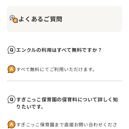
よくあるご質問
エンクルの利用はすべて無料ですか？
すべて無料にてご利用いただけます。
すぎこっこ保育園の保育料について詳しく知
りたいです。
すぎこっこ保育園まで直接お問い合わせくださ