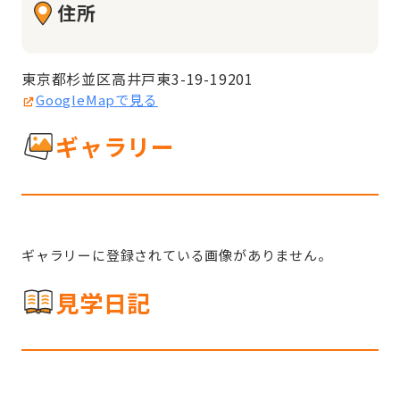
住所
東京都杉並区高井戸東3-19-19201
GoogleMapで見る
ギャラリー
ギャラリーに登録されている画像がありません。
見学日記