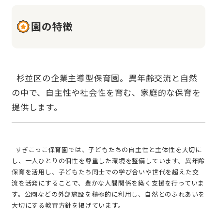
園の特徴
  杉並区の企業主導型保育園。異年齢交流と自然
の中で、自主性や社会性を育む、家庭的な保育を
  すぎこっこ保育園では、子どもたちの自主性と主体性を大切に
し、一人ひとりの個性を尊重した環境を整備しています。異年齢
保育を活用し、子どもたち同士での学び合いや世代を超えた交
流を活発にすることで、豊かな人間関係を築く支援を行っていま
す。公園などの外部施設を積極的に利用し、自然とのふれあいを
大切にする教育方針を掲げています。