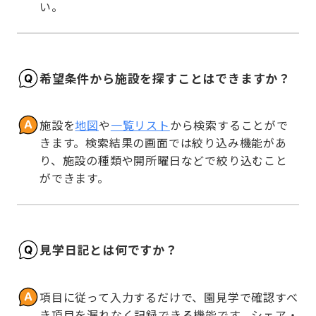
い。
希望条件から施設を探すことはできますか？
施設を
地図
や
一覧リスト
から検索することがで
きます。検索結果の画面では絞り込み機能があ
り、施設の種類や開所曜日などで絞り込むこと
ができます。
見学日記とは何ですか？
項目に従って入力するだけで、園見学で確認すべ
き項目を漏れなく記録できる機能です。シェア・