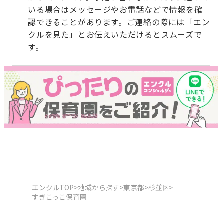
いる場合はメッセージやお電話などで情報を確
認できることがあります。ご連絡の際には「エン
クルを見た」とお伝えいただけるとスムーズで
す。
エンクルTOP
>
地域から探す
>
東京都
>
杉並区
>
すぎこっこ保育園