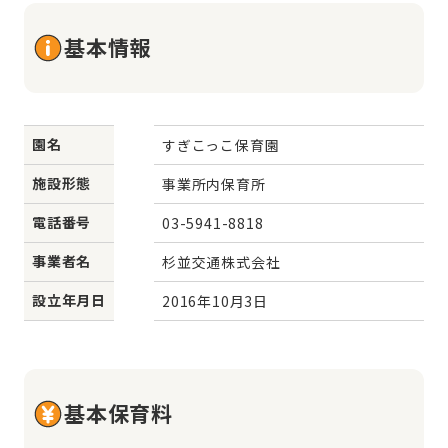
基本情報
園名
すぎこっこ保育園
施設形態
事業所内保育所
電話番号
03-5941-8818
事業者名
杉並交通株式会社
設立年月日
2016年10月3日
基本保育料