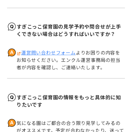
すぎこっこ保育園の見学予約や問合せが上手
くできない場合はどうすればいいですか？
運営問い合わせフォーム
よりお困りの内容を
お知らせください。エンクル運営事務局の担当
者が内容を確認し、ご連絡いたします。
すぎこっこ保育園の情報をもっと具体的に知
りたいです
気になる園はご都合の合う限り見学してみるの
がオススメです。予定が合わなかったり、迷って