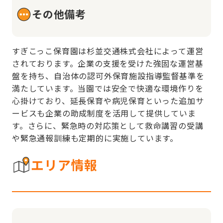
その他備考
すぎこっこ保育園は杉並交通株式会社によって運営
されております。企業の支援を受けた強固な運営基
盤を持ち、自治体の認可外保育施設指導監督基準を
満たしています。当園では安全で快適な環境作りを
心掛けており、延長保育や病児保育といった追加サ
ービスも企業の助成制度を活用して提供していま
す。さらに、緊急時の対応策として救命講習の受講
や緊急通報訓練も定期的に実施しています。
エリア情報