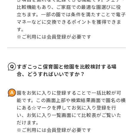
比較機能もあり、ご家庭での最適な園選びに役
立ちます。一部の園では条件を満たすことで電子
マネーなどに交換できるポイントを獲得できま
す。

※ご利用には会員登録が必要です
すぎこっこ保育園と他園を比較検討する場
合、どうすればいいですか？
園をお気に入りに登録することで一括比較が可
能です。この画面上部や検索結果画面で園名の横
にある☆マークを押してお気に入り登録を行
い、お気に入り一覧画面にて比較表がご覧いた
だけます。

※ご利用には会員登録が必要です