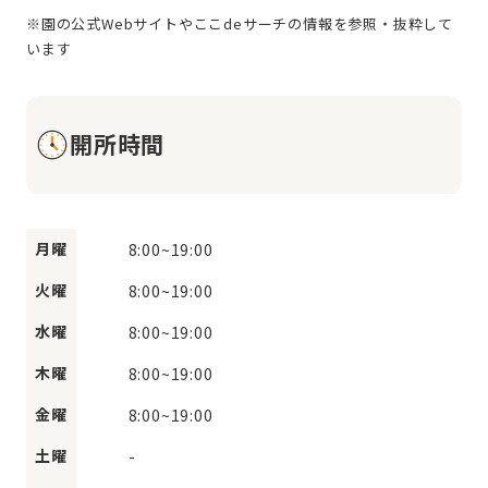
※園の公式Webサイトやここdeサーチの情報を参照・抜粋して
開所時間
月曜
8:00
~
19:00
火曜
8:00
~
19:00
水曜
8:00
~
19:00
木曜
8:00
~
19:00
金曜
8:00
~
19:00
土曜
-