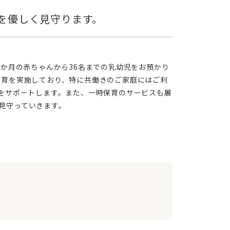
保育を実施しており、特に共働きのご家庭にはご利
動をサポートします。また、一時保育のサービスも展
見守っていきます。