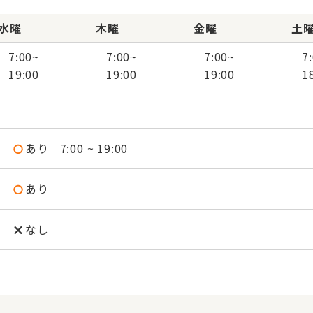
水曜
木曜
金曜
土
7:00
~
7:00
~
7:00
~
7
19:00
19:00
19:00
1
あり
7:00 ~ 19:00
あり
なし