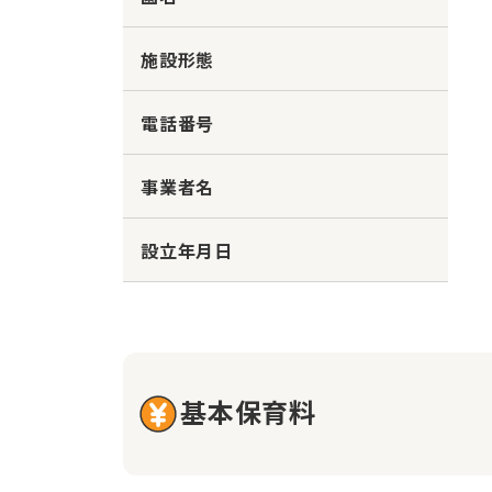
施設形態
電話番号
事業者名
設立年月日
基本保育料