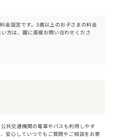
る料金設定です。3歳以上のお子さまの料金
たい方は、園に直接お問い合わせくださ
。公共交通機関の電車やバスも利用しやす
り、安心していつでもご質問やご相談をお寄