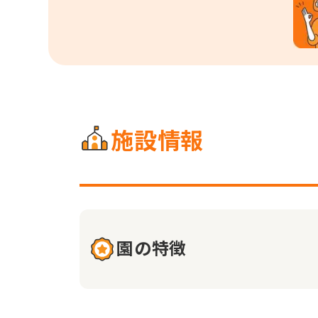
施設情報
園の特徴