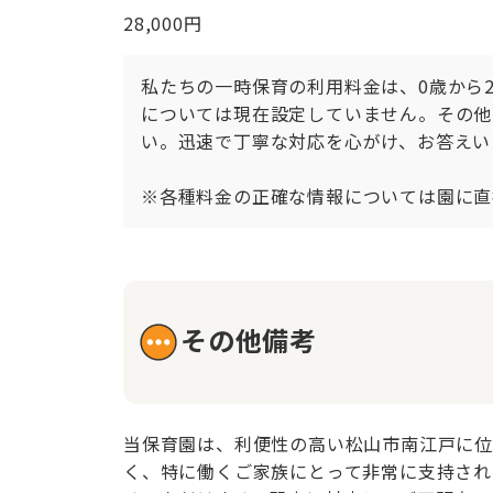
28,000円
私たちの一時保育の利用料金は、0歳から2
については現在設定していません。その他
い。迅速で丁寧な対応を心がけ、お答えい
※各種料金の正確な情報については園に直
その他備考
当保育園は、利便性の高い松山市南江戸に位
く、特に働くご家族にとって非常に支持され