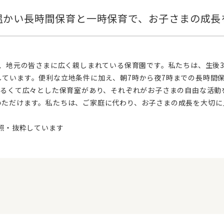
しています。便利な立地条件に加え、朝7時から夜7時までの長時間
明るくて広々とした保育室があり、それぞれがお子さまの自由な活
いただけます。私たちは、ご家庭に代わり、お子さまの成長を大切に