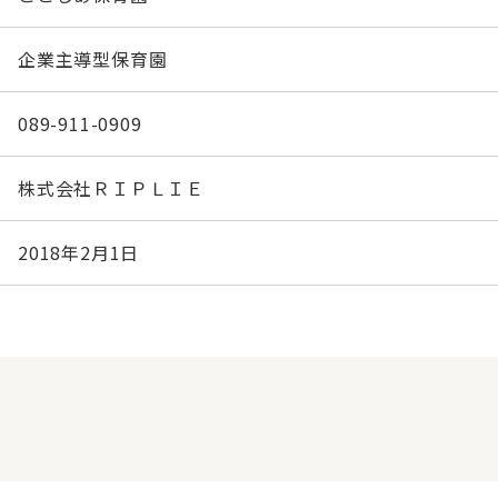
企業主導型保育園
089-911-0909
株式会社ＲＩＰＬＩＥ
2018年2月1日