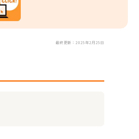
最終更新：2025年2月25日