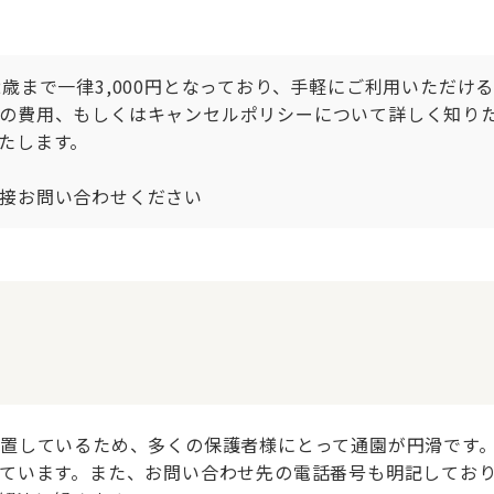
歳まで一律3,000円となっており、手軽にご利用いただけ
の費用、もしくはキャンセルポリシーについて詳しく知り
たします。

接お問い合わせください
置しているため、多くの保護者様にとって通園が円滑です
ています。また、お問い合わせ先の電話番号も明記してお