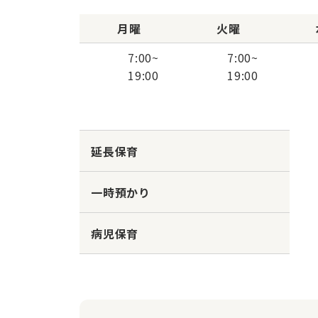
月曜
火曜
7:00
~
7:00
~
19:00
19:00
延長保育
一時預かり
病児保育