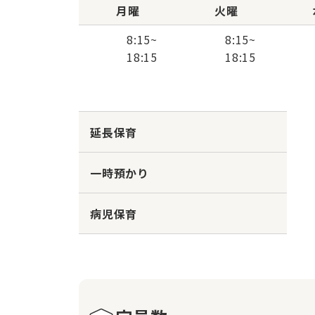
月曜
火曜
8:15
~
8:15
~
18:15
18:15
延長保育
一時預かり
病児保育