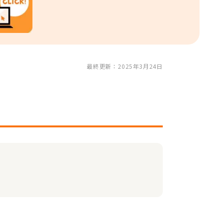
最終更新：2025年3月24日