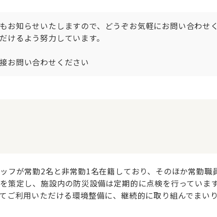
もお知らせいたしますので、どうぞお気軽にお問い合わせ
だけるよう努力しています。

接お問い合わせください
ッフが常勤2名と非常勤1名在籍しており、そのほか常勤職員
を策定し、施設内の防災設備は定期的に点検を行っていま
てご利用いただける環境整備に、継続的に取り組んでまい