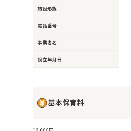
施設形態
電話番号
事業者名
設立年月日
基本保育料
16,000円