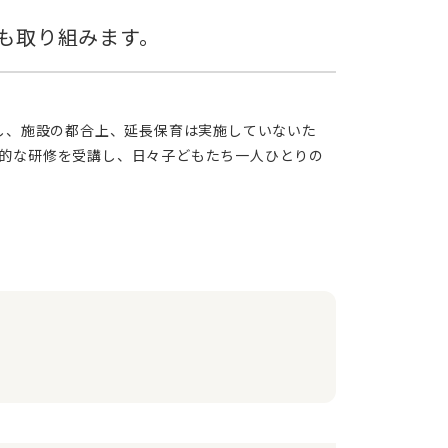
的な研修を受講し、日々子どもたち一人ひとりの