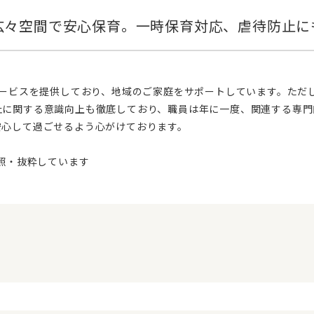
止に関する意識向上も徹底しており、職員は年に一度、関連する専門
安心して過ごせるよう心がけております。