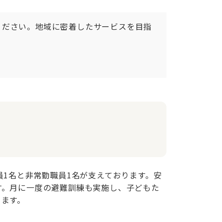
ください。地域に密着したサービスを目指
1名と非常勤職員1名が支えております。安
す。月に一度の避難訓練も実施し、子どもた
ります。