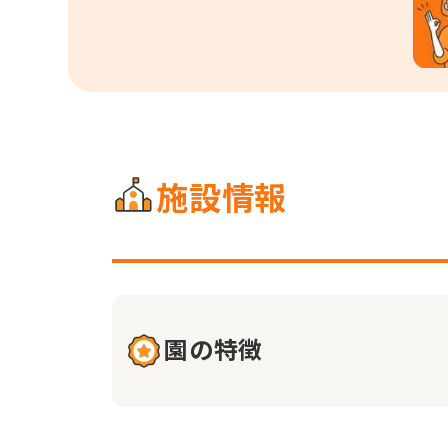
施設情報
園の特徴