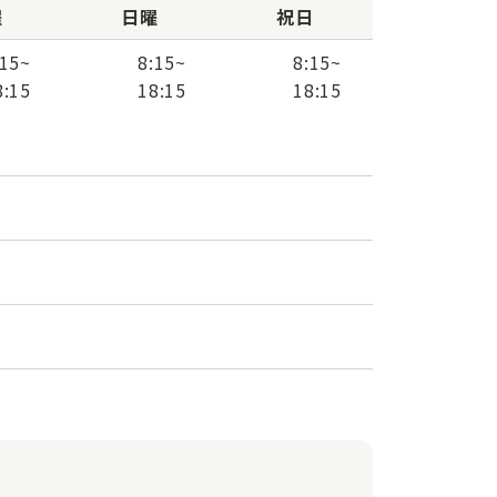
曜
日曜
祝日
:15
~
8:15
~
8:15
~
8:15
18:15
18:15