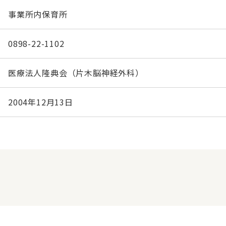
事業所内保育所
0898-22-1102
医療法人隆典会（片木脳神経外科）
2004年12月13日