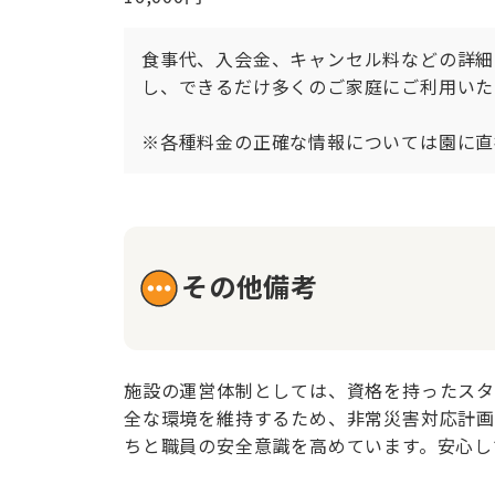
食事代、入会金、キャンセル料などの詳細
し、できるだけ多くのご家庭にご利用いた
※各種料金の正確な情報については園に直
その他備考
施設の運営体制としては、資格を持ったスタ
全な環境を維持するため、非常災害対応計画
ちと職員の安全意識を高めています。安心し