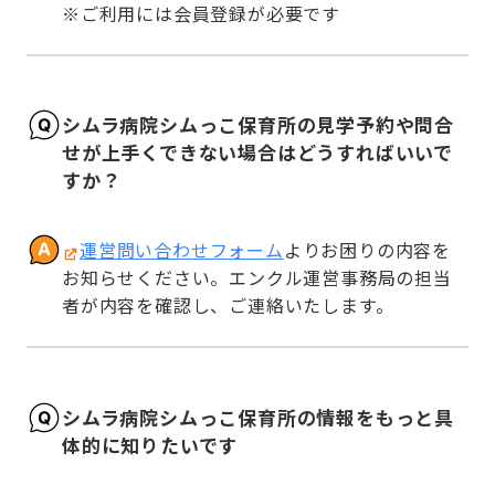
※ご利用には会員登録が必要です
シムラ病院シムっこ保育所の見学予約や問合
せが上手くできない場合はどうすればいいで
すか？
運営問い合わせフォーム
よりお困りの内容を
お知らせください。エンクル運営事務局の担当
者が内容を確認し、ご連絡いたします。
シムラ病院シムっこ保育所の情報をもっと具
体的に知りたいです