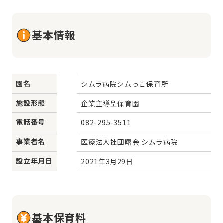
基本情報
園名
シムラ病院シムっこ保育所
施設形態
企業主導型保育園
電話番号
082-295-3511
事業者名
医療法人社団曙会 シムラ病院
設立年月日
2021年3月29日
基本保育料