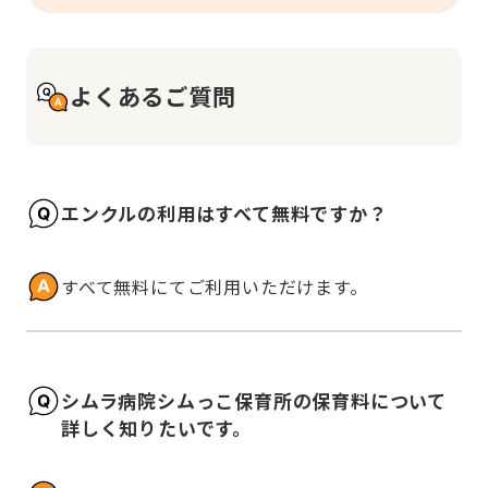
よくあるご質問
エンクルの利用はすべて無料ですか？
すべて無料にてご利用いただけます。
シムラ病院シムっこ保育所の保育料について
詳しく知りたいです。