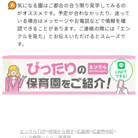
気になる園はご都合の合う限り見学してみるの
がオススメです。予定が合わなかったり、迷って
いる場合はメッセージやお電話などで情報を確
認できることがあります。ご連絡の際には「エン
クルを見た」とお伝えいただけるとスムーズで
す。
エンクルTOP
>
地域から探す
>
広島県
>
広島市中区
>
シムラ病院シムっこ保育所