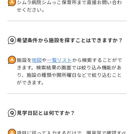
シムラ病院シムっこ保育所まで直接お問い合わ
せください。
希望条件から施設を探すことはできますか？
施設を
地図
や
一覧リスト
から検索することがで
きます。検索結果の画面では絞り込み機能があ
り、施設の種類や開所曜日などで絞り込むこと
ができます。
見学日記とは何ですか？
項目に従って入力するだけで、園見学で確認すべ