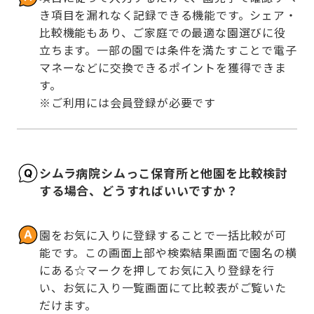
き項目を漏れなく記録できる機能です。シェア・
比較機能もあり、ご家庭での最適な園選びに役
立ちます。一部の園では条件を満たすことで電子
マネーなどに交換できるポイントを獲得できま
す。

※ご利用には会員登録が必要です
シムラ病院シムっこ保育所と他園を比較検討
する場合、どうすればいいですか？
園をお気に入りに登録することで一括比較が可
能です。この画面上部や検索結果画面で園名の横
にある☆マークを押してお気に入り登録を行
い、お気に入り一覧画面にて比較表がご覧いた
だけます。
