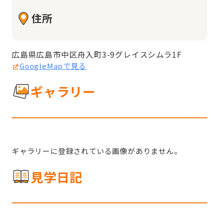
住所
広島県広島市中区舟入町3-9グレイスシムラ1F
GoogleMapで見る
ギャラリー
ギャラリーに登録されている画像がありません。
見学日記