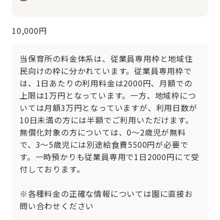
10,000円
当保育所の料金体系は、従業員専用枠と地域住
民向けの枠に分かれています。従業員専用枠で
は、1日あたりの利用料金は2000円、月額での
上限は1万円となっています。一方、地域枠につ
いては月額3万円となっていますが、利用日数が
10日未満の方には半額でご利用いただけます。
無償化対象の方については、0～2歳児が無料
で、3～5歳児には別途給食費5500円が必要で
す。一時預かりも従業員専用で1日2000円にて受
付しております。

※各種料金の正確な情報については園に直接お
問い合わせください