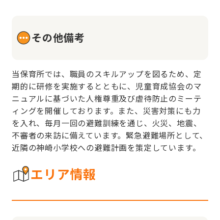
その他備考
当保育所では、職員のスキルアップを図るため、定
期的に研修を実施するとともに、児童育成協会のマ
ニュアルに基づいた人権尊重及び虐待防止のミーテ
ィングを開催しております。また、災害対策にも力
を入れ、毎月一回の避難訓練を通じ、火災、地震、
不審者の来訪に備えています。緊急避難場所として、
近隣の神崎小学校への避難計画を策定しています。
エリア情報