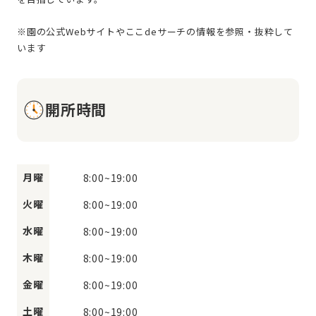
※園の公式Webサイトやここdeサーチの情報を参照・抜粋して
開所時間
月曜
8:00
~
19:00
火曜
8:00
~
19:00
水曜
8:00
~
19:00
木曜
8:00
~
19:00
金曜
8:00
~
19:00
土曜
8:00
~
19:00