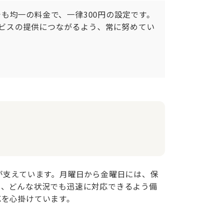
も均一の料金で、一律300円の設定です。
ービスの提供につながるよう、常に努めてい
が支えています。月曜日から金曜日には、保
し、どんな状況でも迅速に対応できるよう備
応を心掛けています。