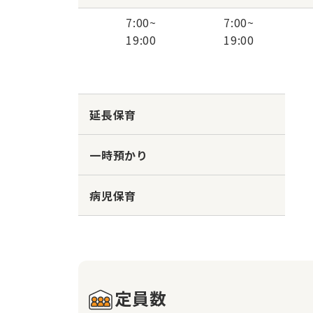
7:00
~
7:00
~
19:00
19:00
延長保育
一時預かり
病児保育
定員数