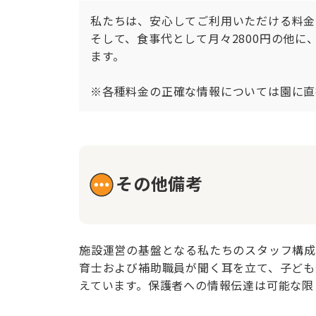
私たちは、安心してご利用いただける料金
そして、食事代として月々2800円の他に
ます。

※各種料金の正確な情報については園に直
その他備考
施設運営の基盤となる私たちのスタッフ構成
育士および補助職員が聞く耳を立て、子ども
えています。保護者への情報伝達は可能な限