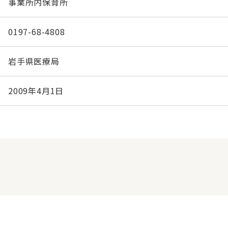
事業所内保育所
0197-68-4808
岩手県医療局
2009年4月1日