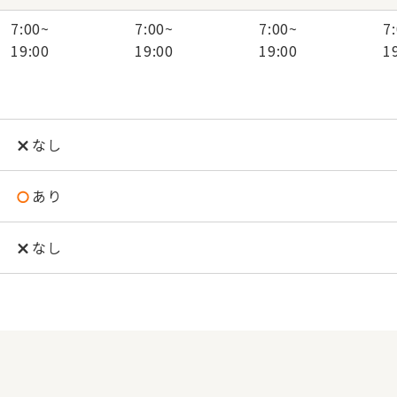
7:00
~
7:00
~
7:00
~
7
19:00
19:00
19:00
1
なし
あり
なし