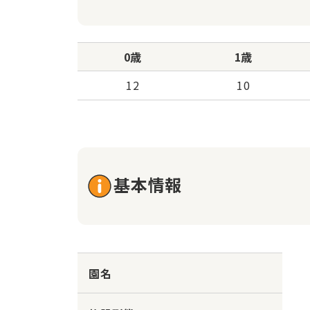
0歳
1歳
12
10
基本情報
園名