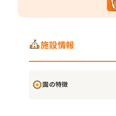
施設情報
園の特徴