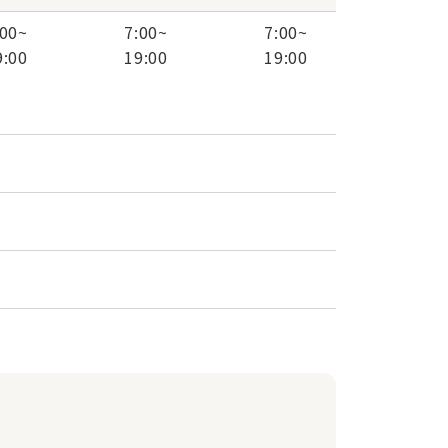
:00
~
7:00
~
7:00
~
9:00
19:00
19:00