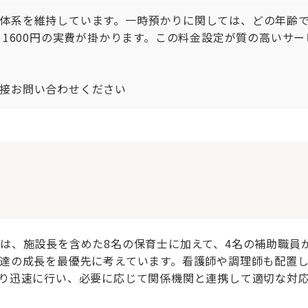
体系を維持しています。一時預かりに関しては、どの年齢で
、1600円の実費が掛かります。この料金設定が質の高いサ
接お問い合わせください
は、施設長を含めた8名の保育士に加えて、4名の補助職員
達の成長を最優先に考えています。看護師や調理師も配置
り迅速に行い、必要に応じて関係機関と連携して適切な対