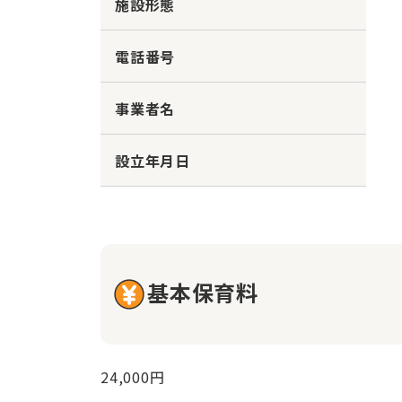
施設形態
電話番号
事業者名
設立年月日
基本保育料
24,000円