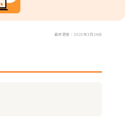
最終更新：2025年3月24日