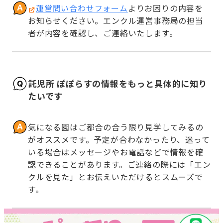
運営問い合わせフォーム
よりお困りの内容を
お知らせください。エンクル運営事務局の担当
者が内容を確認し、ご連絡いたします。
託児所 ぽぽらすの情報をもっと具体的に知り
たいです
気になる園はご都合の合う限り見学してみるの
がオススメです。予定が合わなかったり、迷って
いる場合はメッセージやお電話などで情報を確
認できることがあります。ご連絡の際には「エン
クルを見た」とお伝えいただけるとスムーズで
す。