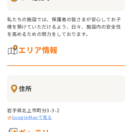
私たちの施設では、保護者の皆さまが安心してお子
様を預けていただけるよう、日々、施設内の安全性
を高めるための努力をしております。
エリア情報
住所
岩手県北上市町分3-3-2
GoogleMapで見る