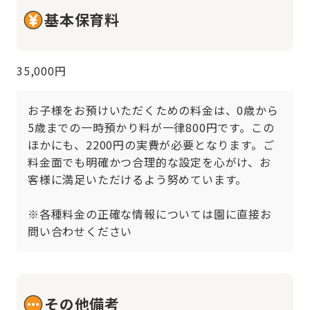
基本保育料
35,000円
お子様をお預けいただくための料金は、0歳から
5歳までの一時預かり料が一律800円です。この
ほかにも、2200円の実費が必要となります。ご
料金面でも明確かつ合理的な設定を心がけ、お
客様に満足いただけるよう努めています。

※各種料金の正確な情報については園に直接お
問い合わせください
その他備考