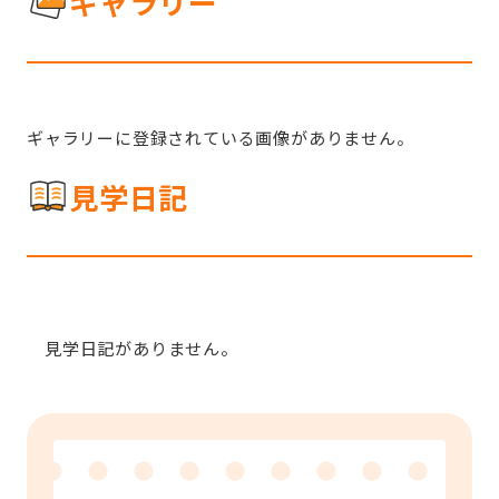
ギャラリー
ギャラリーに登録されている画像がありません。
見学日記
見学日記がありません。