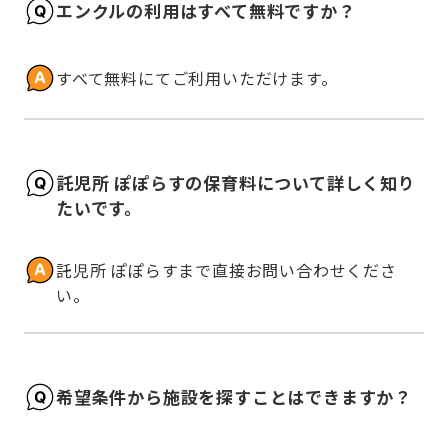
エンクルの利用はすべて無料ですか？
すべて無料にてご利用いただけます。
託児所 ぽぽらすの保育料について詳しく知り
たいです。
託児所 ぽぽらすまで直接お問い合わせくださ
い。
希望条件から施設を探すことはできますか？