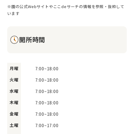
※園の公式Webサイトやここdeサーチの情報を参照・抜粋して
開所時間
月曜
7:00
~
18:00
火曜
7:00
~
18:00
水曜
7:00
~
18:00
木曜
7:00
~
18:00
金曜
7:00
~
18:00
土曜
7:00
~
17:00