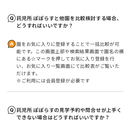
託児所 ぽぽらすと他園を比較検討する場合、
どうすればいいですか？
園をお気に入りに登録することで一括比較が可
能です。この画面上部や検索結果画面で園名の横
にある☆マークを押してお気に入り登録を行
い、お気に入り一覧画面にて比較表がご覧いた
だけます。

※ご利用には会員登録が必要です
託児所 ぽぽらすの見学予約や問合せが上手く
できない場合はどうすればいいですか？