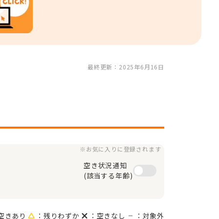
最終更新：2025年6月16日
※お気に入りに登録されます
空き状況通知

(該当する年齢)
空きあり
：残りわずか
：空きなし
：対象外