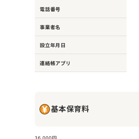
電話番号
事業者名
設立年月日
連絡帳アプリ
基本保育料
36,000円