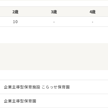
2歳
3歳
4歳
10
-
-
企業主導型保育施設 こらっせ保育園
企業主導型保育園