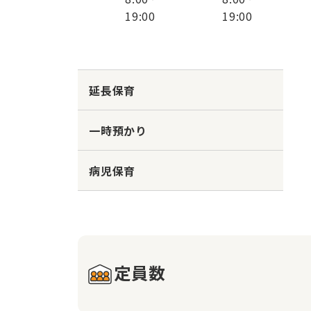
19:00
19:00
延長保育
一時預かり
病児保育
定員数