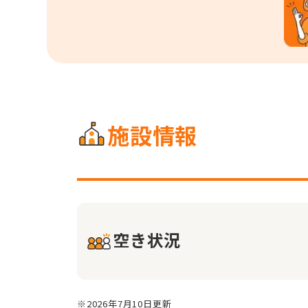
施設情報
空き状況
※2026年7月10日更新