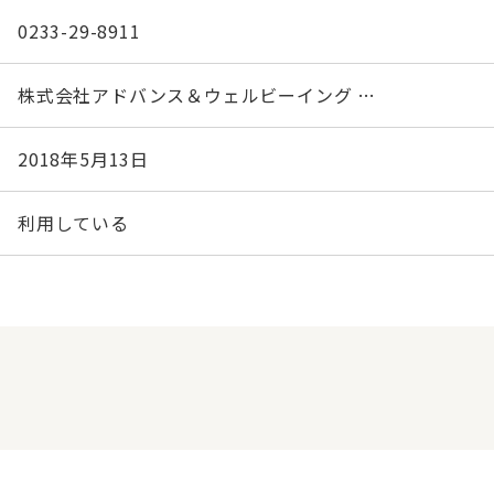
0233-29-8911
株式会社アドバンス＆ウェルビーイング …
2018年5月13日
利用している