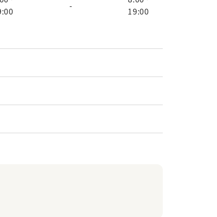
-
9:00
19:00