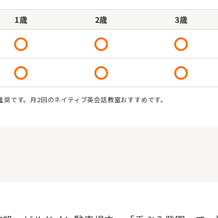
1歳
2歳
3歳
推奨です。月2回のネイティブ英会話教室おすすめです。