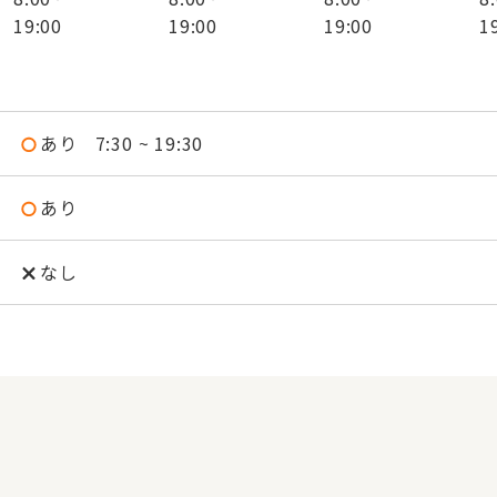
19:00
19:00
19:00
1
あり
7:30 ~ 19:30
あり
なし