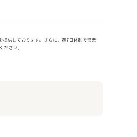
ください。