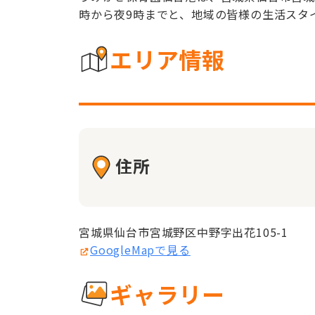
時から夜9時までと、地域の皆様の生活スタ
エリア情報
住所
宮城県仙台市宮城野区中野字出花105-1
GoogleMapで見る
ギャラリー