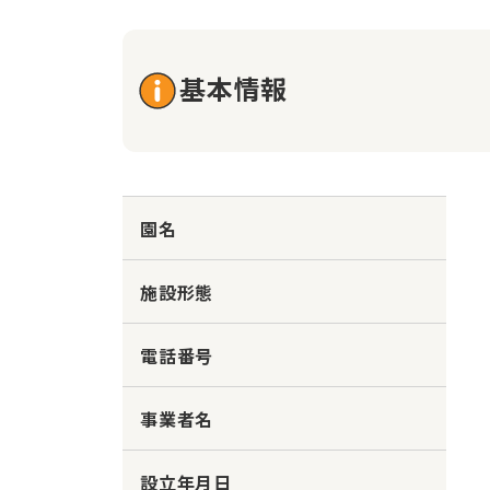
基本情報
園名
施設形態
電話番号
事業者名
設立年月日