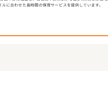
イルに合わせた長時間の保育サービスを提供しています。