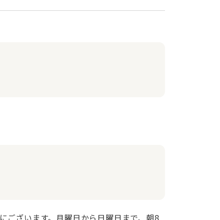
にございます。月曜日から日曜日まで、朝8