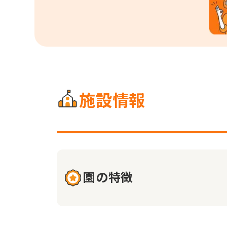
施設情報
園の特徴