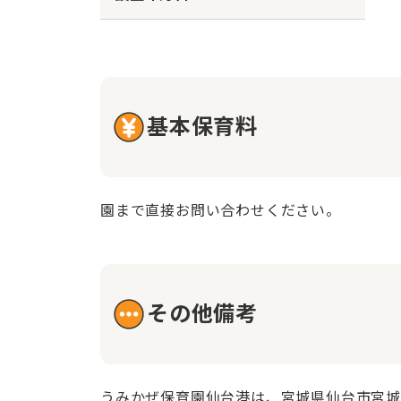
基本保育料
園まで直接お問い合わせください。
その他備考
うみかぜ保育園仙台港は、宮城県仙台市宮城