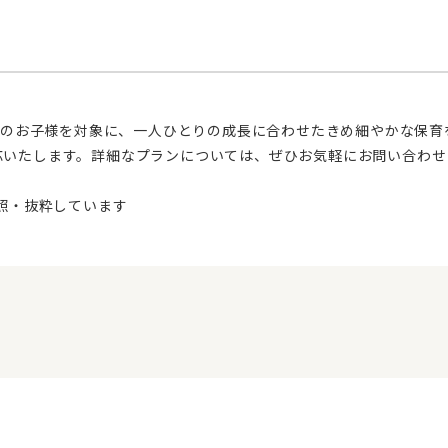
応いたします。詳細なプランについては、ぜひお気軽にお問い合わせ