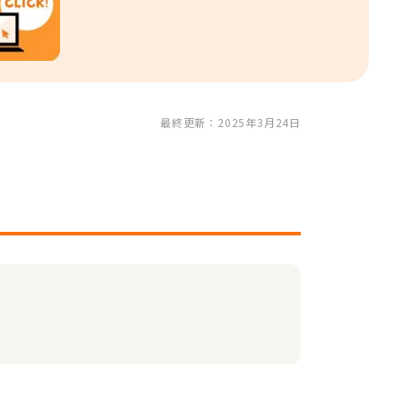
最終更新：2025年3月24日