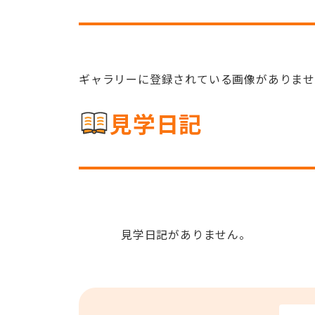
ギャラリーに登録されている画像がありま
見学日記
見学日記がありません。