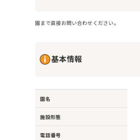
園まで直接お問い合わせください。
基本情報
園名
施設形態
電話番号