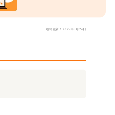
最終更新：2025年3月24日