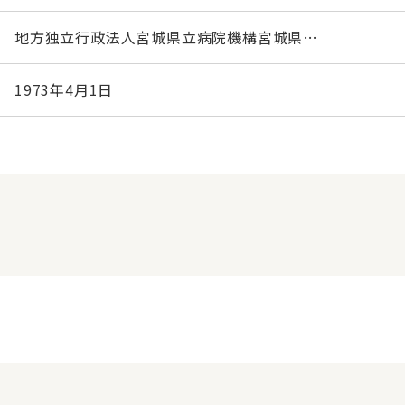
地方独立行政法人宮城県立病院機構宮城県…
1973年4月1日