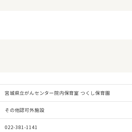
宮城県立がんセンター院内保育室 つくし保育園
その他認可外施設
022-381-1141