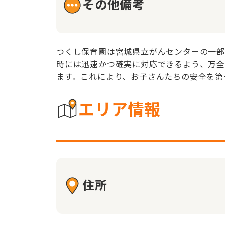
その他備考
つくし保育園は宮城県立がんセンターの一部
時には迅速かつ確実に対応できるよう、万全
ます。これにより、お子さんたちの安全を第
エリア情報
住所