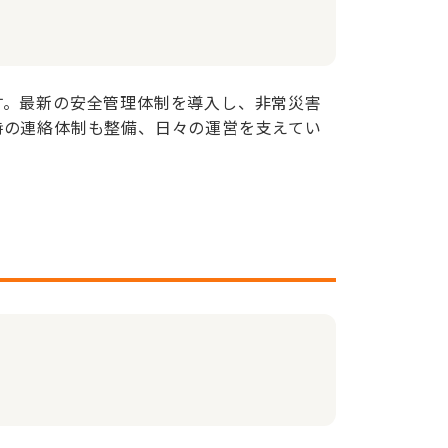
す。最新の安全管理体制を導入し、非常災害
時の連絡体制も整備、日々の運営を支えてい