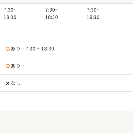
7:30
~
7:30
~
7:30
~
18:30
18:30
18:30
あり
7:30 ~ 18:30
あり
なし