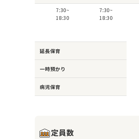
7:30
~
7:30
~
18:30
18:30
延長保育
一時預かり
病児保育
定員数