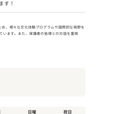
ています。また、保護者の皆様との対話を重視
曜
日曜
祝日