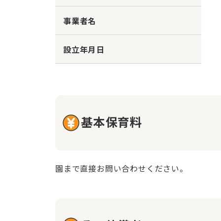
事業者名
設立年月日
基本保育料
園まで直接お問い合わせください。