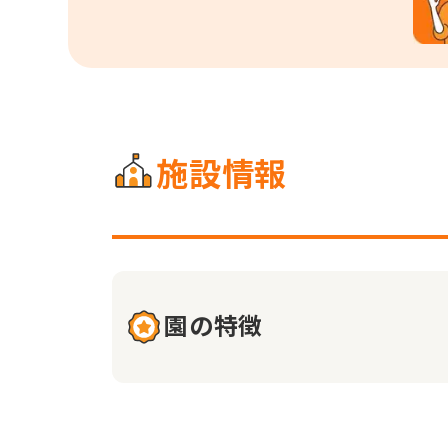
施設情報
園の特徴