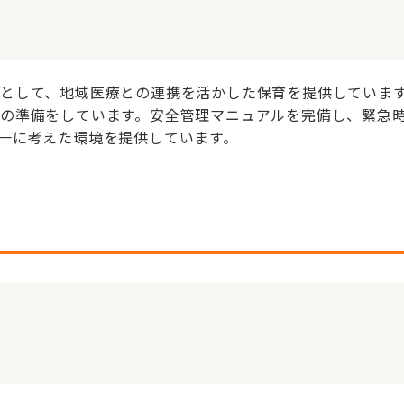
として、地域医療との連携を活かした保育を提供していま
の準備をしています。安全管理マニュアルを完備し、緊急
一に考えた環境を提供しています。