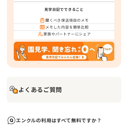
見学日記でできること
聞くべき保活項目のメモ
メモした内容を簡単比較
家族やパートナーにシェア
よくあるご質問
エンクルの利用はすべて無料ですか？