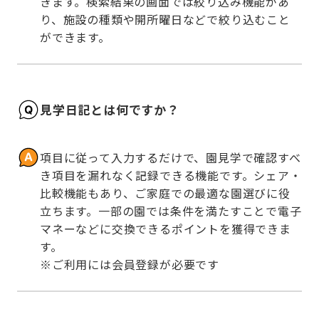
きます。検索結果の画面では絞り込み機能があ
り、施設の種類や開所曜日などで絞り込むこと
ができます。
見学日記とは何ですか？
項目に従って入力するだけで、園見学で確認すべ
き項目を漏れなく記録できる機能です。シェア・
比較機能もあり、ご家庭での最適な園選びに役
立ちます。一部の園では条件を満たすことで電子
マネーなどに交換できるポイントを獲得できま
す。

※ご利用には会員登録が必要です