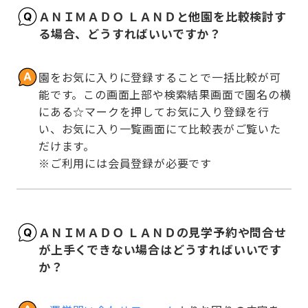
ＡＮＩＭＡＤＯ ＬＡＮＤと他園を比較検討す
る場合、どうすればいいですか？
園をお気に入りに登録することで一括比較が可
能です。この画面上部や検索結果画面で園名の横
にある☆マークを押してお気に入り登録を行
い、お気に入り一覧画面にて比較表がご覧いた
だけます。

※ご利用には会員登録が必要です
ＡＮＩＭＡＤＯ ＬＡＮＤの見学予約や問合せ
が上手くできない場合はどうすればいいです
か？