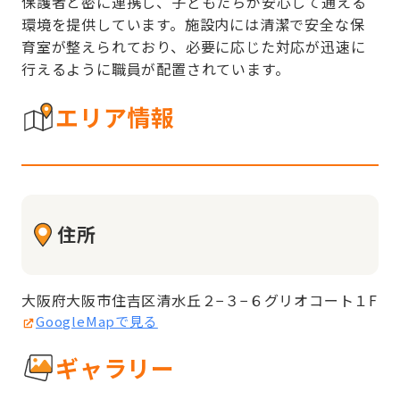
保護者と密に連携し、子どもたちが安心して通える
環境を提供しています。施設内には清潔で安全な保
育室が整えられており、必要に応じた対応が迅速に
行えるように職員が配置されています。
エリア情報
住所
大阪府大阪市住吉区清水丘２−３−６グリオコート１F
GoogleMapで見る
ギャラリー