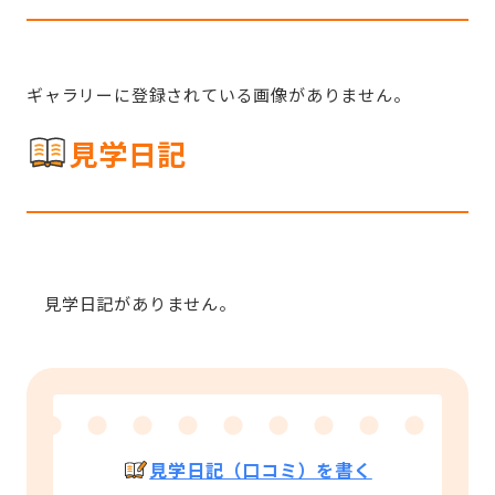
ギャラリーに登録されている画像がありません。
見学日記
見学日記がありません。
見学日記（口コミ）を書く