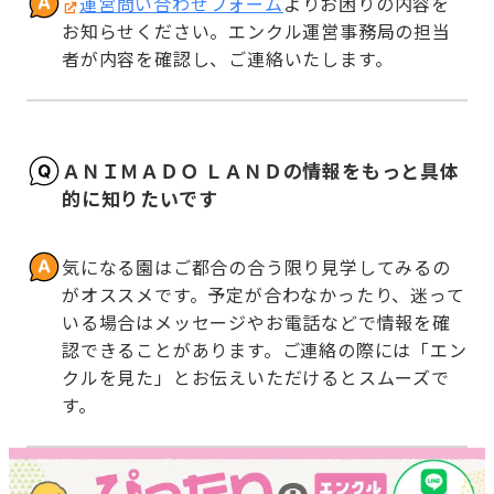
運営問い合わせフォーム
よりお困りの内容を
お知らせください。エンクル運営事務局の担当
者が内容を確認し、ご連絡いたします。
ＡＮＩＭＡＤＯ ＬＡＮＤの情報をもっと具体
的に知りたいです
気になる園はご都合の合う限り見学してみるの
がオススメです。予定が合わなかったり、迷って
いる場合はメッセージやお電話などで情報を確
認できることがあります。ご連絡の際には「エン
クルを見た」とお伝えいただけるとスムーズで
す。