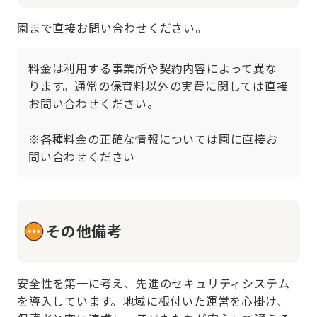
園まで直接お問い合わせください。
料金は利用する事業所や契約内容によって異な
ります。通常の保育料以外の実費に関しては直接
お問い合わせください。

※各種料金の正確な情報については園に直接お
問い合わせください
その他備考
安全性を第一に考え、先進のセキュリティシステム
を導入しています。地域に根付いた運営を心掛け、