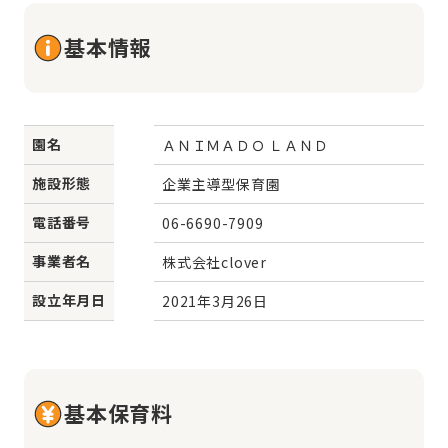
基本情報
園名
ＡＮＩＭＡＤＯ ＬＡＮＤ
施設形態
企業主導型保育園
電話番号
06-6690-7909
事業者名
株式会社clover
設立年月日
2021年3月26日
基本保育料