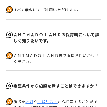
すべて無料にてご利用いただけます。
ＡＮＩＭＡＤＯ ＬＡＮＤの保育料について詳
しく知りたいです。
ＡＮＩＭＡＤＯ ＬＡＮＤまで直接お問い合わせ
ください。
希望条件から施設を探すことはできますか？
施設を
地図
や
一覧リスト
から検索することがで