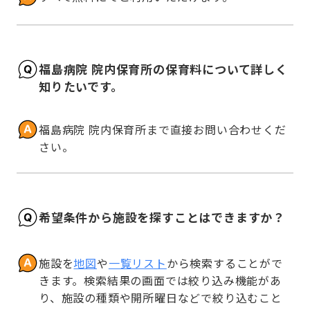
福島病院 院内保育所の保育料について詳しく
知りたいです。
福島病院 院内保育所まで直接お問い合わせくだ
さい。
希望条件から施設を探すことはできますか？
施設を
地図
や
一覧リスト
から検索することがで
きます。検索結果の画面では絞り込み機能があ
り、施設の種類や開所曜日などで絞り込むこと