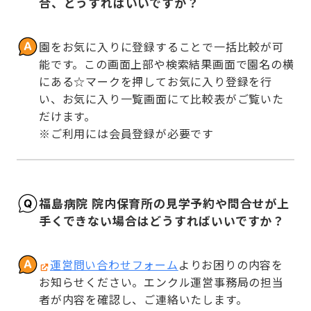
合、どうすればいいですか？
園をお気に入りに登録することで一括比較が可
能です。この画面上部や検索結果画面で園名の横
にある☆マークを押してお気に入り登録を行
い、お気に入り一覧画面にて比較表がご覧いた
だけます。

※ご利用には会員登録が必要です
福島病院 院内保育所の見学予約や問合せが上
手くできない場合はどうすればいいですか？
運営問い合わせフォーム
よりお困りの内容を
お知らせください。エンクル運営事務局の担当
者が内容を確認し、ご連絡いたします。