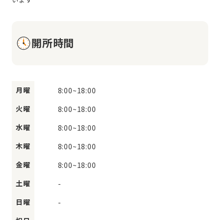
開所時間
月曜
8:00
~
18:00
火曜
8:00
~
18:00
水曜
8:00
~
18:00
木曜
8:00
~
18:00
金曜
8:00
~
18:00
土曜
-
日曜
-