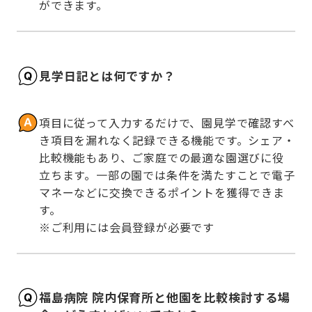
ができます。
見学日記とは何ですか？
項目に従って入力するだけで、園見学で確認すべ
き項目を漏れなく記録できる機能です。シェア・
比較機能もあり、ご家庭での最適な園選びに役
立ちます。一部の園では条件を満たすことで電子
マネーなどに交換できるポイントを獲得できま
す。

※ご利用には会員登録が必要です
福島病院 院内保育所と他園を比較検討する場