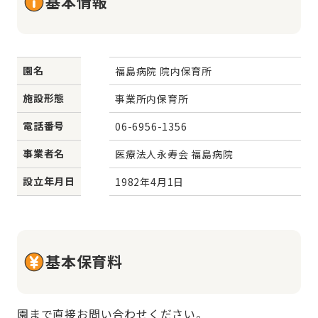
基本情報
園名
福島病院 院内保育所
施設形態
事業所内保育所
電話番号
06-6956-1356
事業者名
医療法人永寿会 福島病院
設立年月日
1982年4月1日
基本保育料
園まで直接お問い合わせください。