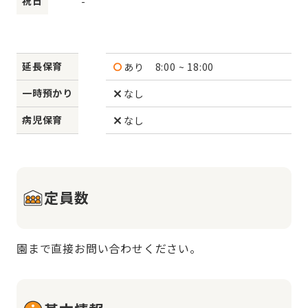
祝日
-
延長保育
あり
8:00 ~ 18:00
一時預かり
なし
病児保育
なし
定員数
園まで直接お問い合わせください。