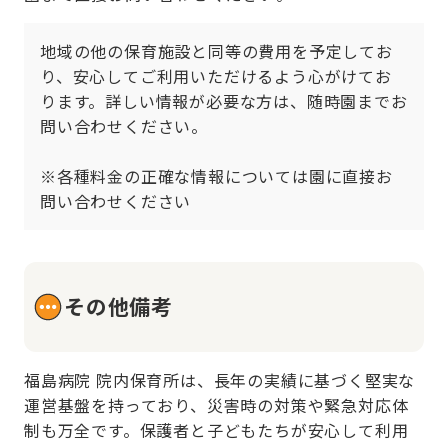
地域の他の保育施設と同等の費用を予定してお
り、安心してご利用いただけるよう心がけてお
ります。詳しい情報が必要な方は、随時園までお
問い合わせください。

※各種料金の正確な情報については園に直接お
問い合わせください
その他備考
福島病院 院内保育所は、長年の実績に基づく堅実な
運営基盤を持っており、災害時の対策や緊急対応体
制も万全です。保護者と子どもたちが安心して利用