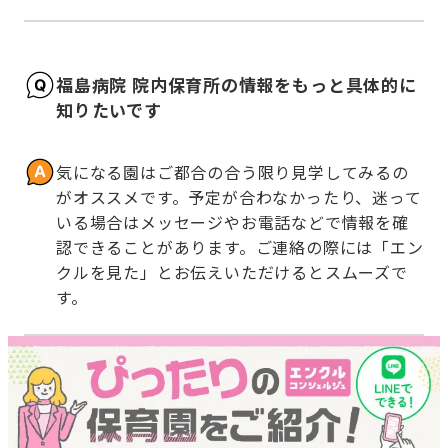
福島病院 院内保育所の情報をもっと具体的に
知りたいです
気になる園はご都合の合う限り見学してみるの
がオススメです。予定が合わなかったり、迷って
いる場合はメッセージやお電話などで情報を確
認できることがあります。ご連絡の際には「エン
クルを見た」とお伝えいただけるとスムーズで
す。