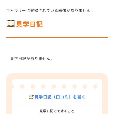
ギャラリーに登録されている画像がありません。
見学日記
見学日記がありません。
見学日記（口コミ）を書く
見学日記でできること