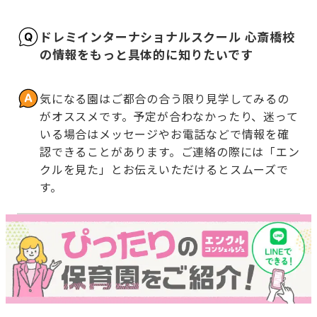
ドレミインターナショナルスクール 心斎橋校
の情報をもっと具体的に知りたいです
気になる園はご都合の合う限り見学してみるの
がオススメです。予定が合わなかったり、迷って
いる場合はメッセージやお電話などで情報を確
認できることがあります。ご連絡の際には「エン
クルを見た」とお伝えいただけるとスムーズで
す。