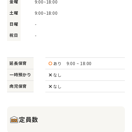
金曜
9:00
~
18:00
土曜
9:00
~
18:00
日曜
-
祝日
-
延長保育
あり
9:00 ~ 18:00
一時預かり
なし
病児保育
なし
定員数