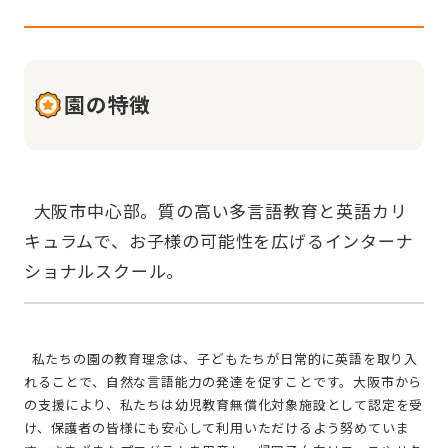
園の特徴
  大阪市中心部。質の高い多言語教育と英語カリ
キュラムで、お子様の可能性を広げるインターナ
  私たちの園の教育理念は、子どもたちが日常的に英語を取り入
れることで、自然な言語能力の発達を促すことです。大阪市から
の支援により、私たちは幼児教育無償化対象施設として認定を受
け、保護者の皆様にも安心して利用いただけるよう努めていま