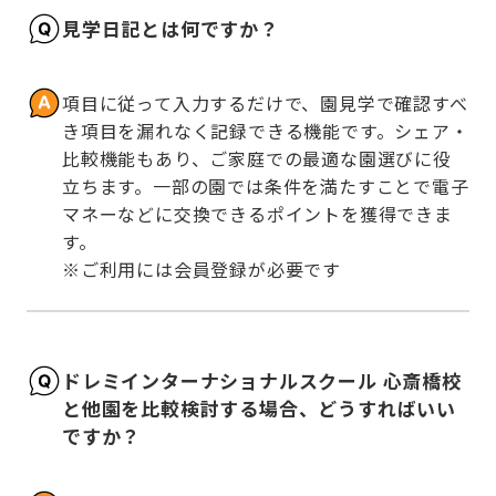
見学日記とは何ですか？
項目に従って入力するだけで、園見学で確認すべ
き項目を漏れなく記録できる機能です。シェア・
比較機能もあり、ご家庭での最適な園選びに役
立ちます。一部の園では条件を満たすことで電子
マネーなどに交換できるポイントを獲得できま
す。

※ご利用には会員登録が必要です
ドレミインターナショナルスクール 心斎橋校
と他園を比較検討する場合、どうすればいい
ですか？