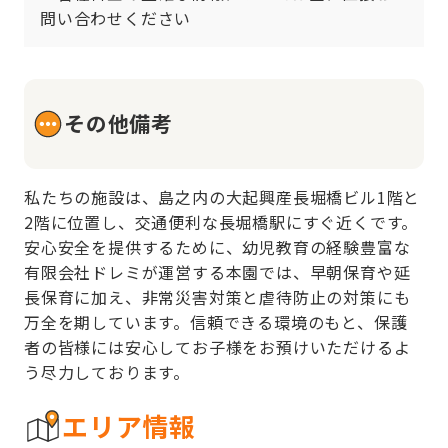
問い合わせください
その他備考
私たちの施設は、島之内の大起興産長堀橋ビル1階と
2階に位置し、交通便利な長堀橋駅にすぐ近くです。
安心安全を提供するために、幼児教育の経験豊富な
有限会社ドレミが運営する本園では、早朝保育や延
長保育に加え、非常災害対策と虐待防止の対策にも
万全を期しています。信頼できる環境のもと、保護
者の皆様には安心してお子様をお預けいただけるよ
う尽力しております。
エリア情報