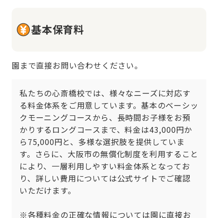
基本保育料
園まで直接お問い合わせください。
私たちの心斎橋校では、様々なニーズに対応す
る料金体系をご用意しています。基本のベーシッ
クモーニングコースから、長時間お子様をお預
かりするロングコースまで、料金は43,000円か
ら75,000円と、多様な選択肢を提供していま
す。さらに、大阪市の無償化制度を利用すること
により、一層利用しやすい料金体系となってお
り、詳しい費用については公式サイトでご確認
いただけます。

※各種料金の正確な情報については園に直接お