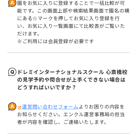
園をお気に入りに登録することで一括比較が可
能です。この画面上部や検索結果画面で園名の横
にある☆マークを押してお気に入り登録を行
い、お気に入り一覧画面にて比較表がご覧いた
だけます。

※ご利用には会員登録が必要です
ドレミインターナショナルスクール 心斎橋校
の見学予約や問合せが上手くできない場合は
どうすればいいですか？
運営問い合わせフォーム
よりお困りの内容を
お知らせください。エンクル運営事務局の担当
者が内容を確認し、ご連絡いたします。