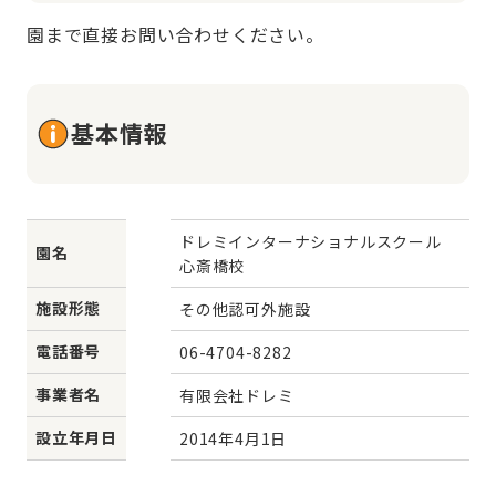
園まで直接お問い合わせください。
基本情報
ドレミインターナショナルスクール 
園名
心斎橋校
施設形態
その他認可外施設
電話番号
06-4704-8282
事業者名
有限会社ドレミ
設立年月日
2014年4月1日