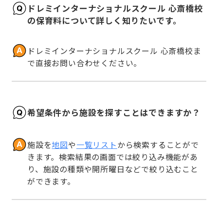
ドレミインターナショナルスクール 心斎橋校
の保育料について詳しく知りたいです。
ドレミインターナショナルスクール 心斎橋校ま
で直接お問い合わせください。
希望条件から施設を探すことはできますか？
施設を
地図
や
一覧リスト
から検索することがで
きます。検索結果の画面では絞り込み機能があ
り、施設の種類や開所曜日などで絞り込むこと
ができます。