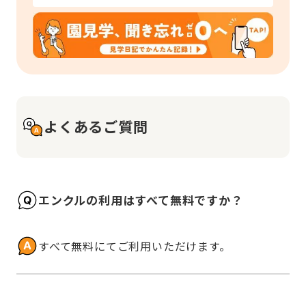
よくあるご質問
エンクルの利用はすべて無料ですか？
すべて無料にてご利用いただけます。