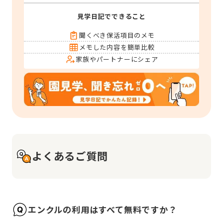
見学日記でできること
聞くべき保活項目のメモ
メモした内容を簡単比較
家族やパートナーにシェア
よくあるご質問
エンクルの利用はすべて無料ですか？