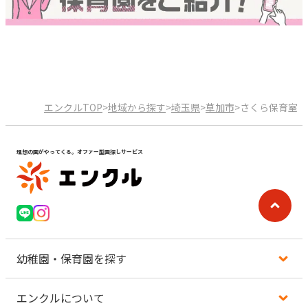
エンクルTOP
>
地域から探す
>
埼玉県
>
草加市
>
さくら保育室
理想の園がやってくる。オファー型園探しサービス
幼稚園・保育園を探す
エンクルについて