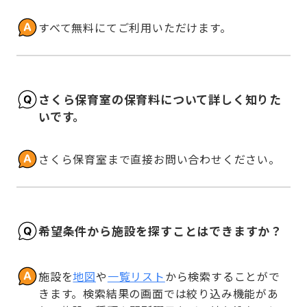
すべて無料にてご利用いただけます。
さくら保育室の保育料について詳しく知りた
いです。
さくら保育室まで直接お問い合わせください。
希望条件から施設を探すことはできますか？
施設を
地図
や
一覧リスト
から検索することがで
きます。検索結果の画面では絞り込み機能があ