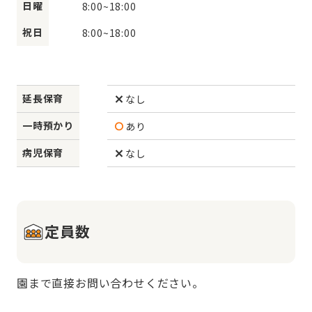
日曜
8:00
~
18:00
祝日
8:00
~
18:00
延長保育
なし
一時預かり
あり
病児保育
なし
定員数
園まで直接お問い合わせください。