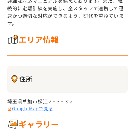
詳細な対応マニュアルを備えております。また、継
続的に避難訓練を実施し、全スタッフで連携して迅
速かつ適切な対応ができるよう、研修を重ねていま
す。
エリア情報
住所
埼玉県草加市松江２−３−３２
GoogleMapで見る
ギャラリー