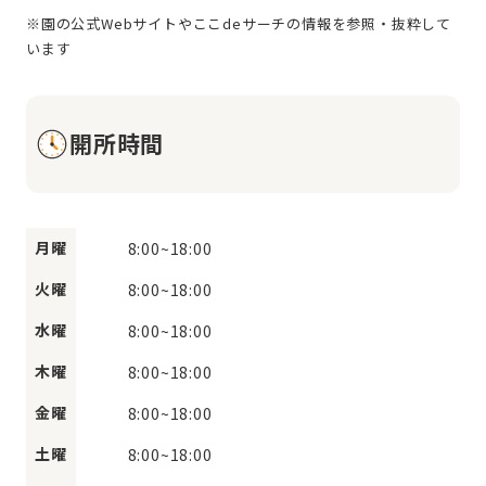
※園の公式Webサイトやここdeサーチの情報を参照・抜粋して
開所時間
月曜
8:00
~
18:00
火曜
8:00
~
18:00
水曜
8:00
~
18:00
木曜
8:00
~
18:00
金曜
8:00
~
18:00
土曜
8:00
~
18:00