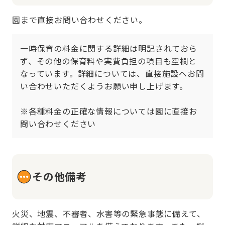
園まで直接お問い合わせください。
一時保育の料金に関する詳細は明記されておら
ず、その他の保育料や実費負担の項目も空欄と
なっています。詳細については、直接施設へお問
い合わせいただくようお願い申し上げます。

※各種料金の正確な情報については園に直接お
問い合わせください
その他備考
火災、地震、不審者、水害等の緊急事態に備えて、