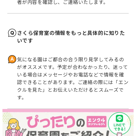
者が内容を確認し、ご連絡いたします。
さくら保育室の情報をもっと具体的に知りた
いです
気になる園はご都合の合う限り見学してみるの
がオススメです。予定が合わなかったり、迷って
いる場合はメッセージやお電話などで情報を確
認できることがあります。ご連絡の際には「エン
クルを見た」とお伝えいただけるとスムーズで
す。