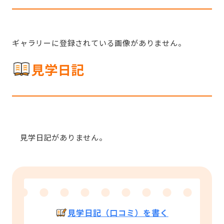
ギャラリーに登録されている画像がありません。
見学日記
見学日記がありません。
見学日記（口コミ）を書く