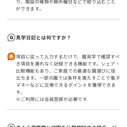
り、施設の種類や開所曜日などで絞り込むこと
ができます。
見学日記とは何ですか？
項目に従って入力するだけで、園見学で確認すべ
き項目を漏れなく記録できる機能です。シェア・
比較機能もあり、ご家庭での最適な園選びに役
立ちます。一部の園では条件を満たすことで電子
マネーなどに交換できるポイントを獲得できま
す。

※ご利用には会員登録が必要です