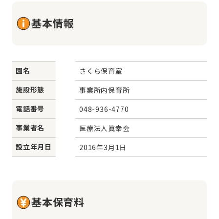
基本情報
園名
さくら保育室
施設形態
事業所内保育所
電話番号
048-936-4770
事業者名
医療法人眞幸会
設立年月日
2016年3月1日
基本保育料