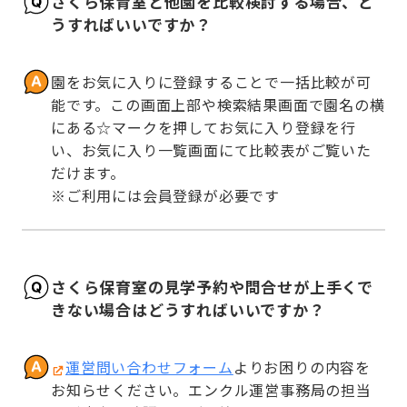
さくら保育室と他園を比較検討する場合、ど
うすればいいですか？
園をお気に入りに登録することで一括比較が可
能です。この画面上部や検索結果画面で園名の横
にある☆マークを押してお気に入り登録を行
い、お気に入り一覧画面にて比較表がご覧いた
だけます。

※ご利用には会員登録が必要です
さくら保育室の見学予約や問合せが上手くで
きない場合はどうすればいいですか？
運営問い合わせフォーム
よりお困りの内容を
お知らせください。エンクル運営事務局の担当