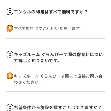
エンクルの利用はすべて無料ですか？
すべて無料にてご利用いただけます。
キッズルーム ぐらんぴーす園の保育料につい
て詳しく知りたいです。
キッズルーム ぐらんぴーす園まで直接お問い合
わせください。
希望条件から施設を探すことはできますか？