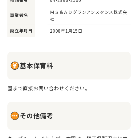
ＭＳ＆ＡＤグランアシスタンス株式会
事業者名
社
設立年月日
2008年1月15日
基本保育料
園まで直接お問い合わせください。
その他備考