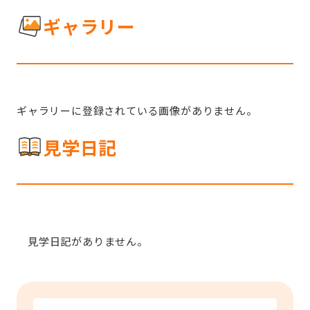
ギャラリー
ギャラリーに登録されている画像がありません。
見学日記
見学日記がありません。