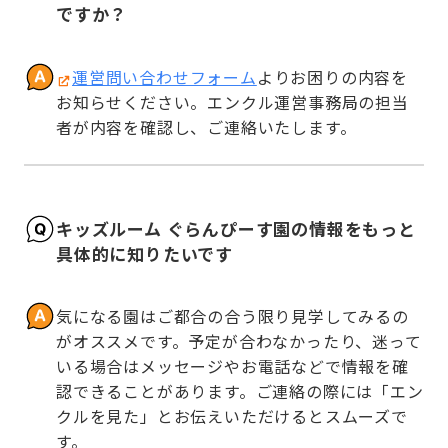
ですか？
運営問い合わせフォーム
よりお困りの内容を
お知らせください。エンクル運営事務局の担当
者が内容を確認し、ご連絡いたします。
キッズルーム ぐらんぴーす園の情報をもっと
具体的に知りたいです
気になる園はご都合の合う限り見学してみるの
がオススメです。予定が合わなかったり、迷って
いる場合はメッセージやお電話などで情報を確
認できることがあります。ご連絡の際には「エン
クルを見た」とお伝えいただけるとスムーズで
す。