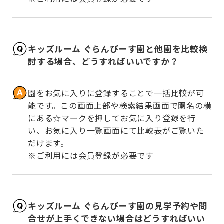
キッズルーム ぐらんぴーす園と他園を比較検
討する場合、どうすればいいですか？
園をお気に入りに登録することで一括比較が可
能です。この画面上部や検索結果画面で園名の横
にある☆マークを押してお気に入り登録を行
い、お気に入り一覧画面にて比較表がご覧いた
だけます。

※ご利用には会員登録が必要です
キッズルーム ぐらんぴーす園の見学予約や問
合せが上手くできない場合はどうすればいい