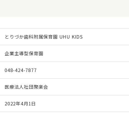
とりづか歯科附属保育園 UHU KIDS
企業主導型保育園
048-424-7877
医療法人社団聚楽会
2022年4月1日