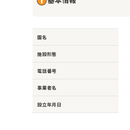
園名
施設形態
電話番号
事業者名
設立年月日