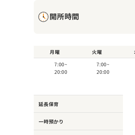
開所時間
月曜
火曜
7:00
~
7:00
~
20:00
20:00
延長保育
一時預かり