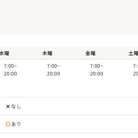
水曜
木曜
金曜
土
7:00
~
7:00
~
7:00
~
7
20:00
20:00
20:00
2
なし
あり