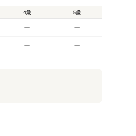
4歳
5歳