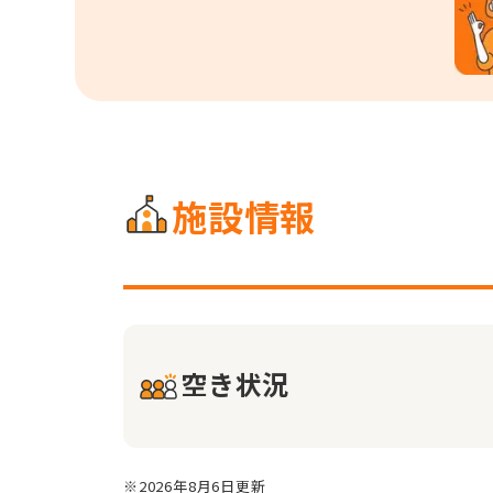
施設情報
空き状況
※2026年8月6日更新