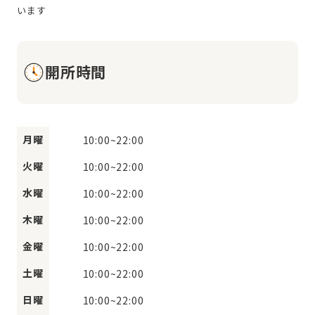
開所時間
月曜
10:00
~
22:00
火曜
10:00
~
22:00
水曜
10:00
~
22:00
木曜
10:00
~
22:00
金曜
10:00
~
22:00
土曜
10:00
~
22:00
日曜
10:00
~
22:00