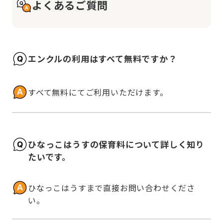
よくあるご質問
エンクルの利用はすべて無料ですか？
すべて無料にてご利用いただけます。
ひなっこはうすの保育料について詳しく知り
たいです。
ひなっこはうすまで直接お問い合わせくださ
い。