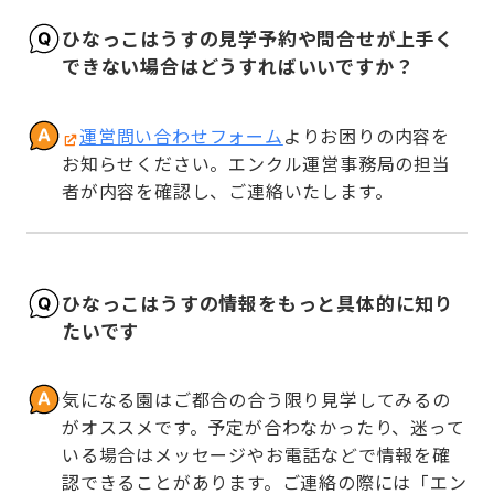
ひなっこはうすの見学予約や問合せが上手く
できない場合はどうすればいいですか？
運営問い合わせフォーム
よりお困りの内容を
お知らせください。エンクル運営事務局の担当
者が内容を確認し、ご連絡いたします。
ひなっこはうすの情報をもっと具体的に知り
たいです
気になる園はご都合の合う限り見学してみるの
がオススメです。予定が合わなかったり、迷って
いる場合はメッセージやお電話などで情報を確
認できることがあります。ご連絡の際には「エン