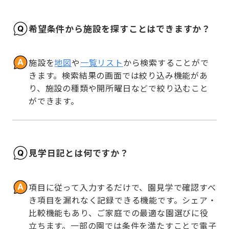
希望条件から施設を探すことはできますか？
施設を
地図
や
一覧リスト
から検索することがで
きます。検索結果の画面では絞り込み機能があ
り、施設の種類や開所曜日などで絞り込むこと
ができます。
見学日記とは何ですか？
項目に従って入力するだけで、園見学で確認すべ
き項目を漏れなく記録できる機能です。シェア・
比較機能もあり、ご家庭での最適な園選びに役
立ちます。一部の園では条件を満たすことで電子