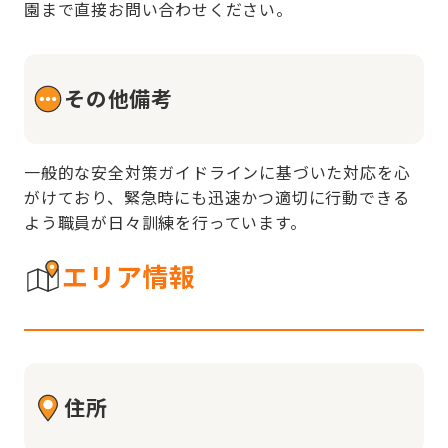
園まで直接お問い合わせください。
その他備考
一般的な安全対策ガイドラインに基づいた対応を心
がけており、緊急時にも迅速かつ適切に行動できる
よう職員が日々訓練を行っています。
エリア情報
住所