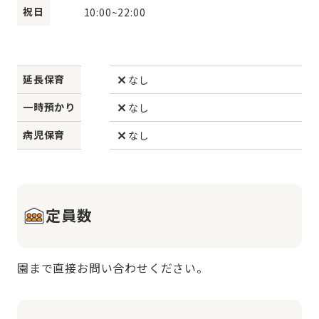
祝日
10:00
~
22:00
延長保育
なし
一時預かり
なし
病児保育
なし
定員数
園まで直接お問い合わせください。