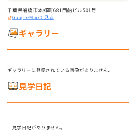
千葉県船橋市本郷町681西船ビル501号
GoogleMapで見る
ギャラリー
ギャラリーに登録されている画像がありません。
見学日記
見学日記がありません。