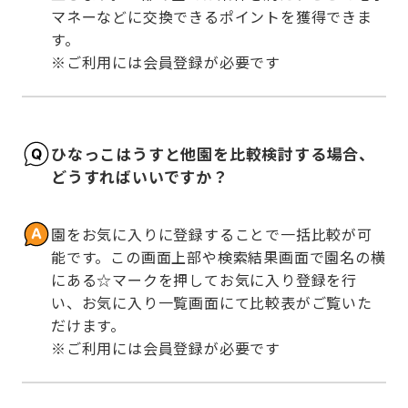
マネーなどに交換できるポイントを獲得できま
す。

※ご利用には会員登録が必要です
ひなっこはうすと他園を比較検討する場合、
どうすればいいですか？
園をお気に入りに登録することで一括比較が可
能です。この画面上部や検索結果画面で園名の横
にある☆マークを押してお気に入り登録を行
い、お気に入り一覧画面にて比較表がご覧いた
だけます。

※ご利用には会員登録が必要です