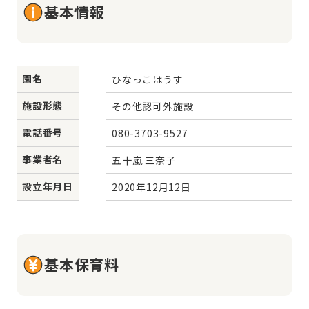
基本情報
園名
ひなっこはうす
施設形態
その他認可外施設
電話番号
080-3703-9527
事業者名
五十嵐 三奈子
設立年月日
2020年12月12日
基本保育料