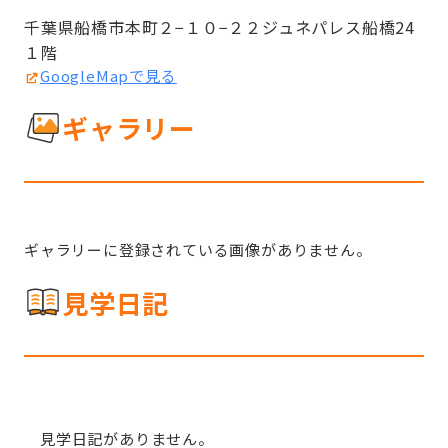
千葉県船橋市本町２−１０−２２ジュネパレス船橋24 
１階
GoogleMapで見る
ギャラリー
ギャラリーに登録されている画像がありません。
見学日記
見学日記がありません。