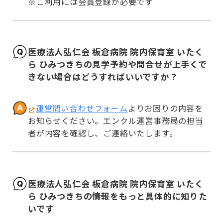
※ご利用には会員登録が必要です
医療法人弘仁会 板倉病院 院内保育室 いたく
ら ひみつきちの見学予約や問合せが上手くで
きない場合はどうすればいいですか？
運営問い合わせフォーム
よりお困りの内容を
お知らせください。エンクル運営事務局の担当
者が内容を確認し、ご連絡いたします。
医療法人弘仁会 板倉病院 院内保育室 いたく
ら ひみつきちの情報をもっと具体的に知りた
いです