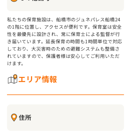
私たちの保育施設は、船橋市のジュネパレス船橋24
の1階に位置し、アクセスが便利です。保育室は安全
性を最優先に設計され、常に保育士による監督が行
き届いています。延長保育の時間も1時間単位で対応
しており、大災害時のための避難システムも整備さ
れていますので、保護者様は安心してご利用いただ
けます。
エリア情報
住所