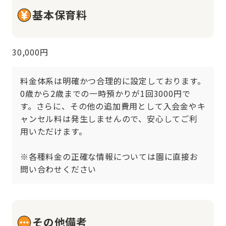
基本保育料
30,000円
料金体系は明確かつ合理的に設定しております。
0歳から2歳までの一時預かりが1回3000円で
す。さらに、その他の追加費用として入会金やキ
ャンセル料は発生しませんので、安心してご利
用いただけます。

※各種料金の正確な情報については園に直接お
問い合わせください
その他備考