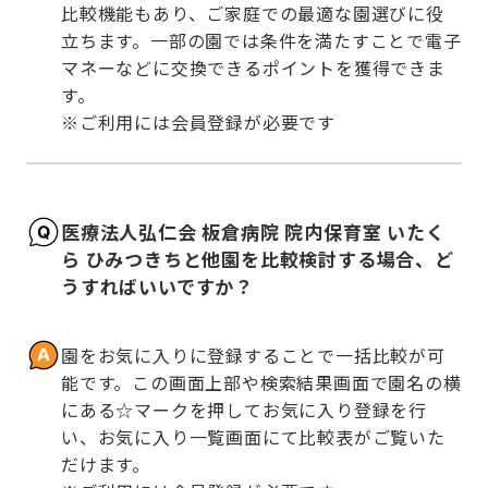
比較機能もあり、ご家庭での最適な園選びに役
立ちます。一部の園では条件を満たすことで電子
マネーなどに交換できるポイントを獲得できま
す。

※ご利用には会員登録が必要です
医療法人弘仁会 板倉病院 院内保育室 いたく
ら ひみつきちと他園を比較検討する場合、ど
うすればいいですか？
園をお気に入りに登録することで一括比較が可
能です。この画面上部や検索結果画面で園名の横
にある☆マークを押してお気に入り登録を行
い、お気に入り一覧画面にて比較表がご覧いた
だけます。
