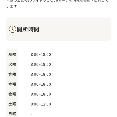
※園の公式Webサイトやここdeサーチの情報を参照・抜粋して
開所時間
月曜
8:00
~
18:00
火曜
8:00
~
18:00
水曜
8:00
~
18:00
木曜
8:00
~
18:00
金曜
8:00
~
18:00
土曜
8:00
~
12:00
日曜
-