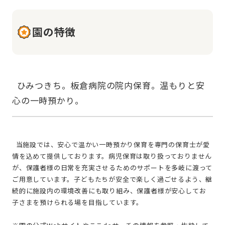
園の特徴
  ひみつきち。板倉病院の院内保育。温もりと安
  当施設では、安心で温かい一時預かり保育を専門の保育士が愛
情を込めて提供しております。病児保育は取り扱っておりません
が、保護者様の日常を充実させるためのサポートを多岐に渡って
ご用意しています。子どもたちが安全で楽しく過ごせるよう、継
続的に施設内の環境改善にも取り組み、保護者様が安心してお
子さまを預けられる場を目指しています。