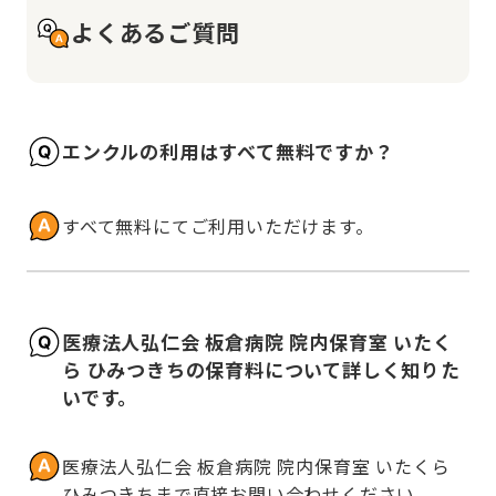
よくあるご質問
エンクルの利用はすべて無料ですか？
すべて無料にてご利用いただけます。
医療法人弘仁会 板倉病院 院内保育室 いたく
ら ひみつきちの保育料について詳しく知りた
いです。
医療法人弘仁会 板倉病院 院内保育室 いたくら 
ひみつきちまで直接お問い合わせください。