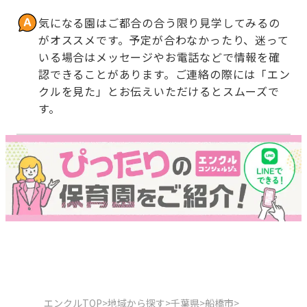
気になる園はご都合の合う限り見学してみるの
がオススメです。予定が合わなかったり、迷って
いる場合はメッセージやお電話などで情報を確
認できることがあります。ご連絡の際には「エン
クルを見た」とお伝えいただけるとスムーズで
す。
エンクルTOP
>
地域から探す
>
千葉県
>
船橋市
>