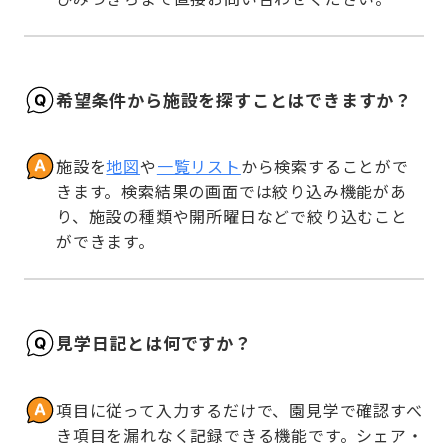
希望条件から施設を探すことはできますか？
施設を
地図
や
一覧リスト
から検索することがで
きます。検索結果の画面では絞り込み機能があ
り、施設の種類や開所曜日などで絞り込むこと
ができます。
見学日記とは何ですか？
項目に従って入力するだけで、園見学で確認すべ
き項目を漏れなく記録できる機能です。シェア・