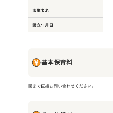
事業者名
設立年月日
基本保育料
園まで直接お問い合わせください。