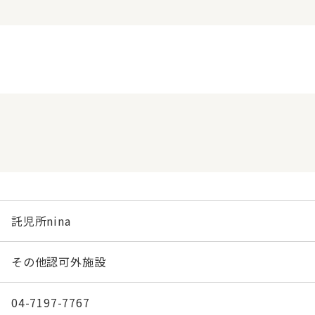
託児所nina
その他認可外施設
04-7197-7767