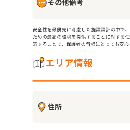
その他備考
安全性を最優先に考慮した施設設計の中で、
ための最高の環境を提供することに対する使
応することで、保護者の皆様にとっても安心
エリア情報
住所