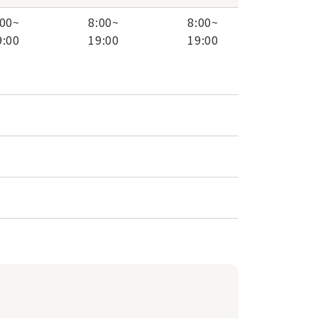
:00
~
8:00
~
8:00
~
9:00
19:00
19:00