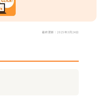
最終更新：2025年3月24日