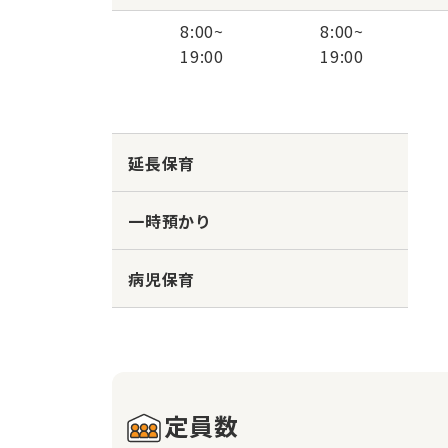
8:00
~
8:00
~
19:00
19:00
延長保育
一時預かり
病児保育
定員数