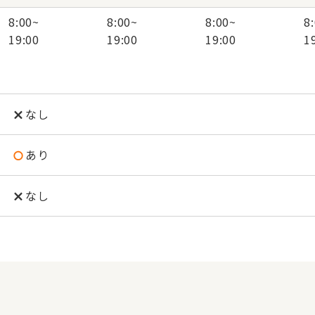
8:00
~
8:00
~
8:00
~
8
19:00
19:00
19:00
1
なし
あり
なし