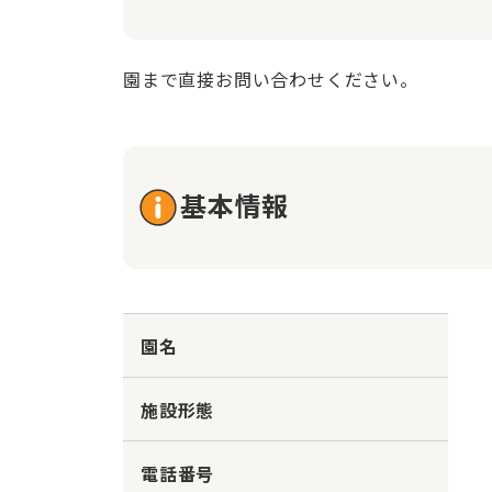
園まで直接お問い合わせください。
基本情報
園名
施設形態
電話番号