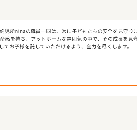
託児所ninaの職員一同は、常に子どもたちの安全を見守り
命感を持ち、アットホームな雰囲気の中で、その成長を見
してお子様を託していただけるよう、全力を尽くします。