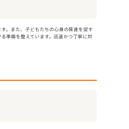
ます。また、子どもたちの心身の発達を促す
守る準備を整えています。迅速かつ丁寧に対