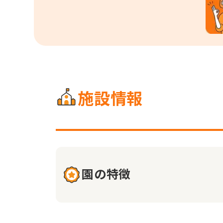
施設情報
園の特徴