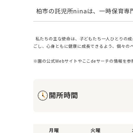
  私たちの主な使命は、子どもたち一人ひとりの成長を手厚くサポートし、安全で安心できる環境を提供することです。日々の保育活動を通じて、子どもたちが楽しく過
ごし、心身ともに健康に成長できるよう、個々の
開所時間
月曜
火曜