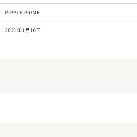
RIPPLE PRIME
2021年1月16日