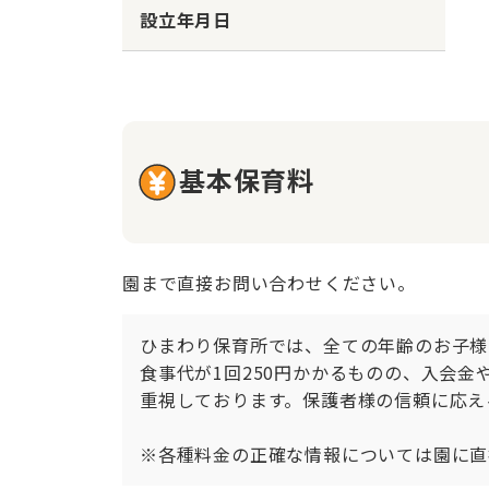
設立年月日
基本保育料
園まで直接お問い合わせください。
ひまわり保育所では、全ての年齢のお子様
食事代が1回250円かかるものの、入会
重視しております。保護者様の信頼に応え
※各種料金の正確な情報については園に直