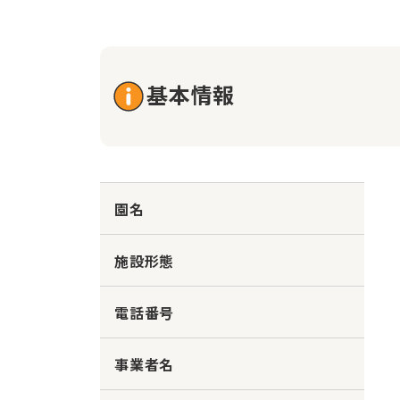
基本情報
園名
施設形態
電話番号
事業者名