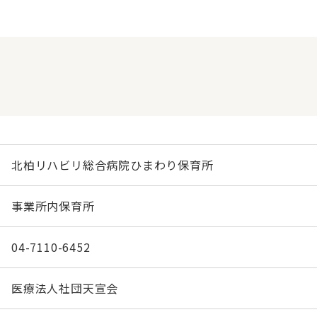
北柏リハビリ総合病院ひまわり保育所
事業所内保育所
04-7110-6452
医療法人社団天宣会