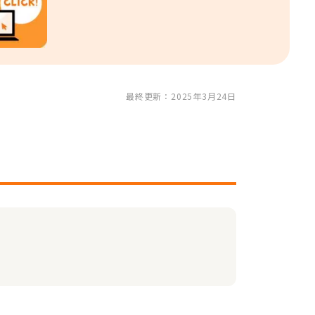
最終更新：2025年3月24日