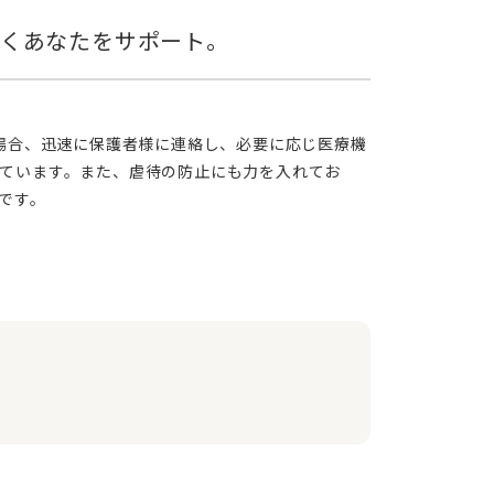
ています。また、虐待の防止にも力を入れてお
です。