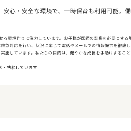
に救急対応を行い、状況に応じて電話やメールでの情報提供を徹底し
も実施しています。私たちの目的は、健やかな成長を手助けすること