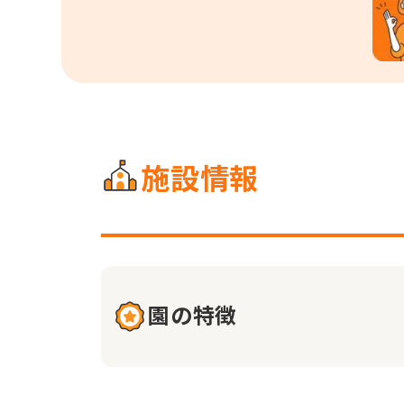
施設情報
園の特徴