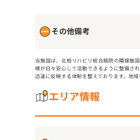
その他備考
当施設は、北柏リハビリ総合病院の隣接施設
様が日々安心して活動できるように整備され
迅速に反映する体制を整えております。地域
エリア情報