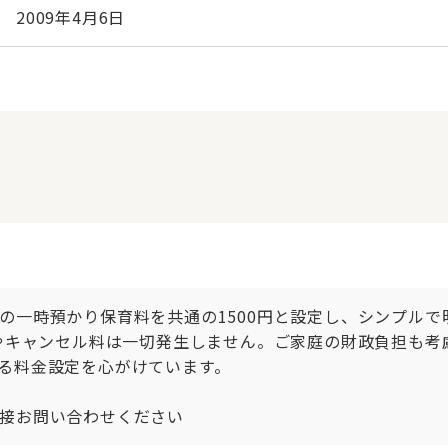
2009年4月6日
の一時預かり保育料を共通の1500円と設定し、シンプル
金やキャンセル料は一切発生しません。ご家庭の財政負担も
る料金設定を心がけています。

接お問い合わせください