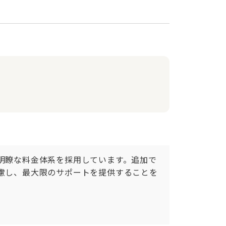
で明瞭な料金体系を採用しています。追加で
考慮し、最大限のサポートを提供することを