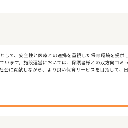
として、安全性と医療との連携を重視した保育環境を提供
ています。施設運営においては、保護者様との双方向コミ
社会に貢献しながら、より良い保育サービスを目指して、