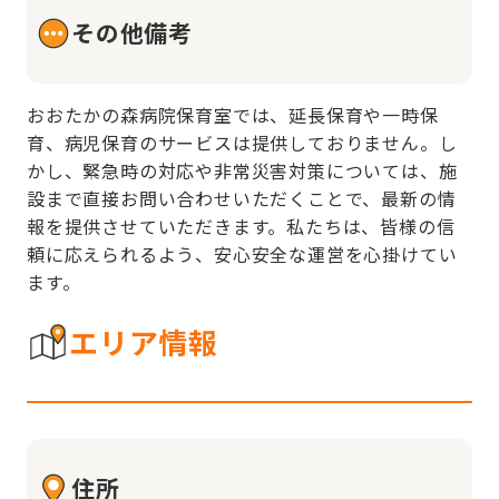
その他備考
おおたかの森病院保育室では、延長保育や一時保
育、病児保育のサービスは提供しておりません。し
かし、緊急時の対応や非常災害対策については、施
設まで直接お問い合わせいただくことで、最新の情
報を提供させていただきます。私たちは、皆様の信
頼に応えられるよう、安心安全な運営を心掛けてい
ます。
エリア情報
住所