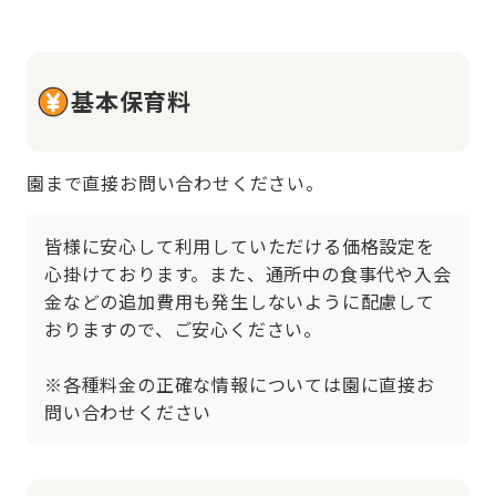
基本保育料
園まで直接お問い合わせください。
皆様に安心して利用していただける価格設定を
心掛けております。また、通所中の食事代や入会
金などの追加費用も発生しないように配慮して
おりますので、ご安心ください。

※各種料金の正確な情報については園に直接お
問い合わせください