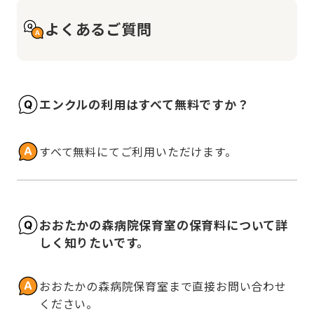
よくあるご質問
エンクルの利用はすべて無料ですか？
すべて無料にてご利用いただけます。
おおたかの森病院保育室の保育料について詳
しく知りたいです。
おおたかの森病院保育室まで直接お問い合わせ
ください。