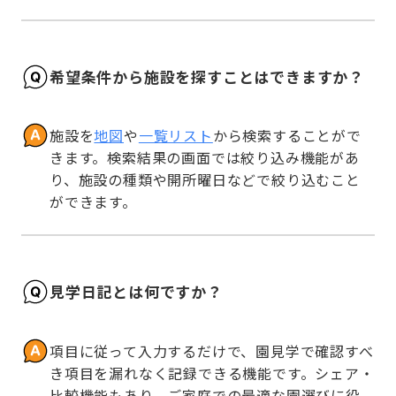
希望条件から施設を探すことはできますか？
施設を
地図
や
一覧リスト
から検索することがで
きます。検索結果の画面では絞り込み機能があ
り、施設の種類や開所曜日などで絞り込むこと
ができます。
見学日記とは何ですか？
項目に従って入力するだけで、園見学で確認すべ
き項目を漏れなく記録できる機能です。シェア・
比較機能もあり、ご家庭での最適な園選びに役