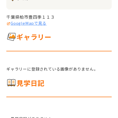
千葉県柏市豊四季１１３
GoogleMapで見る
ギャラリー
ギャラリーに登録されている画像がありません。
見学日記