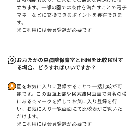
立ちます。一部の園では条件を満たすことで電子
マネーなどに交換できるポイントを獲得できま
す。

※ご利用には会員登録が必要です
おおたかの森病院保育室と他園を比較検討す
る場合、どうすればいいですか？
園をお気に入りに登録することで一括比較が可
能です。この画面上部や検索結果画面で園名の横
にある☆マークを押してお気に入り登録を行
い、お気に入り一覧画面にて比較表がご覧いた
だけます。

※ご利用には会員登録が必要です