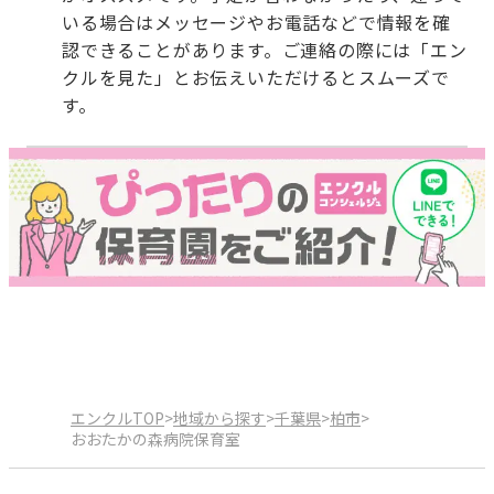
いる場合はメッセージやお電話などで情報を確
認できることがあります。ご連絡の際には「エン
クルを見た」とお伝えいただけるとスムーズで
す。
エンクルTOP
>
地域から探す
>
千葉県
>
柏市
>
おおたかの森病院保育室