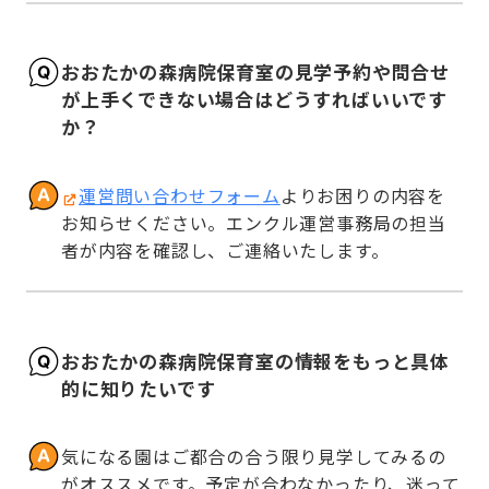
おおたかの森病院保育室の見学予約や問合せ
が上手くできない場合はどうすればいいです
か？
運営問い合わせフォーム
よりお困りの内容を
お知らせください。エンクル運営事務局の担当
者が内容を確認し、ご連絡いたします。
おおたかの森病院保育室の情報をもっと具体
的に知りたいです
気になる園はご都合の合う限り見学してみるの
がオススメです。予定が合わなかったり、迷って