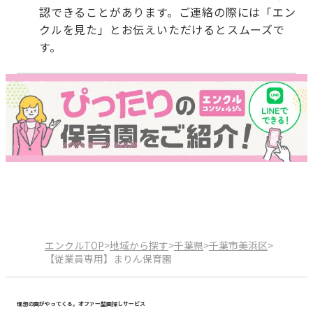
認できることがあります。ご連絡の際には「エン
クルを見た」とお伝えいただけるとスムーズで
す。
エンクルTOP
>
地域から探す
>
千葉県
>
千葉市美浜区
>
【従業員専用】まりん保育園
理想の園がやってくる。オファー型園探しサービス