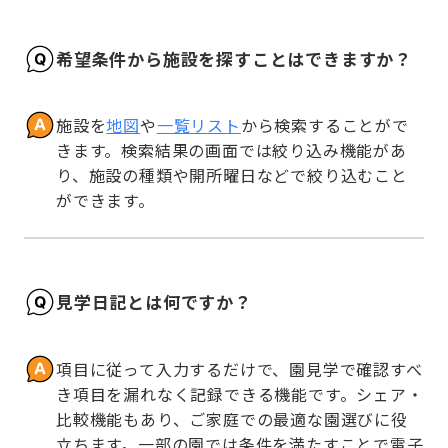
希望条件から施設を探すことはできますか？
施設を
地図
や
一覧リスト
から検索することがで
きます。検索結果の画面では絞り込み機能があ
り、施設の種類や開所曜日などで絞り込むこと
ができます。
見学日記とは何ですか？
項目に従って入力するだけで、園見学で確認すべ
き項目を漏れなく記録できる機能です。シェア・
比較機能もあり、ご家庭での最適な園選びに役
立ちます。一部の園では条件を満たすことで電子