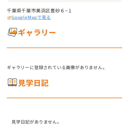
千葉県千葉市美浜区豊砂６−１
GoogleMapで見る
ギャラリー
ギャラリーに登録されている画像がありません。
見学日記
見学日記がありません。