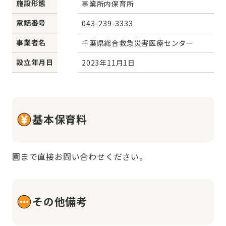
施設形態
事業所内保育所
電話番号
043-239-3333
事業者名
千葉県総合救急災害医療センター
設立年月日
2023年11月1日
基本保育料
園まで直接お問い合わせください。
その他備考