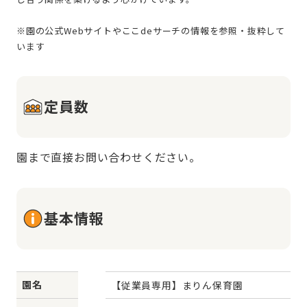
※園の公式Webサイトやここdeサーチの情報を参照・抜粋して
定員数
園まで直接お問い合わせください。
基本情報
園名
【従業員専用】まりん保育園