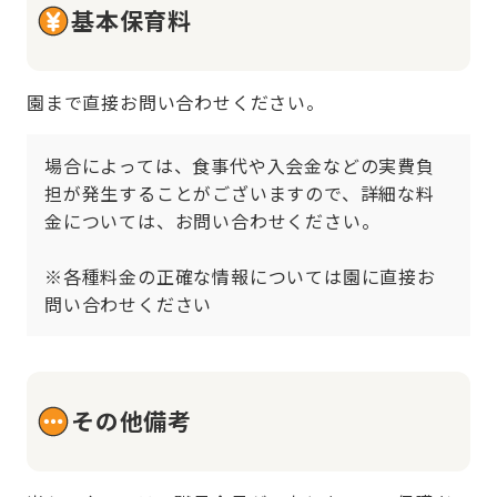
基本保育料
園まで直接お問い合わせください。
場合によっては、食事代や入会金などの実費負
担が発生することがございますので、詳細な料
金については、お問い合わせください。

※各種料金の正確な情報については園に直接お
問い合わせください
その他備考