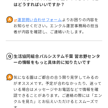
はどうすればいいですか？
運営問い合わせフォーム
よりお困りの内容を
お知らせください。エンクル運営事務局の担当
者が内容を確認し、ご連絡いたします。
生活協同組合パルシステム千葉 習志野センタ
ーの情報をもっと具体的に知りたいです
気になる園はご都合の合う限り見学してみるの
がオススメです。予定が合わなかったり、迷って
いる場合はメッセージやお電話などで情報を確
認できることがあります。ご連絡の際には「エン
クルを見た」とお伝えいただけるとスムーズで
す。