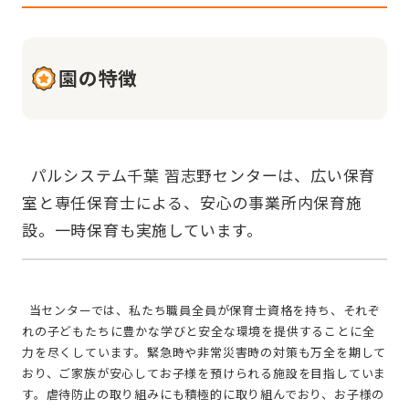
園の特徴
  パルシステム千葉 習志野センターは、広い保育
室と専任保育士による、安心の事業所内保育施
  当センターでは、私たち職員全員が保育士資格を持ち、それぞ
れの子どもたちに豊かな学びと安全な環境を提供することに全
力を尽くしています。緊急時や非常災害時の対策も万全を期して
おり、ご家族が安心してお子様を預けられる施設を目指していま
す。虐待防止の取り組みにも積極的に取り組んでおり、お子様の