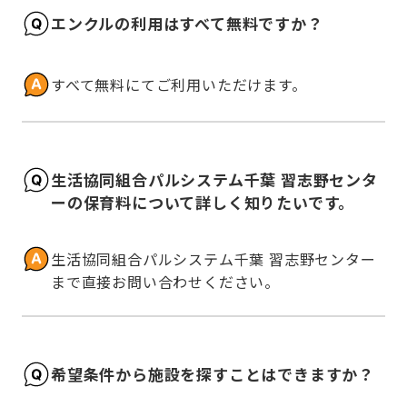
エンクルの利用はすべて無料ですか？
すべて無料にてご利用いただけます。
生活協同組合パルシステム千葉 習志野センタ
ーの保育料について詳しく知りたいです。
生活協同組合パルシステム千葉 習志野センター
まで直接お問い合わせください。
希望条件から施設を探すことはできますか？