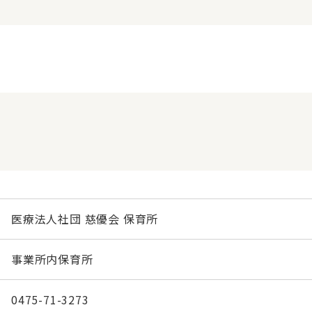
医療法人社団 慈優会 保育所
事業所内保育所
0475-71-3273