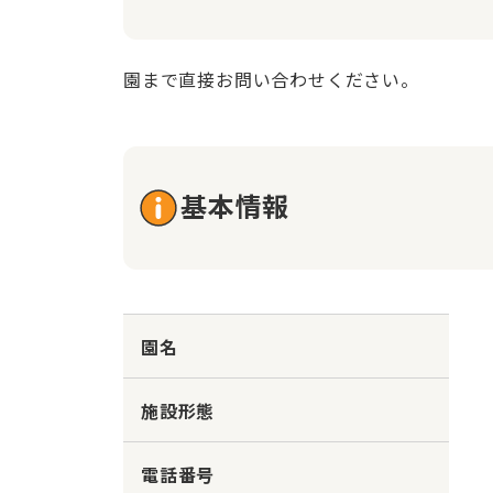
園まで直接お問い合わせください。
基本情報
園名
施設形態
電話番号