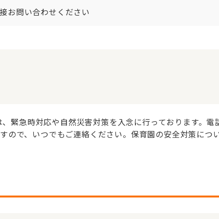
接お問い合わせください
は、緊急時対応や自然災害対策を入念に行っております。電話番号
すので、いつでもご連絡ください。保育園の安全対策につ