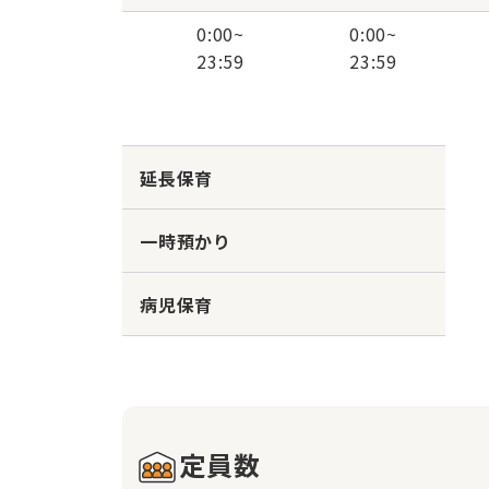
0:00
~
0:00
~
23:59
23:59
延長保育
一時預かり
病児保育
定員数