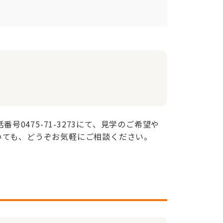
0475-71-3273にて、見学のご希望や
いても、どうぞお気軽にご相談ください。