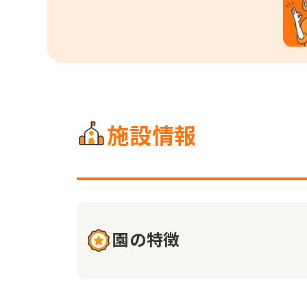
施設情報
園の特徴