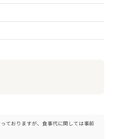
なっておりますが、食事代に関しては事前