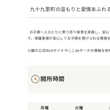
  お子様一人ひとりに寄り添う保育を実践し、安心で安全な保育環境づくりに努めています。虐待防止対策を徹底し、災害時にも適切な対応が可能な体制を整えること
で、保護者様が安心してお子様を預けられる環境
開所時間
月曜
火曜