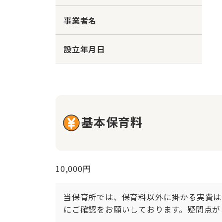
事業者名
設立年月日
基本保育料
10,000円
当保育所では、保育料以外に掛かる実費は
にご確認をお願いしております。疑問点が