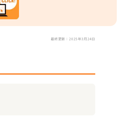
最終更新：2025年3月24日