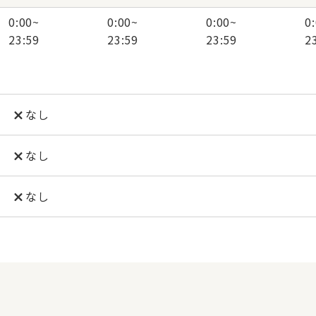
0:00
~
0:00
~
0:00
~
0
23:59
23:59
23:59
2
なし
なし
なし