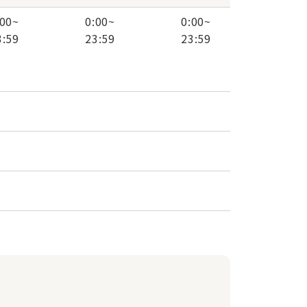
:00
~
0:00
~
0:00
~
3:59
23:59
23:59