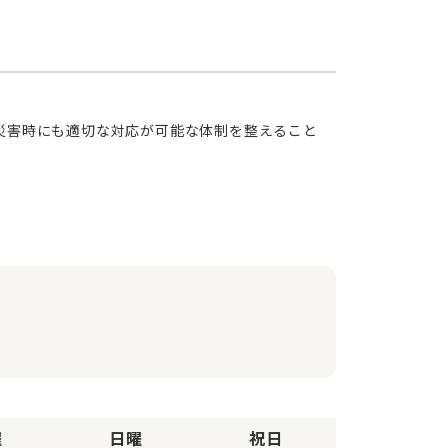
曜
日曜
祝日