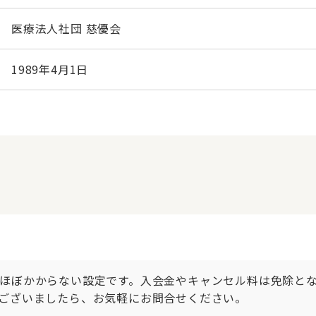
医療法人社団 慈優会
1989年4月1日
ほぼかからない設定です。入会金やキャンセル料は免除と
ございましたら、お気軽にお問合せください。
