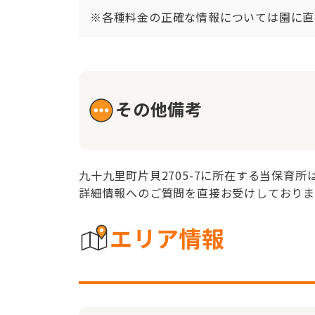
※各種料金の正確な情報については園に直
その他備考
九十九里町片貝2705-7に所在する当保育所
詳細情報へのご質問を直接お受けしておりま
エリア情報