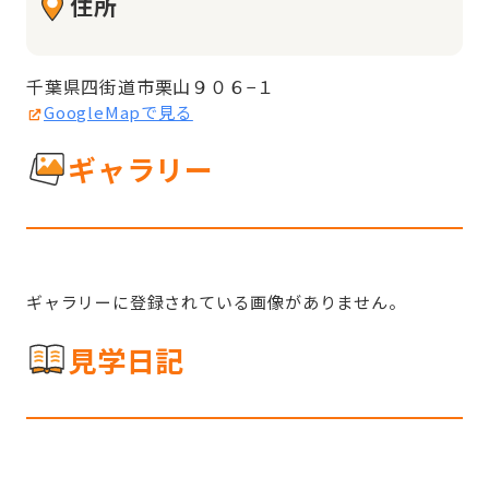
住所
千葉県四街道市栗山９０６−１
GoogleMapで見る
ギャラリー
ギャラリーに登録されている画像がありません。
見学日記