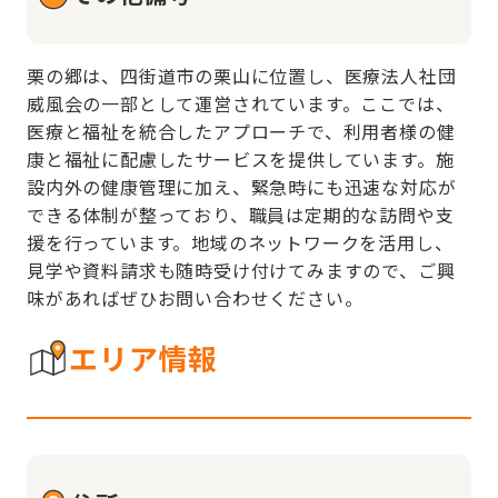
栗の郷は、四街道市の栗山に位置し、医療法人社団
威風会の一部として運営されています。ここでは、
医療と福祉を統合したアプローチで、利用者様の健
康と福祉に配慮したサービスを提供しています。施
設内外の健康管理に加え、緊急時にも迅速な対応が
できる体制が整っており、職員は定期的な訪問や支
援を行っています。地域のネットワークを活用し、
見学や資料請求も随時受け付けてみますので、ご興
味があればぜひお問い合わせください。
エリア情報