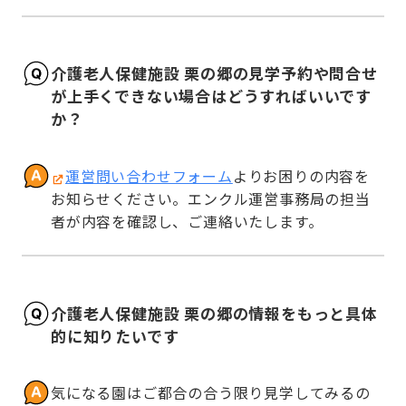
介護老人保健施設 栗の郷の見学予約や問合せ
が上手くできない場合はどうすればいいです
か？
運営問い合わせフォーム
よりお困りの内容を
お知らせください。エンクル運営事務局の担当
者が内容を確認し、ご連絡いたします。
介護老人保健施設 栗の郷の情報をもっと具体
的に知りたいです
気になる園はご都合の合う限り見学してみるの