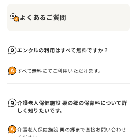
よくあるご質問
エンクルの利用はすべて無料ですか？
すべて無料にてご利用いただけます。
介護老人保健施設 栗の郷の保育料について詳
しく知りたいです。
介護老人保健施設 栗の郷まで直接お問い合わせ