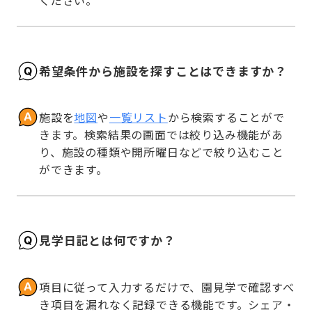
ください。
希望条件から施設を探すことはできますか？
施設を
地図
や
一覧リスト
から検索することがで
きます。検索結果の画面では絞り込み機能があ
り、施設の種類や開所曜日などで絞り込むこと
ができます。
見学日記とは何ですか？
項目に従って入力するだけで、園見学で確認すべ
き項目を漏れなく記録できる機能です。シェア・