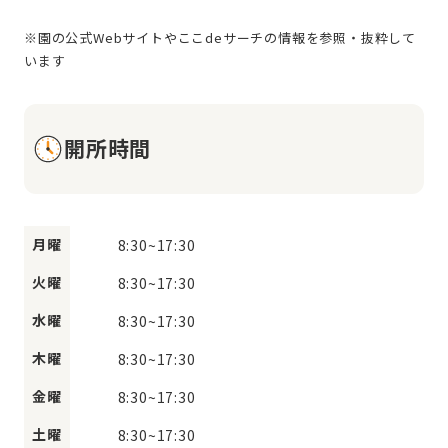
※園の公式Webサイトやここdeサーチの情報を参照・抜粋して
開所時間
月曜
8:30
~
17:30
火曜
8:30
~
17:30
水曜
8:30
~
17:30
木曜
8:30
~
17:30
金曜
8:30
~
17:30
土曜
8:30
~
17:30