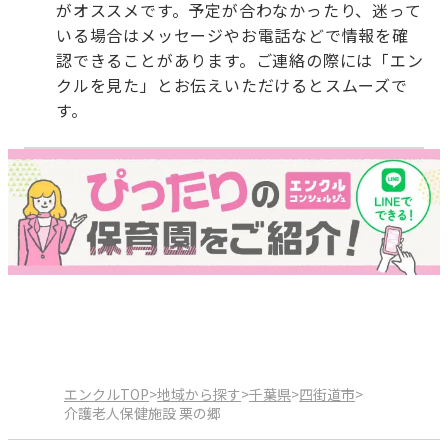
がオススメです。予定が合わなかったり、迷って
いる場合はメッセージやお電話などで情報を確
認できることがあります。ご連絡の際には「エン
クルを見た」とお伝えいただけるとスムーズで
す。
エンクルTOP
>
地域から探す
>
千葉県
>
四街道市
>
介護老人保健施設 栗の郷