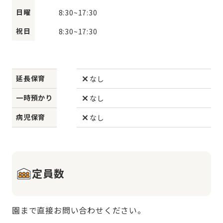
日曜
8:30
~
17:30
祝日
8:30
~
17:30
延長保育
なし
一時預かり
なし
病児保育
なし
定員数
園まで直接お問い合わせください。