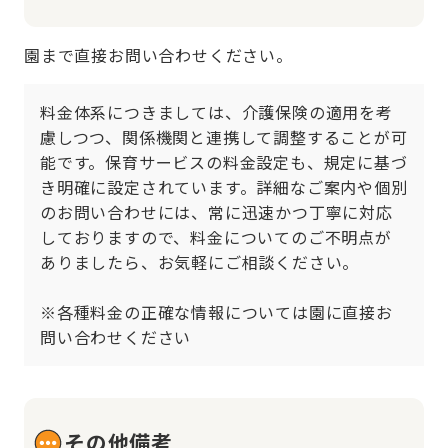
園まで直接お問い合わせください。
料金体系につきましては、介護保険の適用を考
慮しつつ、関係機関と連携して調整することが可
能です。保育サービスの料金設定も、規定に基づ
き明確に設定されています。詳細なご案内や個別
のお問い合わせには、常に迅速かつ丁寧に対応
しておりますので、料金についてのご不明点が
ありましたら、お気軽にご相談ください。

※各種料金の正確な情報については園に直接お
問い合わせください
その他備考