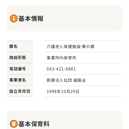
基本情報
園名
介護老人保健施設 栗の郷
施設形態
事業所内保育所
電話番号
043-421-6881
事業者名
医療法人社団 威風会
設立年月日
1999年10月29日
基本保育料