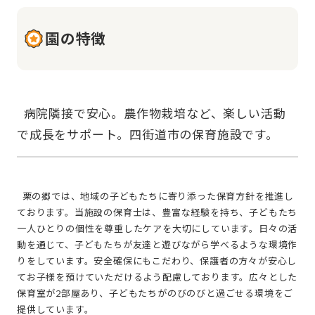
園の特徴
  病院隣接で安心。農作物栽培など、楽しい活動
  栗の郷では、地域の子どもたちに寄り添った保育方針を推進し
ております。当施設の保育士は、豊富な経験を持ち、子どもたち
一人ひとりの個性を尊重したケアを大切にしています。日々の活
動を通じて、子どもたちが友達と遊びながら学べるような環境作
りをしています。安全確保にもこだわり、保護者の方々が安心し
てお子様を預けていただけるよう配慮しております。広々とした
保育室が2部屋あり、子どもたちがのびのびと過ごせる環境をご
提供しています。