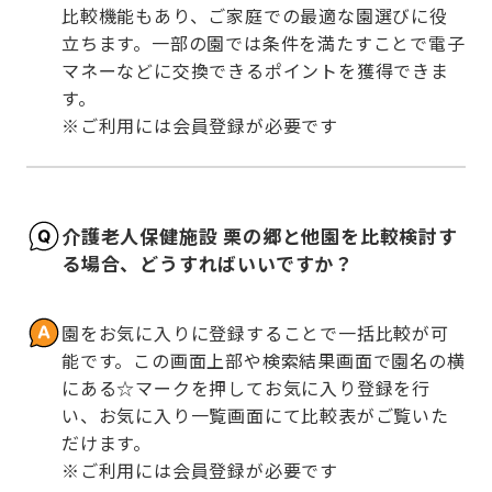
比較機能もあり、ご家庭での最適な園選びに役
立ちます。一部の園では条件を満たすことで電子
マネーなどに交換できるポイントを獲得できま
す。

※ご利用には会員登録が必要です
介護老人保健施設 栗の郷と他園を比較検討す
る場合、どうすればいいですか？
園をお気に入りに登録することで一括比較が可
能です。この画面上部や検索結果画面で園名の横
にある☆マークを押してお気に入り登録を行
い、お気に入り一覧画面にて比較表がご覧いた
だけます。

※ご利用には会員登録が必要です