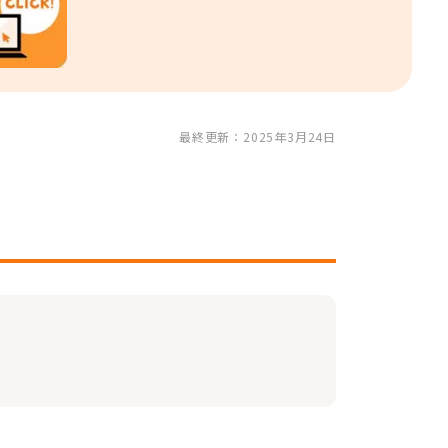
最終更新：2025年3月24日