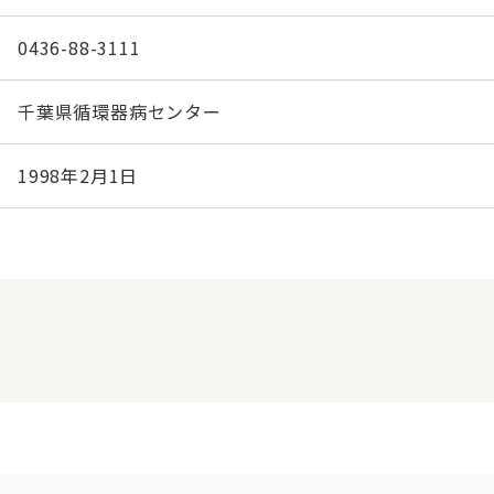
0436-88-3111
千葉県循環器病センター
1998年2月1日