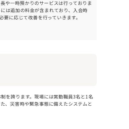
延長や一時預かりのサービスは行っておりま
料には追加の料金が含まれており、入会時
必要に応じて改善を行っていきます。

制を誇ります。現場には常勤職員3名と1名
また、災害時や緊急事態に備えたシステムと