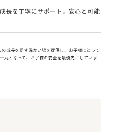
一丸となって、お子様の安全を最優先にしていま