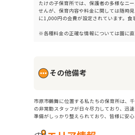
たけの子保育所では、保護者の多様なニー
せんが、保育内容や料金に関しては随時見
に1,000円の会費が設定されています。
※各種料金の正確な情報については園に直
その他備考
市原市鶴舞に位置する私たちの保育所は、千
の非常勤スタッフが日々尽力しており、迅速
準備がしっかり整えられており、皆様に安心