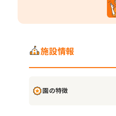
施設情報
園の特徴