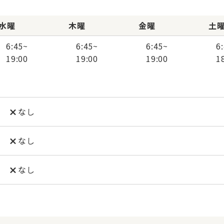
水曜
木曜
金曜
土
6:45
~
6:45
~
6:45
~
6
19:00
19:00
19:00
1
なし
なし
なし