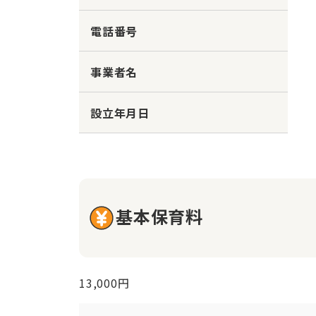
電話番号
事業者名
設立年月日
基本保育料
13,000円