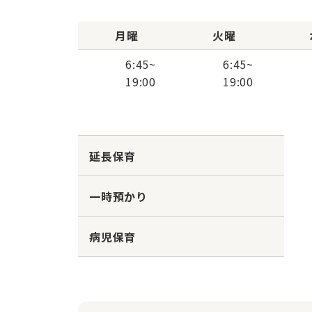
月曜
火曜
6:45
~
6:45
~
19:00
19:00
延長保育
一時預かり
病児保育