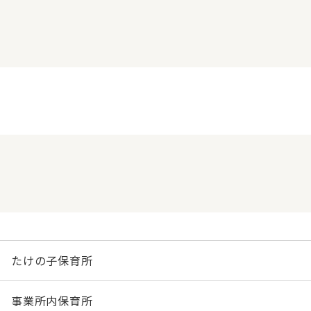
たけの子保育所
事業所内保育所