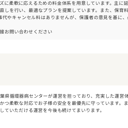
ズに柔軟に応えるための料金体系を用意しています。主に
直しを行い、最適なプランを提案しています。また、保育
食事代やキャンセル料はありませんが、保護者の意見を基に、
接お問い合わせください
葉県循環器病センターが運営を担っており、充実した運営体
かつ柔軟な対応でお子様の安全を最優先に守っています。
していただける運営を今後も続けてまいります。