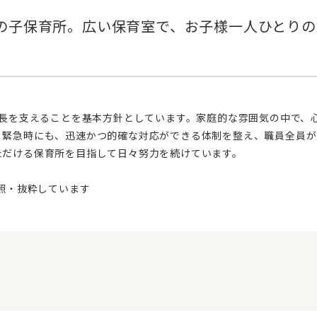
、緊急時にも、迅速かつ的確な対応ができる体制を整え、職員全員が
ただける保育所を目指して日々努力を続けています。