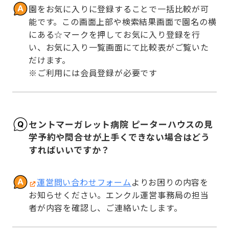
園をお気に入りに登録することで一括比較が可
能です。この画面上部や検索結果画面で園名の横
にある☆マークを押してお気に入り登録を行
い、お気に入り一覧画面にて比較表がご覧いた
だけます。

※ご利用には会員登録が必要です
セントマーガレット病院 ピーターハウスの見
学予約や問合せが上手くできない場合はどう
すればいいですか？
運営問い合わせフォーム
よりお困りの内容を
お知らせください。エンクル運営事務局の担当
者が内容を確認し、ご連絡いたします。