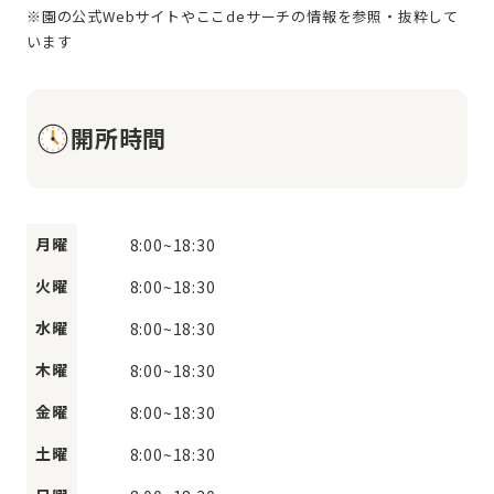
※園の公式Webサイトやここdeサーチの情報を参照・抜粋して
開所時間
月曜
8:00
~
18:30
火曜
8:00
~
18:30
水曜
8:00
~
18:30
木曜
8:00
~
18:30
金曜
8:00
~
18:30
土曜
8:00
~
18:30