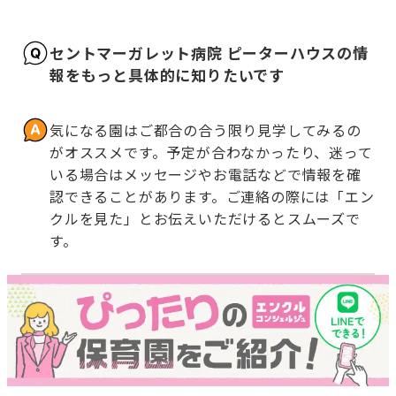
セントマーガレット病院 ピーターハウスの情
報をもっと具体的に知りたいです
気になる園はご都合の合う限り見学してみるの
がオススメです。予定が合わなかったり、迷って
いる場合はメッセージやお電話などで情報を確
認できることがあります。ご連絡の際には「エン
クルを見た」とお伝えいただけるとスムーズで
す。