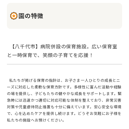
園の特徴
  【八千代市】病院併設の保育施設。広い保育室
  私たちが掲げる保育の指針は、お子さま一人ひとりの成長とニ
ーズに対応した柔軟な保育方針です。多様性に富んだ活動や経験
の場を提供し、子どもたちの健やかな成長をサポートします。緊
急時には迅速かつ適切に対応可能な体制を整えており、非常災害
対策や児童虐待防止措置も十分に備えています。安心安全な環境
で、心を込めたケアを提供し続けます。どうぞお気軽にお子様を
私たちの施設へお預けください。