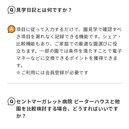
見学日記とは何ですか？
項目に従って入力するだけで、園見学で確認すべ
き項目を漏れなく記録できる機能です。シェア・
比較機能もあり、ご家庭での最適な園選びに役
立ちます。一部の園では条件を満たすことで電子
マネーなどに交換できるポイントを獲得できま
す。

※ご利用には会員登録が必要です
セントマーガレット病院 ピーターハウスと他
園を比較検討する場合、どうすればいいです
か？