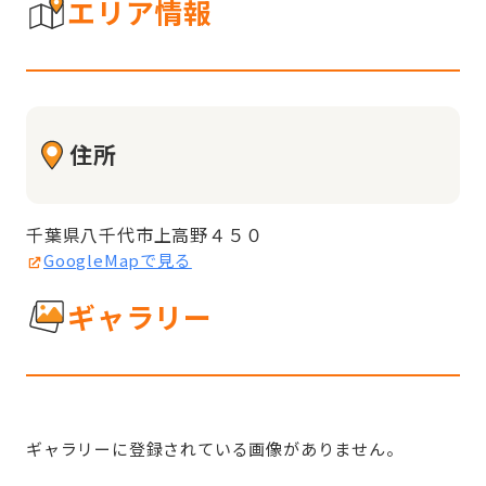
エリア情報
住所
千葉県八千代市上高野４５０
GoogleMapで見る
ギャラリー
ギャラリーに登録されている画像がありません。