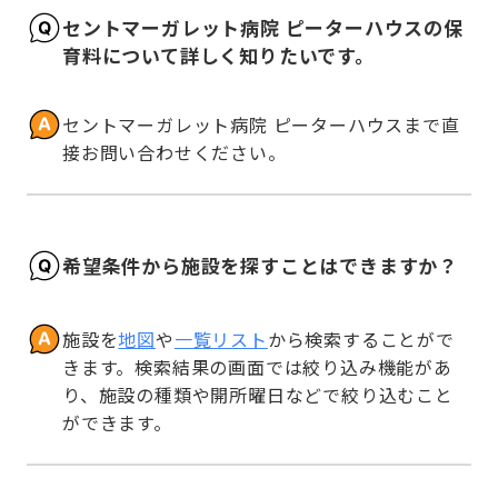
セントマーガレット病院 ピーターハウスの保
育料について詳しく知りたいです。
セントマーガレット病院 ピーターハウスまで直
接お問い合わせください。
希望条件から施設を探すことはできますか？
施設を
地図
や
一覧リスト
から検索することがで
きます。検索結果の画面では絞り込み機能があ
り、施設の種類や開所曜日などで絞り込むこと
ができます。