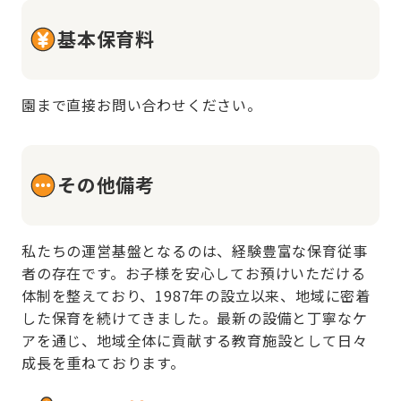
基本保育料
園まで直接お問い合わせください。
その他備考
私たちの運営基盤となるのは、経験豊富な保育従事
者の存在です。お子様を安心してお預けいただける
体制を整えており、1987年の設立以来、地域に密着
した保育を続けてきました。最新の設備と丁寧なケ
アを通じ、地域全体に貢献する教育施設として日々
成長を重ねております。