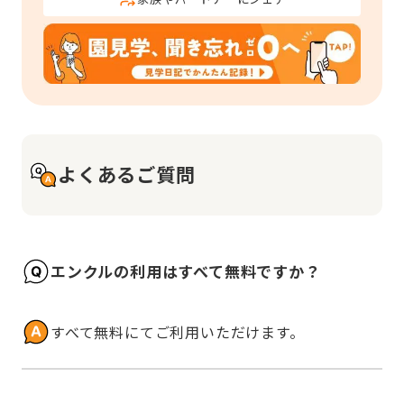
よくあるご質問
エンクルの利用はすべて無料ですか？
すべて無料にてご利用いただけます。