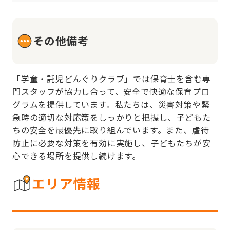
その他備考
「学童・託児どんぐりクラブ」では保育士を含む専
門スタッフが協力し合って、安全で快適な保育プロ
グラムを提供しています。私たちは、災害対策や緊
急時の適切な対応策をしっかりと把握し、子どもた
ちの安全を最優先に取り組んでいます。また、虐待
防止に必要な対策を有効に実施し、子どもたちが安
心できる場所を提供し続けます。
エリア情報