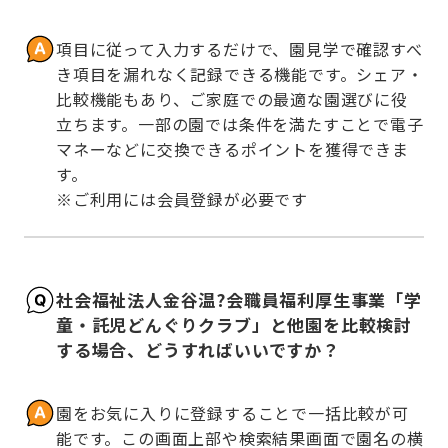
項目に従って入力するだけで、園見学で確認すべ
き項目を漏れなく記録できる機能です。シェア・
比較機能もあり、ご家庭での最適な園選びに役
立ちます。一部の園では条件を満たすことで電子
マネーなどに交換できるポイントを獲得できま
す。

※ご利用には会員登録が必要です
社会福祉法人金谷温?会職員福利厚生事業「学
童・託児どんぐりクラブ」と他園を比較検討
する場合、どうすればいいですか？
園をお気に入りに登録することで一括比較が可
能です。この画面上部や検索結果画面で園名の横