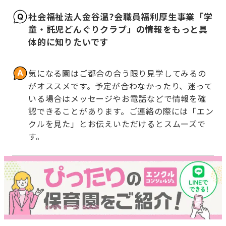
社会福祉法人金谷温?会職員福利厚生事業「学
童・託児どんぐりクラブ」の情報をもっと具
体的に知りたいです
気になる園はご都合の合う限り見学してみるの
がオススメです。予定が合わなかったり、迷って
いる場合はメッセージやお電話などで情報を確
認できることがあります。ご連絡の際には「エン
クルを見た」とお伝えいただけるとスムーズで
す。