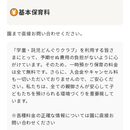
基本保育料
園まで直接お問い合わせください。
「学童・託児どんぐりクラブ」を利用する皆さ
まにとって、予期せぬ費用の負担がないように心
がけています。そのため、一時預かり保育の料金
は全て無料です。さらに、入会金やキャンセル料
も一切いただいておりませんので、ご安心くだ
さい。私たちは、全ての親御さんが安心して子
どもたちを預けられる環境づくりを重要視して
います。

※各種料金の正確な情報については園に直接お
問い合わせください