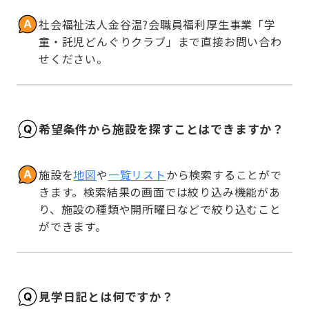
社会福祉法人金谷温?会職員福利厚生事業「学
童・託児どんぐりクラブ」まで直接お問い合わ
せください。
希望条件から施設を探すことはできますか？
施設を
地図
や
一覧リスト
から検索することがで
きます。検索結果の画面では絞り込み機能があ
り、施設の種類や開所曜日などで絞り込むこと
ができます。
見学日記とは何ですか？