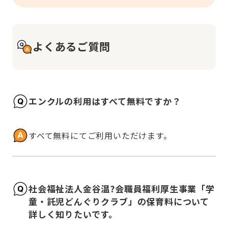
よくあるご質問
エンクルの利用はすべて無料ですか？
すべて無料にてご利用いただけます。
社会福祉法人金谷温?会職員福利厚生事業「学
童・託児どんぐりクラブ」の保育料について
詳しく知りたいです。