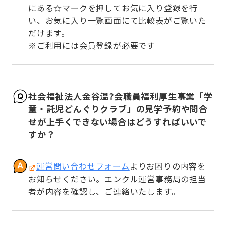
にある☆マークを押してお気に入り登録を行
い、お気に入り一覧画面にて比較表がご覧いた
だけます。

※ご利用には会員登録が必要です
社会福祉法人金谷温?会職員福利厚生事業「学
童・託児どんぐりクラブ」の見学予約や問合
せが上手くできない場合はどうすればいいで
すか？
運営問い合わせフォーム
よりお困りの内容を
お知らせください。エンクル運営事務局の担当
者が内容を確認し、ご連絡いたします。