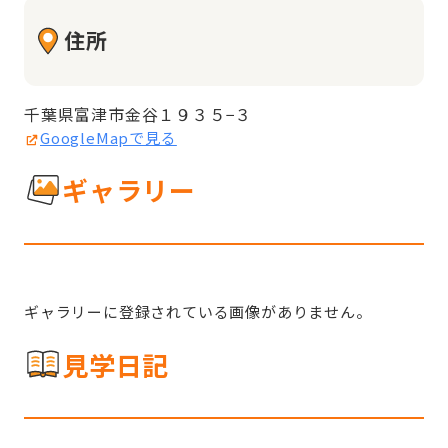
住所
千葉県富津市金谷１９３５−３
GoogleMapで見る
ギャラリー
ギャラリーに登録されている画像がありません。
見学日記