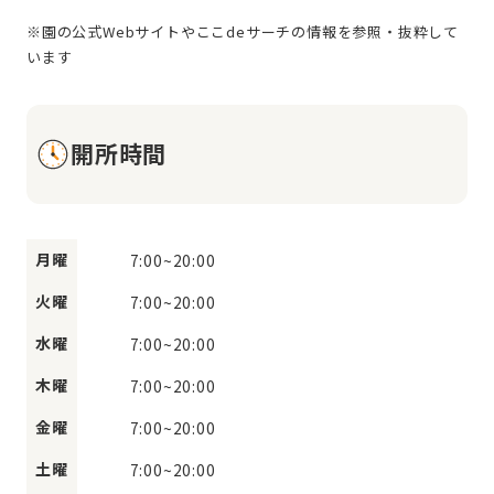
※園の公式Webサイトやここdeサーチの情報を参照・抜粋して
開所時間
月曜
7:00
~
20:00
火曜
7:00
~
20:00
水曜
7:00
~
20:00
木曜
7:00
~
20:00
金曜
7:00
~
20:00
土曜
7:00
~
20:00