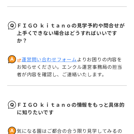
ＦＩＧＯ ｋｉｔａｎｏの見学予約や問合せが
上手くできない場合はどうすればいいです
か？
運営問い合わせフォーム
よりお困りの内容を
お知らせください。エンクル運営事務局の担当
者が内容を確認し、ご連絡いたします。
ＦＩＧＯ ｋｉｔａｎｏの情報をもっと具体的
に知りたいです
気になる園はご都合の合う限り見学してみるの