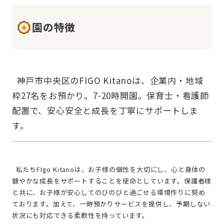
園の特徴
  神戸市中央区のFIGO Kitanoは、企業内・地域
枠27名をお預かり。7-20時開園。保育士・看護師
配置で、安心安全と成長を丁寧にサポートしま
  私たちFIgo Kitanoは、お子様の個性を大切にし、心と身体の
健やかな成長をサポートすることを使命としています。保護者様
と共に、お子様が安心してのびのびと過ごせる環境作りに努め
ております。加えて、一時預かりサービスを提供し、予期しない
状況にも対応できる柔軟性を持っています。