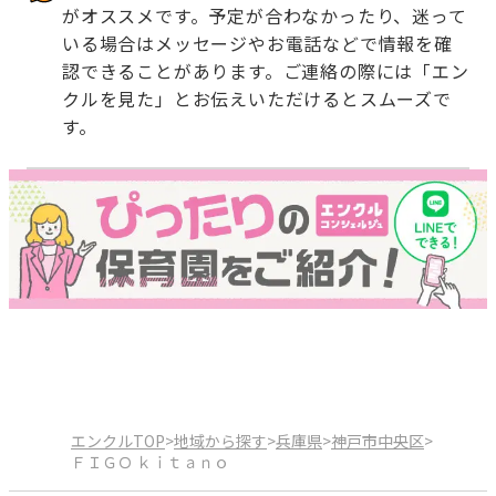
がオススメです。予定が合わなかったり、迷って
いる場合はメッセージやお電話などで情報を確
認できることがあります。ご連絡の際には「エン
クルを見た」とお伝えいただけるとスムーズで
す。
エンクルTOP
>
地域から探す
>
兵庫県
>
神戸市中央区
>
ＦＩＧＯ ｋｉｔａｎｏ