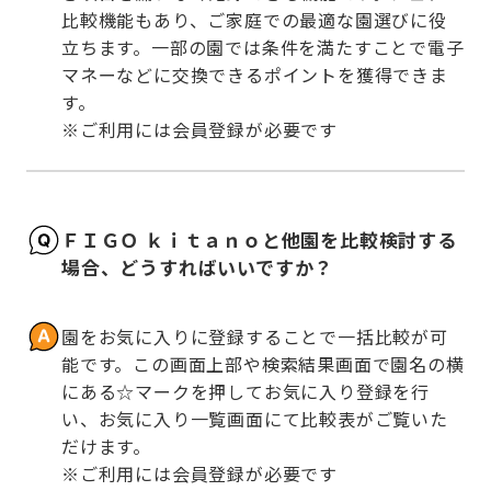
比較機能もあり、ご家庭での最適な園選びに役
立ちます。一部の園では条件を満たすことで電子
マネーなどに交換できるポイントを獲得できま
す。

※ご利用には会員登録が必要です
ＦＩＧＯ ｋｉｔａｎｏと他園を比較検討する
場合、どうすればいいですか？
園をお気に入りに登録することで一括比較が可
能です。この画面上部や検索結果画面で園名の横
にある☆マークを押してお気に入り登録を行
い、お気に入り一覧画面にて比較表がご覧いた
だけます。

※ご利用には会員登録が必要です