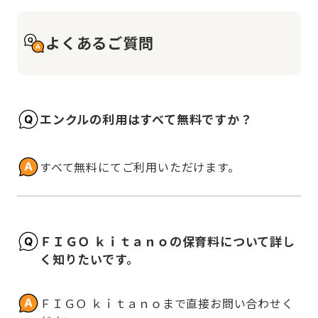
よくあるご質問
エンクルの利用はすべて無料ですか？
すべて無料にてご利用いただけます。
ＦＩＧＯ ｋｉｔａｎｏの保育料について詳し
く知りたいです。
ＦＩＧＯ ｋｉｔａｎｏまで直接お問い合わせく