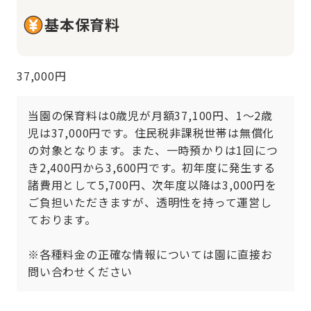
基本保育料
37,000円
当園の保育料は0歳児が月額37,100円、1〜2歳
児は37,000円です。住民税非課税世帯は無償化
の対象となります。また、一時預かりは1回につ
き2,400円から3,600円です。初年度に発生する
諸費用として5,700円、次年度以降は3,000円を
ご負担いただきますが、透明性を持って運営し
ております。

※各種料金の正確な情報については園に直接お
問い合わせください