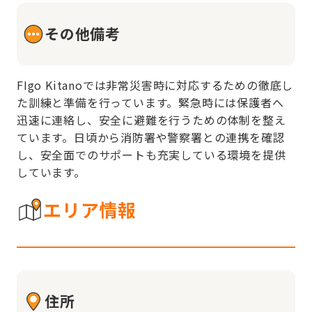
その他備考
FIgo Kitanoでは非常災害時に対応するための徹底し
た訓練と準備を行っています。緊急時には保護者へ
迅速に連絡し、安全に避難を行うための体制を整え
ています。日頃から消防署や警察署との連携を確認
し、安全面でのサポートも充実している環境を提供
しています。
エリア情報
住所