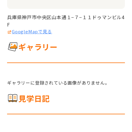
兵庫県神戸市中央区山本通１−７−１１ドゥマンビル4
F
GoogleMapで見る
ギャラリー
ギャラリーに登録されている画像がありません。
見学日記