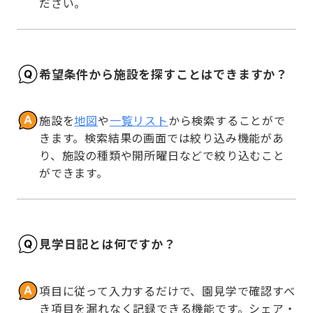
ださい。
希望条件から施設を探すことはできますか？
施設を
地図
や
一覧リスト
から検索することがで
きます。検索結果の画面では絞り込み機能があ
り、施設の種類や開所曜日などで絞り込むこと
ができます。
見学日記とは何ですか？
項目に従って入力するだけで、園見学で確認すべ
き項目を漏れなく記録できる機能です。シェア・