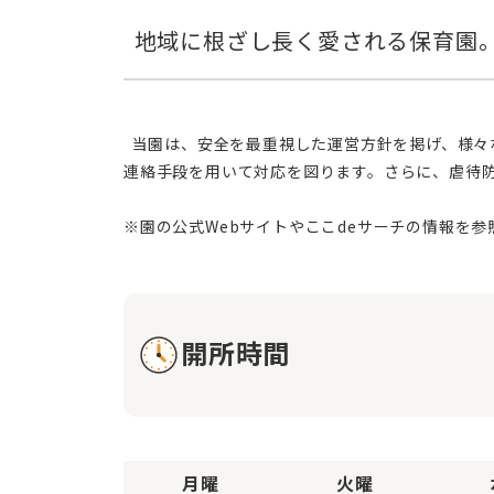
  当園は、安全を最重視した運営方針を掲げ、様々な非常災害対策を徹底しております。特に、避難情報が発令された場合には、迅速に情報を共有できるように、多様な
連絡手段を用いて対応を図ります。さらに、虐待
開所時間
月曜
火曜