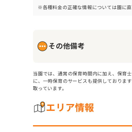
※各種料金の正確な情報については園に直
その他備考
当園では、通常の保育時間内に加え、保育士
に、一時保育のサービスも提供しております
取っています。
エリア情報