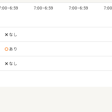
7:00
~
6:59
7:00
~
6:59
7:00
~
6:59
7:0
なし
あり
なし