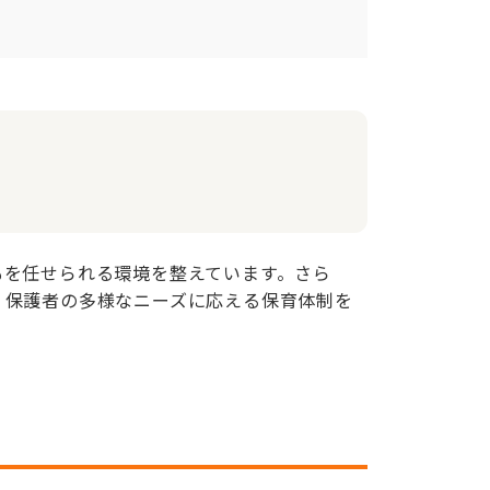
もを任せられる環境を整えています。さら
、保護者の多様なニーズに応える保育体制を