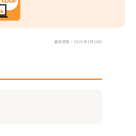
最終更新：2025年3月24日