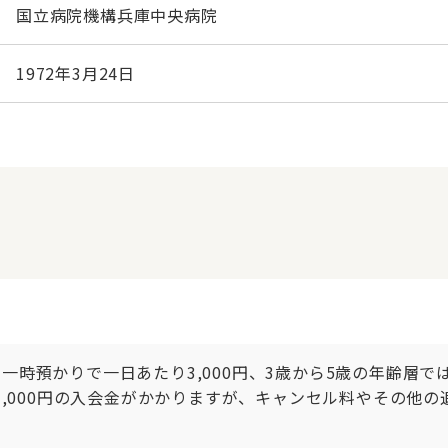
国立病院機構兵庫中央病院
1972年3月24日
一時預かりで一日あたり3,000円、3歳から5歳の年齢層では
は3,000円の入会金がかかりますが、キャンセル料やその他