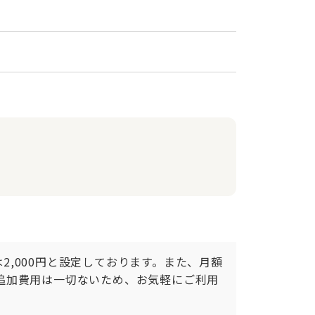
2,000円と設定しております。また、月額
の追加費用は一切ないため、お気軽にご利用