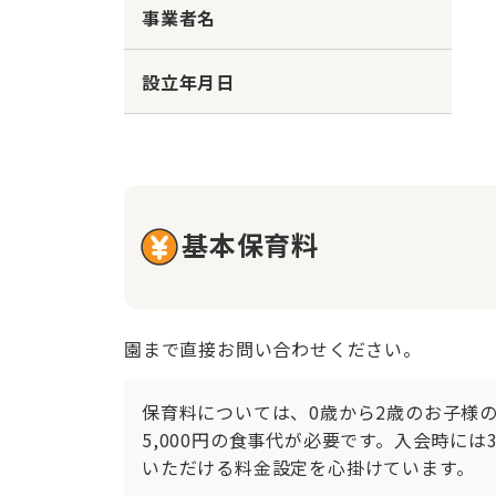
事業者名
設立年月日
基本保育料
園まで直接お問い合わせください。
保育料については、0歳から2歳のお子様の
5,000円の食事代が必要です。入会時に
いただける料金設定を心掛けています。
