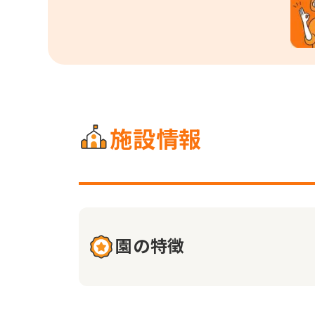
施設情報
園の特徴