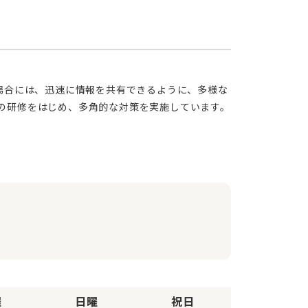
の研修をはじめ、多角的な対策を実施しています。
曜
日曜
祝日