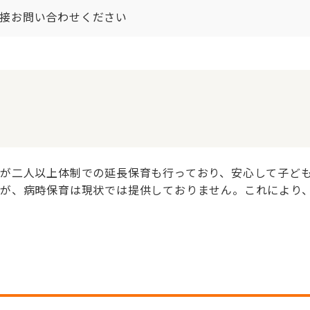
接お問い合わせください
が二人以上体制での延長保育も行っており、安心して子ど
が、病時保育は現状では提供しておりません。これにより