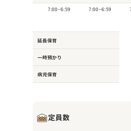
7:00
~
6:59
7:00
~
6:59
延長保育
一時預かり
病児保育
定員数