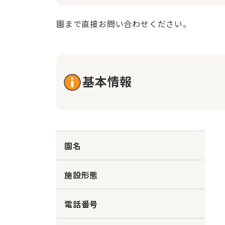
園まで直接お問い合わせください。
基本情報
園名
施設形態
電話番号