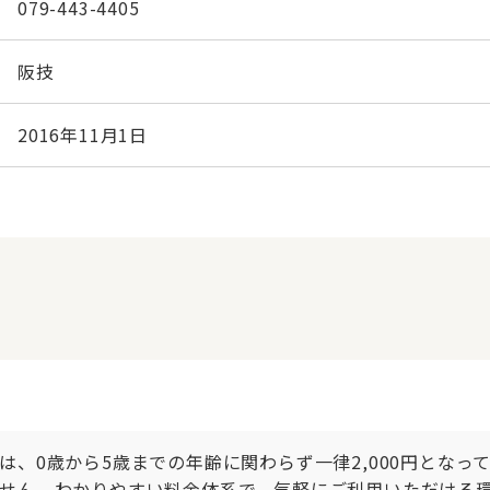
079-443-4405
阪技
2016年11月1日
、0歳から5歳までの年齢に関わらず一律2,000円となっ
せん。わかりやすい料金体系で、気軽にご利用いただける