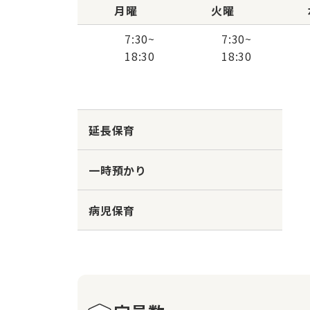
月曜
火曜
7:30
~
7:30
~
18:30
18:30
延長保育
一時預かり
病児保育