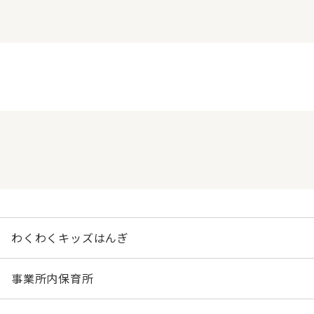
わくわくキッズはんぎ
事業所内保育所