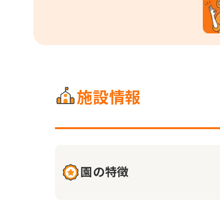
施設情報
園の特徴