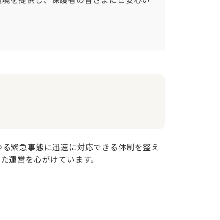
ゆる緊急事態に迅速に対応できる体制を整え
えた運営を心がけています。