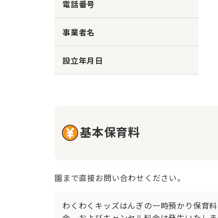
電話番号
事業者名
設立年月日
基本保育料
園まで直接お問い合わせください。
わくわくキッズはんぎの一時預かり保育料は
金、およびキャンセル料金は発生いたしま