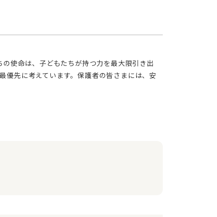
最優先に考えています。保護者の皆さまには、安