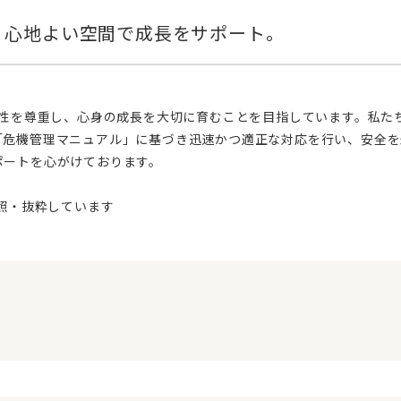
「危機管理マニュアル」に基づき迅速かつ適正な対応を行い、安全を
ポートを心がけております。