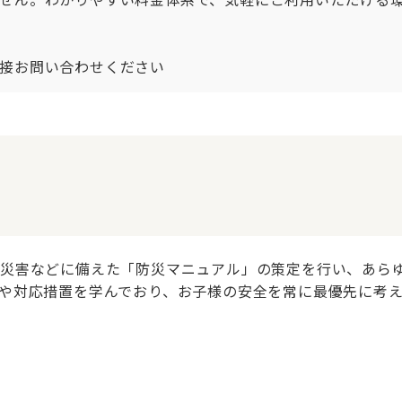
接お問い合わせください
然災害などに備えた「防災マニュアル」の策定を行い、あら
や対応措置を学んでおり、お子様の安全を常に最優先に考