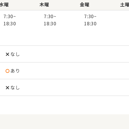
水曜
木曜
金曜
土
7:30
~
7:30
~
7:30
~
18:30
18:30
18:30
なし
あり
なし