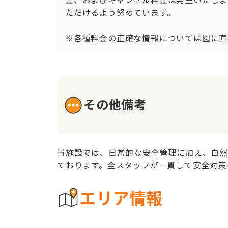
ただけるよう努めています。

※各種料金の正確な情報については園に直
その他備考
当施設では、日常的な安全管理に加え、自
ております。全スタッフが一貫して安全対策
エリア情報