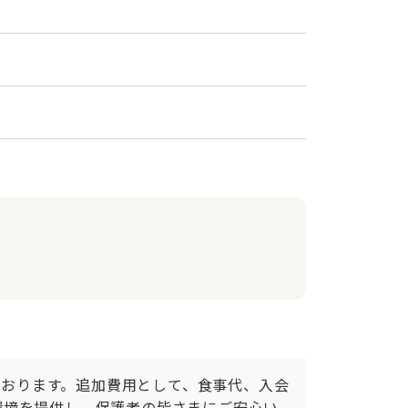
ております。追加費用として、食事代、入会
環境を提供し、保護者の皆さまにご安心い