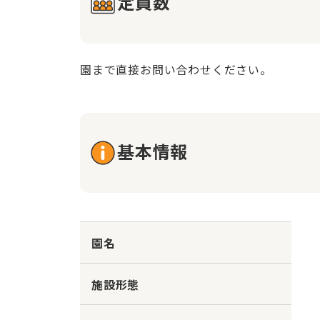
定員数
園まで直接お問い合わせください。
基本情報
園名
施設形態