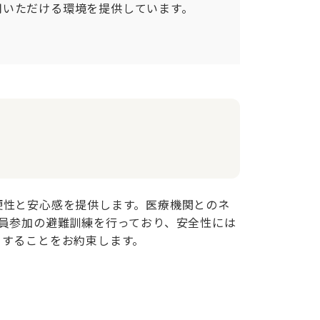
いただける環境を提供しています。

便性と安心感を提供します。医療機関とのネ
員参加の避難訓練を行っており、安全性には
トすることをお約束します。