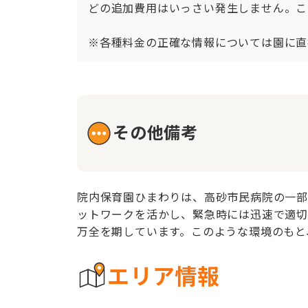
どの追加費用はいっさい発生しません。こ
※各種料金の正確な情報については園に直
その他備考
院内保育園ひまわりは、高砂市民病院の一部
ットワークを活かし、緊急時には迅速で適切
万全を期しています。このような環境のもと
エリア情報