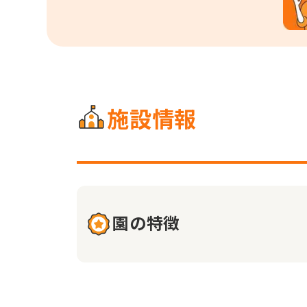
施設情報
園の特徴