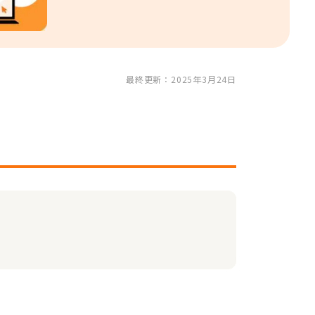
最終更新：2025年3月24日