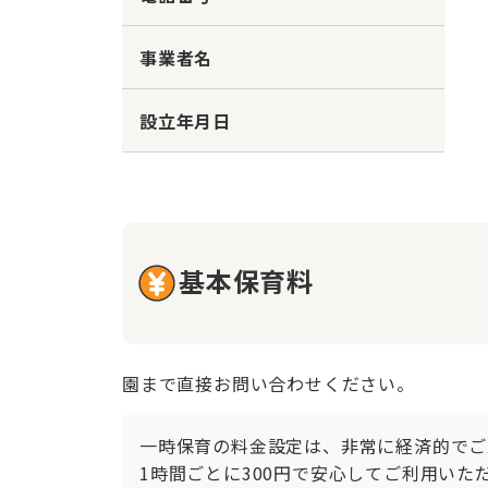
事業者名
設立年月日
基本保育料
園まで直接お問い合わせください。
一時保育の料金設定は、非常に経済的でご家
1時間ごとに300円で安心してご利用い