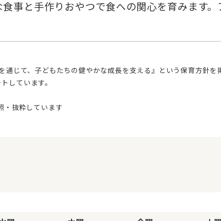
ートしています。