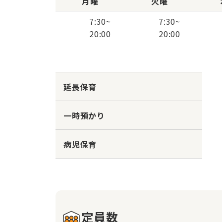
月曜
火曜
7:30
~
7:30
~
20:00
20:00
延長保育
一時預かり
病児保育
定員数