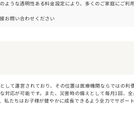
のような透明性ある料金設定により、多くのご家庭にご利用
接お問い合わせください
として運営されており、その位置は医療機関ならではの利
な対応が可能です。また、災害時の備えとして毎月1回、全
、私たちはお子様が健やかに成長できるよう全力でサポー