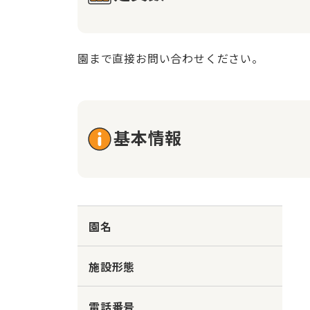
園まで直接お問い合わせください。
基本情報
園名
施設形態
電話番号