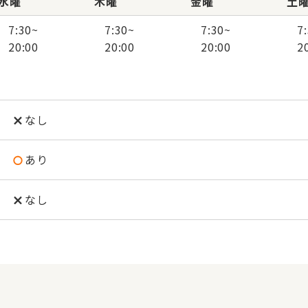
水曜
木曜
金曜
土
7:30
~
7:30
~
7:30
~
7
20:00
20:00
20:00
2
なし
あり
なし