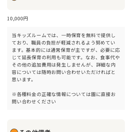
10,000円
当キッズルームでは、一時保育を無料で提供し
ており、職員の負担が軽減されるよう努めてい
ます。基本的には通常保育が主ですが、必要に応
じて延長保育の利用も可能です。なお、食事代や
その他の追加費用は発生しませんが、詳細な内
容については随時お問い合わせいただければと
思います。

※各種料金の正確な情報については園に直接お
問い合わせください