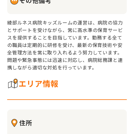
その他備考
綾部ルネス病院キッズルームの運営は、病院の協力
とサポートを受けながら、常に高水準の保育サービ
スを提供することを目指しています。勤務する全て
の職員は定期的に研修を受け、最新の保育技術や安
全管理方法を常に取り入れるよう努力しています。
問題や緊急事態には迅速に対応し、病院総務課と連
携しながら適切な対処を行っています。
エリア情報
住所