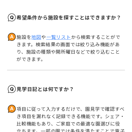
希望条件から施設を探すことはできますか？
施設を
地図
や
一覧リスト
から検索することがで
きます。検索結果の画面では絞り込み機能があ
り、施設の種類や開所曜日などで絞り込むこと
ができます。
見学日記とは何ですか？
項目に従って入力するだけで、園見学で確認すべ
き項目を漏れなく記録できる機能です。シェア・
比較機能もあり、ご家庭での最適な園選びに役
立ちます。一部の園では条件を満たすことで電子