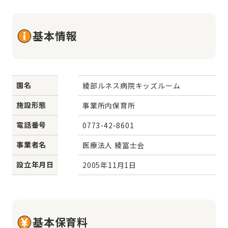
基本情報
園名
綾部ルネス病院キッズルーム
施設形態
事業所内保育所
電話番号
0773-42-8601
事業者名
医療法人 綾冨士会
設立年月日
2005年11月1日
基本保育料