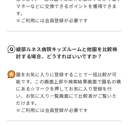
マネーなどに交換できるポイントを獲得できま
す。

※ご利用には会員登録が必要です
綾部ルネス病院キッズルームと他園を比較検
討する場合、どうすればいいですか？
園をお気に入りに登録することで一括比較が可
能です。この画面上部や検索結果画面で園名の横
にある☆マークを押してお気に入り登録を行
い、お気に入り一覧画面にて比較表がご覧いた
だけます。

※ご利用には会員登録が必要です