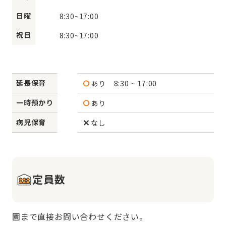
日曜
8:30
~
17:00
祝日
8:30
~
17:00
延長保育
あり
8:30 ~ 17:00
一時預かり
あり
病児保育
なし
定員数
園まで直接お問い合わせください。