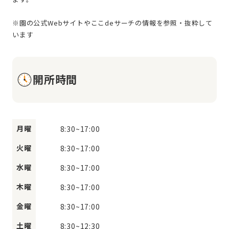
※園の公式Webサイトやここdeサーチの情報を参照・抜粋して
開所時間
月曜
8:30
~
17:00
火曜
8:30
~
17:00
水曜
8:30
~
17:00
木曜
8:30
~
17:00
金曜
8:30
~
17:00
土曜
8:30
~
12:30