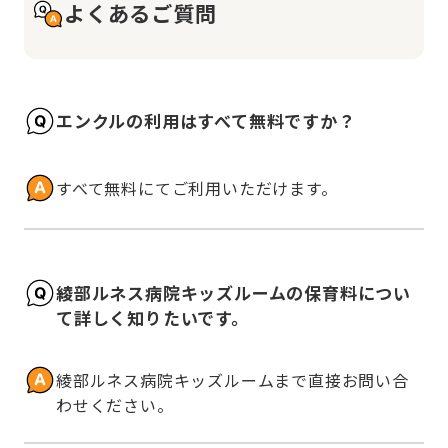
よくあるご質問
エンクルの利用はすべて無料ですか？
すべて無料にてご利用いただけます。
綾部ルネス病院キッズルームの保育料につい
て詳しく知りたいです。
綾部ルネス病院キッズルームまで直接お問い合
わせください。