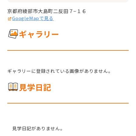
京都府綾部市大島町二反田７−１６
GoogleMapで見る
ギャラリー
ギャラリーに登録されている画像がありません。
見学日記
見学日記がありません。