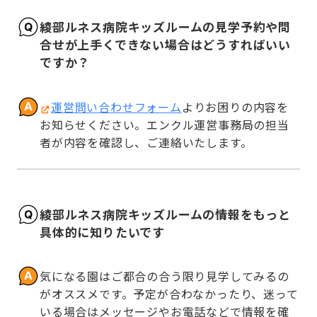
綾部ルネス病院キッズルームの見学予約や問
合せが上手くできない場合はどうすればいい
ですか？
運営問い合わせフォーム
よりお困りの内容を
お知らせください。エンクル運営事務局の担当
者が内容を確認し、ご連絡いたします。
綾部ルネス病院キッズルームの情報をもっと
具体的に知りたいです
気になる園はご都合の合う限り見学してみるの
がオススメです。予定が合わなかったり、迷って
いる場合はメッセージやお電話などで情報を確