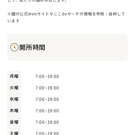
※園の公式Webサイトやここdeサーチの情報を参照・抜粋して
開所時間
月曜
7:00
~
19:00
火曜
7:00
~
19:00
水曜
7:00
~
19:00
木曜
7:00
~
19:00
金曜
7:00
~
19:00
土曜
7:00
~
19:00