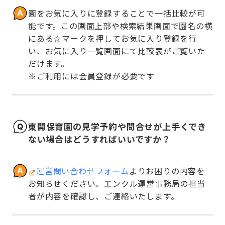
園をお気に入りに登録することで一括比較が可
能です。この画面上部や検索結果画面で園名の横
にある☆マークを押してお気に入り登録を行
い、お気に入り一覧画面にて比較表がご覧いた
だけます。

※ご利用には会員登録が必要です
東開保育園の見学予約や問合せが上手くでき
ない場合はどうすればいいですか？
運営問い合わせフォーム
よりお困りの内容を
お知らせください。エンクル運営事務局の担当
者が内容を確認し、ご連絡いたします。