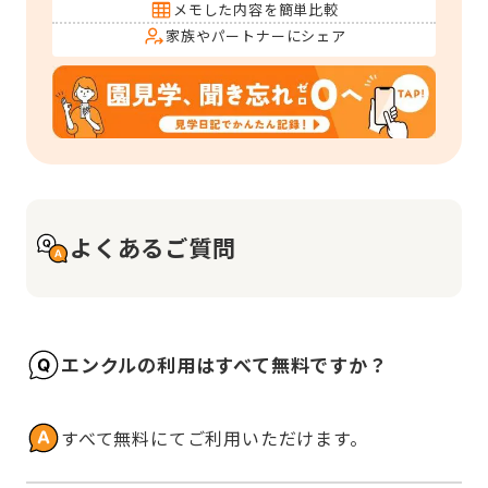
メモした内容を簡単比較
家族やパートナーにシェア
よくあるご質問
エンクルの利用はすべて無料ですか？
すべて無料にてご利用いただけます。