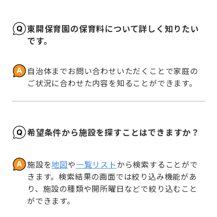
東開保育園の保育料について詳しく知りたい
です。
自治体までお問い合わせいただくことで家庭の
ご状況に合わせた内容を知ることができます。
希望条件から施設を探すことはできますか？
施設を
地図
や
一覧リスト
から検索することがで
きます。検索結果の画面では絞り込み機能があ
り、施設の種類や開所曜日などで絞り込むこと
ができます。