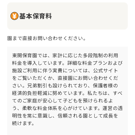
基本保育料
園まで直接お問い合わせください。
東開保育園では、家計に応じた多段階制の利用
料金を導入しています。詳細な料金プランおよび
施設ご利用に伴う実費については、公式サイト
をご覧いただくか、直接園にお問い合わせくだ
さい。兄弟割引も設けられており、保護者様の
経済的負担軽減に努めています。私たちは、すべ
てのご家庭が安心して子どもを預けられるよ
う、柔軟な料金体系を心がけています。運営の透
明性を常に意識し、信頼される園として成長を
続けます。
