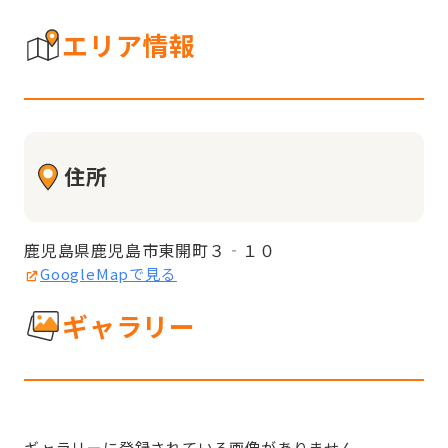
エリア情報
住所
鹿児島県鹿児島市東開町３‐１０
GoogleMapで見る
ギャラリー
ギャラリーに登録されている画像がありません。