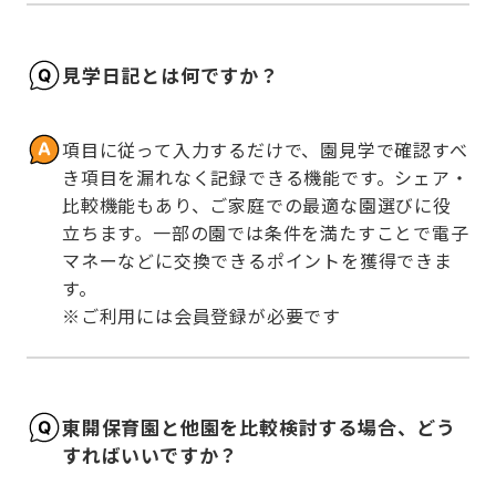
見学日記とは何ですか？
項目に従って入力するだけで、園見学で確認すべ
き項目を漏れなく記録できる機能です。シェア・
比較機能もあり、ご家庭での最適な園選びに役
立ちます。一部の園では条件を満たすことで電子
マネーなどに交換できるポイントを獲得できま
す。

※ご利用には会員登録が必要です
東開保育園と他園を比較検討する場合、どう
すればいいですか？