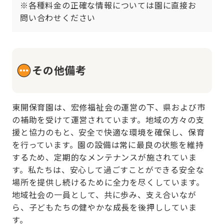
※各種料金の正確な情報については園に直接お
問い合わせください
その他備考
東開保育園は、宏修福祉会の運営の下、県および市
の補助を受けて運営されています。地域の方々の支
援と協力のもと、安全で快適な環境を確保し、保育
を行っています。園の設備は常に最良の状態を維持
するため、定期的なメンテナンスが施されていま
す。私たちは、安心して過ごすことができる安全な
場所を提供し続けるために全力を尽くしています。
地域社会の一員として、共に歩み、支え合いなが
ら、子どもたちの健やかな成長を後押ししていま
す。