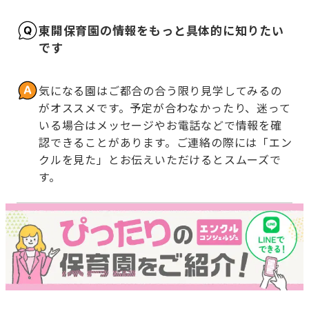
東開保育園の情報をもっと具体的に知りたい
です
気になる園はご都合の合う限り見学してみるの
がオススメです。予定が合わなかったり、迷って
いる場合はメッセージやお電話などで情報を確
認できることがあります。ご連絡の際には「エン
クルを見た」とお伝えいただけるとスムーズで
す。