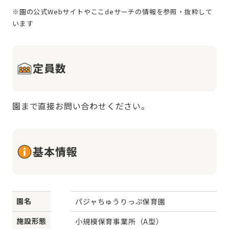
※園の公式Webサイトやここdeサーチの情報を参照・抜粋して
定員数
園まで直接お問い合わせください。
基本情報
園名
パジャちゅうりっぷ保育園
施設形態
小規模保育事業所（A型）