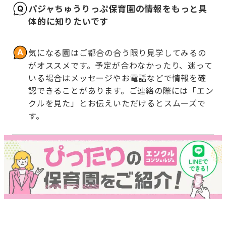
パジャちゅうりっぷ保育園の情報をもっと具
体的に知りたいです
気になる園はご都合の合う限り見学してみるの
がオススメです。予定が合わなかったり、迷って
いる場合はメッセージやお電話などで情報を確
認できることがあります。ご連絡の際には「エン
クルを見た」とお伝えいただけるとスムーズで
す。