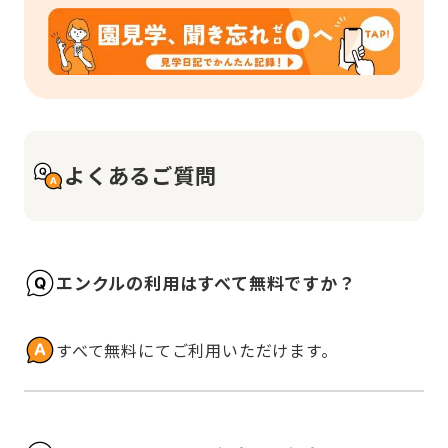
よくあるご質問
エンクルの利用はすべて無料ですか？
すべて無料にてご利用いただけます。