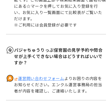
にある☆マークを押してお気に入り登録を行
い、お気に入り一覧画面にて比較表がご覧いた
だけます。

※ご利用には会員登録が必要です
パジャちゅうりっぷ保育園の見学予約や問合
せが上手くできない場合はどうすればいいで
すか？
運営問い合わせフォーム
よりお困りの内容を
お知らせください。エンクル運営事務局の担当
者が内容を確認し、ご連絡いたします。