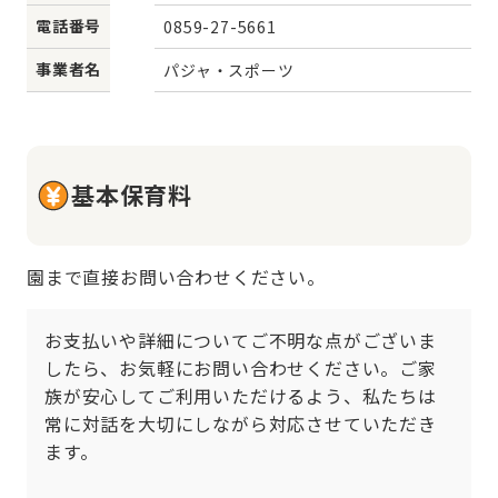
電話番号
0859-27-5661
事業者名
パジャ・スポーツ
基本保育料
園まで直接お問い合わせください。
お支払いや詳細についてご不明な点がございま
したら、お気軽にお問い合わせください。ご家
族が安心してご利用いただけるよう、私たちは
常に対話を大切にしながら対応させていただき
ます。
