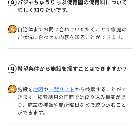
パジャちゅうりっぷ保育園の保育料について
詳しく知りたいです。
自治体までお問い合わせいただくことで家庭の
ご状況に合わせた内容を知ることができます。
希望条件から施設を探すことはできますか？
施設を
地図
や
一覧リスト
から検索することがで
きます。検索結果の画面では絞り込み機能があ
り、施設の種類や開所曜日などで絞り込むこと
ができます。