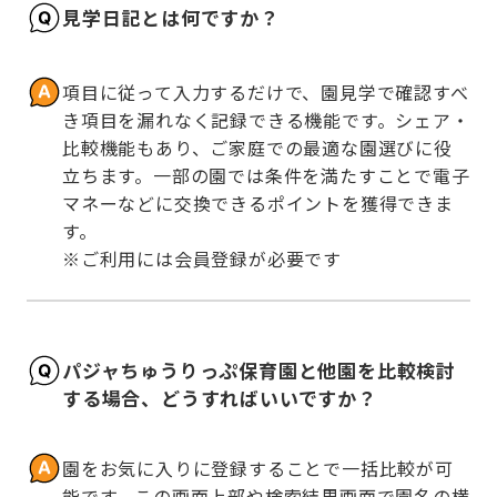
見学日記とは何ですか？
項目に従って入力するだけで、園見学で確認すべ
き項目を漏れなく記録できる機能です。シェア・
比較機能もあり、ご家庭での最適な園選びに役
立ちます。一部の園では条件を満たすことで電子
マネーなどに交換できるポイントを獲得できま
す。

※ご利用には会員登録が必要です
パジャちゅうりっぷ保育園と他園を比較検討
する場合、どうすればいいですか？
園をお気に入りに登録することで一括比較が可
能です。この画面上部や検索結果画面で園名の横