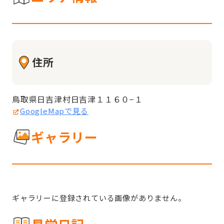
住所
鳥取県日吉津村日吉津１１６０−１
GoogleMapで見る
ギャラリー
ギャラリーに登録されている画像がありません。