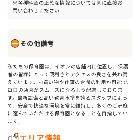
※各種料金の正確な情報については園に直接お
問い合わせください
その他備考
私たちの保育園は、イオンの店舗内に位置し、保護
者の皆様にとって便利さとアクセスの良さを兼ね備
えています。お買い物や仕事の合間の利用が可能で、
毎日の通園がスムーズになるよう配慮しておりま
す。最新設備と高い教育水準を誇るスタッフによっ
て、安全で快適な環境を常に維持し、多くのご家庭
に選んでいただける保育園となることを目指してい
ます。
エリア情報