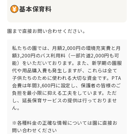
基本保育料
園まで直接お問い合わせください。
私たちの園では、月額2,000円の環境充実費と月
額3,200円のバス利用料（一部片道2,000円も可
能）をいただいております。また、新学期の園服
代や用品購入費も発生しますが、これらは全て
子供たちのために使われる大切な資金です。PTA
会費は年間3,600円に設定し、保護者の皆様のご
負担を最小限に抑える工夫をしています。ただ
し、延長保育サービスの提供は行っておりませ
ん。

※各種料金の正確な情報については園に直接お
問い合わせください