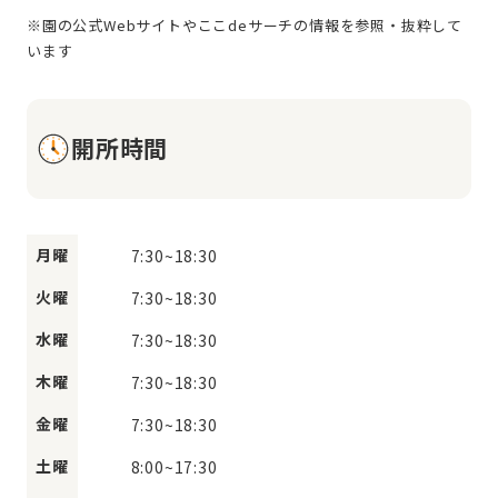
※園の公式Webサイトやここdeサーチの情報を参照・抜粋して
開所時間
月曜
7:30
~
18:30
火曜
7:30
~
18:30
水曜
7:30
~
18:30
木曜
7:30
~
18:30
金曜
7:30
~
18:30
土曜
8:00
~
17:30