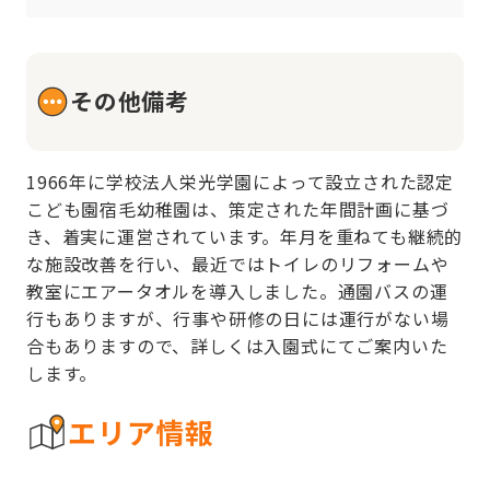
その他備考
1966年に学校法人栄光学園によって設立された認定
こども園宿毛幼稚園は、策定された年間計画に基づ
き、着実に運営されています。年月を重ねても継続的
な施設改善を行い、最近ではトイレのリフォームや
教室にエアータオルを導入しました。通園バスの運
行もありますが、行事や研修の日には運行がない場
合もありますので、詳しくは入園式にてご案内いた
します。
エリア情報