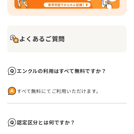
よくあるご質問
エンクルの利用はすべて無料ですか？
すべて無料にてご利用いただけます。
認定区分とは何ですか？