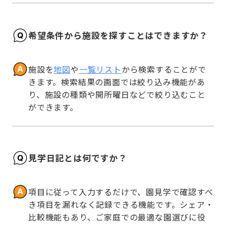
希望条件から施設を探すことはできますか？
施設を
地図
や
一覧リスト
から検索することがで
きます。検索結果の画面では絞り込み機能があ
り、施設の種類や開所曜日などで絞り込むこと
ができます。
見学日記とは何ですか？
項目に従って入力するだけで、園見学で確認すべ
き項目を漏れなく記録できる機能です。シェア・
比較機能もあり、ご家庭での最適な園選びに役