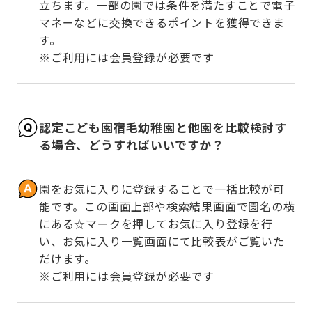
立ちます。一部の園では条件を満たすことで電子
マネーなどに交換できるポイントを獲得できま
す。

※ご利用には会員登録が必要です
認定こども園宿毛幼稚園と他園を比較検討す
る場合、どうすればいいですか？
園をお気に入りに登録することで一括比較が可
能です。この画面上部や検索結果画面で園名の横
にある☆マークを押してお気に入り登録を行
い、お気に入り一覧画面にて比較表がご覧いた
だけます。

※ご利用には会員登録が必要です