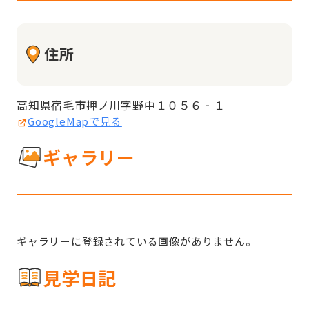
住所
高知県宿毛市押ノ川字野中１０５６‐１
GoogleMapで見る
ギャラリー
ギャラリーに登録されている画像がありません。
見学日記