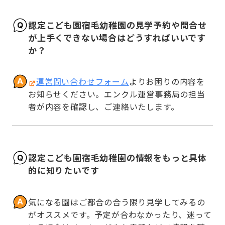
認定こども園宿毛幼稚園の見学予約や問合せ
が上手くできない場合はどうすればいいです
か？
運営問い合わせフォーム
よりお困りの内容を
お知らせください。エンクル運営事務局の担当
者が内容を確認し、ご連絡いたします。
認定こども園宿毛幼稚園の情報をもっと具体
的に知りたいです
気になる園はご都合の合う限り見学してみるの
がオススメです。予定が合わなかったり、迷って