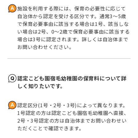
施設を利用する際には、保育の必要性に応じて
自治体から認定を受ける区分です。通常3～5歳
で保育必要事由に該当する場合は1号、該当しな
い場合は2号、0～2歳で保育必要事由に該当する
場合は3号に認定されます。詳しくは自治体まで
お問い合わせください。
認定こども園宿毛幼稚園の保育料について詳
しく知りたいです。
認定区分(1号・2号・3号)によって異なります。
1号認定の方は認定こども園宿毛幼稚園へ直接、
2号・3号認定の方は自治体までお問い合わせい
ただくことで確認できます。