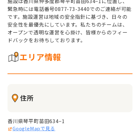
施設は香川県仲多度郡琴平町苗田634−1に位置し、
緊急時には電話番号0877-73-3440でのご連絡が可能
です。施設運営は地域の安全指針に基づき、日々の
安全性を最優先にしています。私たちのチームは、
オープンで透明な運営を心掛け、皆様からのフィー
ドバックをお待ちしております。
エリア情報
住所
香川県琴平町苗田634−1
GoogleMapで見る