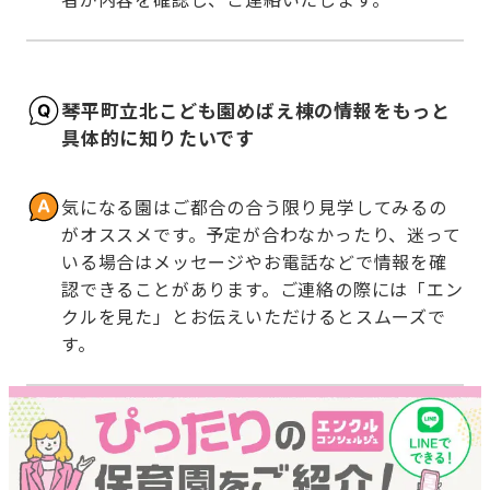
琴平町立北こども園めばえ棟の情報をもっと
具体的に知りたいです
気になる園はご都合の合う限り見学してみるの
がオススメです。予定が合わなかったり、迷って
いる場合はメッセージやお電話などで情報を確
認できることがあります。ご連絡の際には「エン
クルを見た」とお伝えいただけるとスムーズで
す。