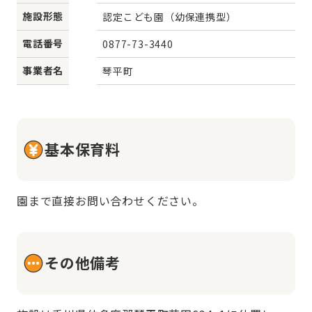
施設形態
認定こども園（幼保連携型）
電話番号
0877-73-3440
事業者名
琴平町
基本保育料
園まで直接お問い合わせください。
その他備考