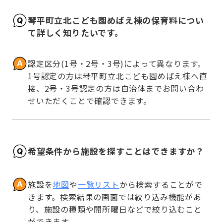
琴平町立北こども園めばえ棟の保育料につい
て詳しく知りたいです。
認定区分(1号・2号・3号)によって異なります。
1号認定の方は琴平町立北こども園めばえ棟へ直
接、2号・3号認定の方は自治体までお問い合わ
せいただくことで確認できます。
希望条件から施設を探すことはできますか？
施設を
地図
や
一覧リスト
から検索することがで
きます。検索結果の画面では絞り込み機能があ
り、施設の種類や開所曜日などで絞り込むこと
ができます。