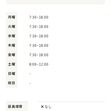
月曜
7:30
~
18:00
火曜
7:30
~
18:00
水曜
7:30
~
18:00
木曜
7:30
~
18:00
金曜
7:30
~
18:00
土曜
8:00
~
12:00
日曜
-
祝日
-
延長保育
なし