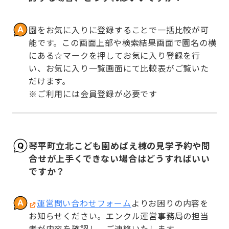
園をお気に入りに登録することで一括比較が可
能です。この画面上部や検索結果画面で園名の横
にある☆マークを押してお気に入り登録を行
い、お気に入り一覧画面にて比較表がご覧いた
だけます。

※ご利用には会員登録が必要です
琴平町立北こども園めばえ棟の見学予約や問
合せが上手くできない場合はどうすればいい
ですか？
運営問い合わせフォーム
よりお困りの内容を
お知らせください。エンクル運営事務局の担当
者が内容を確認し、ご連絡いたします。