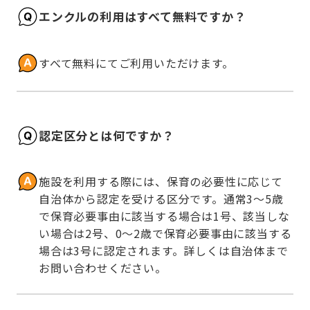
エンクルの利用はすべて無料ですか？
すべて無料にてご利用いただけます。
認定区分とは何ですか？
施設を利用する際には、保育の必要性に応じて
自治体から認定を受ける区分です。通常3～5歳
で保育必要事由に該当する場合は1号、該当しな
い場合は2号、0～2歳で保育必要事由に該当する
場合は3号に認定されます。詳しくは自治体まで
お問い合わせください。