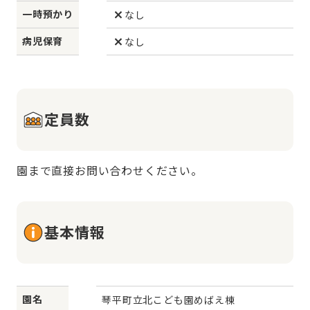
一時預かり
なし
病児保育
なし
定員数
園まで直接お問い合わせください。
基本情報
園名
琴平町立北こども園めばえ棟