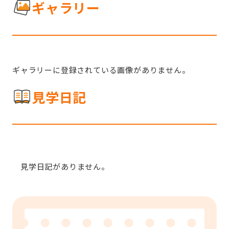
ギャラリー
ギャラリーに登録されている画像がありません。
見学日記
見学日記がありません。