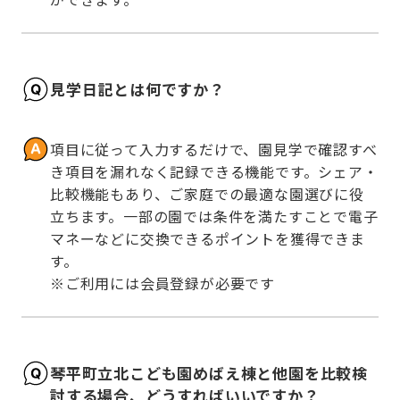
見学日記とは何ですか？
項目に従って入力するだけで、園見学で確認すべ
き項目を漏れなく記録できる機能です。シェア・
比較機能もあり、ご家庭での最適な園選びに役
立ちます。一部の園では条件を満たすことで電子
マネーなどに交換できるポイントを獲得できま
す。

※ご利用には会員登録が必要です
琴平町立北こども園めばえ棟と他園を比較検
討する場合、どうすればいいですか？