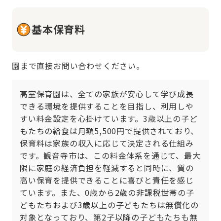
基本保育料
園まで直接お問い合わせください。
高室保育園は、全ての家族が安心して学び成長
できる環境を提供することを目指し、利用しや
すい料金設定を心掛けています。3歳以上の子ど
もたちの給食は月額5,500円で提供されており、
保育料は家族の収入に応じて決定される仕組み
です。観音寺市は、この料金体系を通じて、最大
限に家庭の経済負担を軽減すると同時に、質の
高い保育を提供できることに喜びと責任を感じ
ています。また、0歳から2歳の非課税世帯の子
どもたちおよび3歳以上の子どもたちは無償化の
対象となっており、第2子以降の子どもたちも無