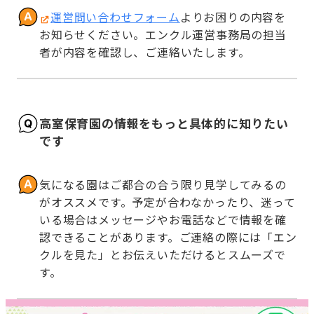
運営問い合わせフォーム
よりお困りの内容を
お知らせください。エンクル運営事務局の担当
者が内容を確認し、ご連絡いたします。
高室保育園の情報をもっと具体的に知りたい
です
気になる園はご都合の合う限り見学してみるの
がオススメです。予定が合わなかったり、迷って
いる場合はメッセージやお電話などで情報を確
認できることがあります。ご連絡の際には「エン
クルを見た」とお伝えいただけるとスムーズで
す。