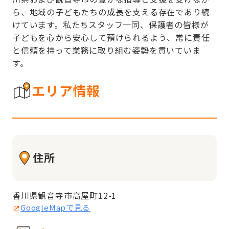
ら、地域の子どもたちの成長を支える存在であり続
けています。私たちスタッフ一同、保護者の皆様が
子どもを心から安心して預けられるよう、常に責任
と信頼を持って業務に取り組む姿勢を貫いていま
す。
エリア情報
住所
香川県観音寺市高屋町12-1
GoogleMapで見る