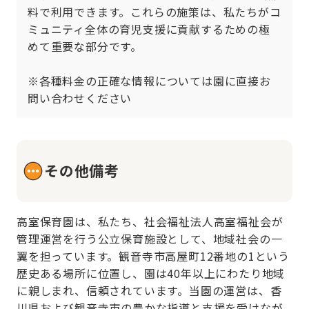
料で利用できます。これらの施策は、私たちがコ
ミュニティ全体の育児支援に貢献するための極
めて重要な部分です。

※各種料金の正確な情報については園に直接お
問い合わせください
その他備考
高室保育園は、私たち、社会福祉法人高室福祉会が
管理運営を行う公立保育施設として、地域社会の一
翼を担っています。観音寺市高屋町12番地の1という
歴史ある場所に位置し、園は40年以上にわたり地域
に親しまれ、信頼されています。当園の運営は、香
川県および観音寺市の豊かな指導と支援を受けなが