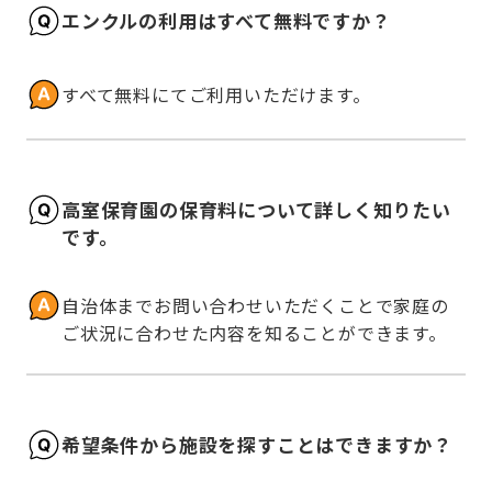
エンクルの利用はすべて無料ですか？
すべて無料にてご利用いただけます。
高室保育園の保育料について詳しく知りたい
です。
自治体までお問い合わせいただくことで家庭の
ご状況に合わせた内容を知ることができます。
希望条件から施設を探すことはできますか？