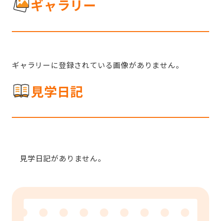
ギャラリー
ギャラリーに登録されている画像がありません。
見学日記
見学日記がありません。