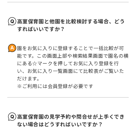
高室保育園と他園を比較検討する場合、どう
すればいいですか？
園をお気に入りに登録することで一括比較が可
能です。この画面上部や検索結果画面で園名の横
にある☆マークを押してお気に入り登録を行
い、お気に入り一覧画面にて比較表がご覧いた
だけます。

※ご利用には会員登録が必要です
高室保育園の見学予約や問合せが上手くでき
ない場合はどうすればいいですか？