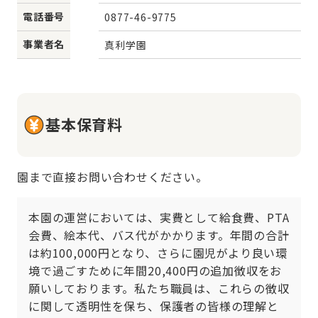
電話番号
0877-46-9775
事業者名
真利学園
基本保育料
園まで直接お問い合わせください。
本園の運営においては、実費として給食費、PTA
会費、絵本代、バス代がかかります。年間の合計
は約100,000円となり、さらに園児がより良い環
境で過ごすために年間20,400円の追加徴収をお
願いしております。私たち職員は、これらの徴収
に関して透明性を保ち、保護者の皆様の理解と