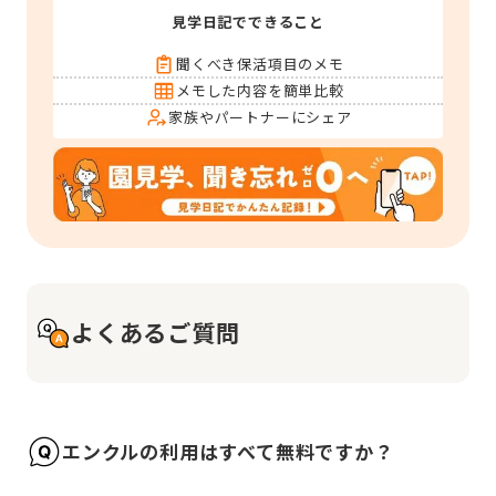
見学日記でできること
聞くべき保活項目のメモ
メモした内容を簡単比較
家族やパートナーにシェア
よくあるご質問
エンクルの利用はすべて無料ですか？