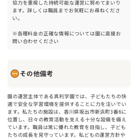
協力を重視した持続可能な運営に努めてまいり
ます。詳しくは職員までお気軽にお尋ねくださ
い。

※各種料金の正確な情報については園に直接お
問い合わせください
その他備考
園の運営主体である真利学園では、子どもたちの快
適で安全な学習環境を提供することに力を注いでい
ます。私たちの施設は、香川県坂出市新浜町3番6に
位置し、日々の教育活動を支える十分な設備を備え
ています。職員は常に優れた教育を目指し、子ども
たちの成長を見守っています。私どもの運営方針や