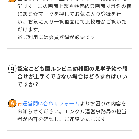
能です。この画面上部や検索結果画面で園名の横
にある☆マークを押してお気に入り登録を行
い、お気に入り一覧画面にて比較表がご覧いた
だけます。

※ご利用には会員登録が必要です
認定こども園ルンビニ幼稚園の見学予約や問
合せが上手くできない場合はどうすればいい
ですか？
運営問い合わせフォーム
よりお困りの内容を
お知らせください。エンクル運営事務局の担当
者が内容を確認し、ご連絡いたします。