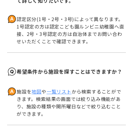
て詳しく知りたいです。
認定区分(1号・2号・3号)によって異なります。
1号認定の方は認定こども園ルンビニ幼稚園へ直
接、2号・3号認定の方は自治体までお問い合わ
せいただくことで確認できます。
希望条件から施設を探すことはできますか？
施設を
地図
や
一覧リスト
から検索することがで
きます。検索結果の画面では絞り込み機能があ
り、施設の種類や開所曜日などで絞り込むこと
ができます。