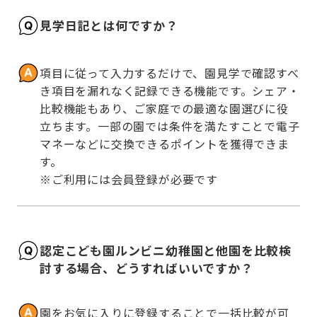
見学日記とは何ですか？
項目に従って入力するだけで、園見学で確認すべ
き項目を漏れなく記録できる機能です。シェア・
比較機能もあり、ご家庭での最適な園選びに役
立ちます。一部の園では条件を満たすことで電子
マネーなどに交換できるポイントを獲得できま
す。

※ご利用には会員登録が必要です
認定こども園ルンビニ幼稚園と他園を比較検
討する場合、どうすればいいですか？
園をお気に入りに登録することで一括比較が可