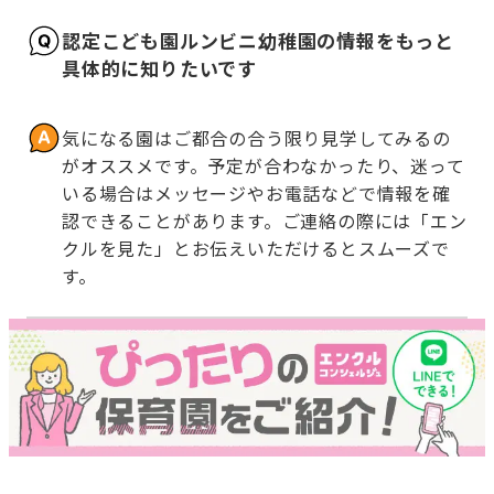
認定こども園ルンビニ幼稚園の情報をもっと
具体的に知りたいです
気になる園はご都合の合う限り見学してみるの
がオススメです。予定が合わなかったり、迷って
いる場合はメッセージやお電話などで情報を確
認できることがあります。ご連絡の際には「エン
クルを見た」とお伝えいただけるとスムーズで
す。