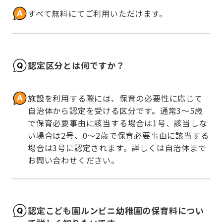
すべて無料にてご利用いただけます。
認定区分とは何ですか？
施設を利用する際には、保育の必要性に応じて
自治体から認定を受ける区分です。通常3～5歳
で保育必要事由に該当する場合は1号、該当しな
い場合は2号、0～2歳で保育必要事由に該当する
場合は3号に認定されます。詳しくは自治体まで
お問い合わせください。
認定こども園ルンビニ幼稚園の保育料につい