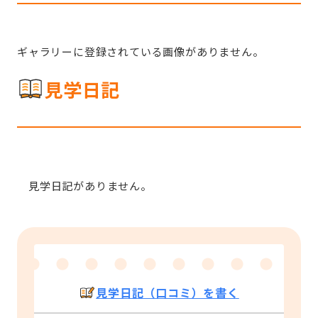
ギャラリーに登録されている画像がありません。
見学日記
見学日記がありません。
見学日記（口コミ）を書く