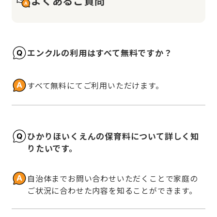
よくあるご質問
エンクルの利用はすべて無料ですか？
すべて無料にてご利用いただけます。
ひかりほいくえんの保育料について詳しく知
りたいです。
自治体までお問い合わせいただくことで家庭の
ご状況に合わせた内容を知ることができます。