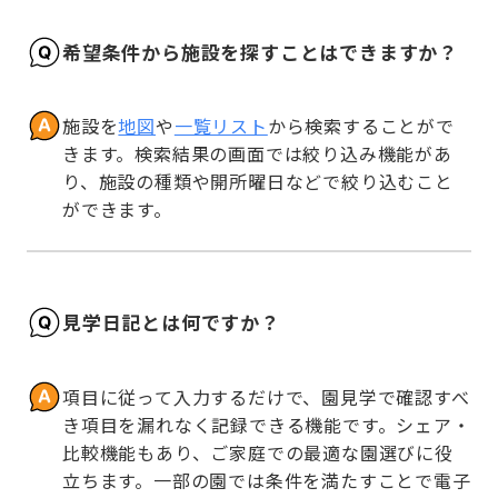
希望条件から施設を探すことはできますか？
施設を
地図
や
一覧リスト
から検索することがで
きます。検索結果の画面では絞り込み機能があ
り、施設の種類や開所曜日などで絞り込むこと
ができます。
見学日記とは何ですか？
項目に従って入力するだけで、園見学で確認すべ
き項目を漏れなく記録できる機能です。シェア・
比較機能もあり、ご家庭での最適な園選びに役
立ちます。一部の園では条件を満たすことで電子