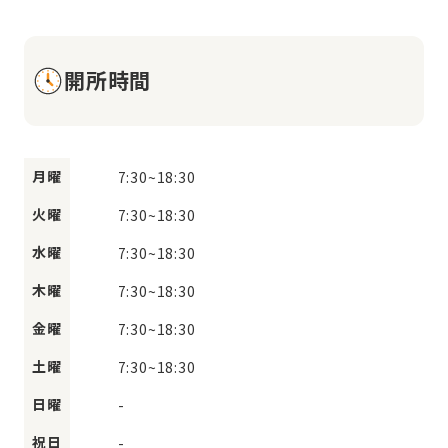
開所時間
月曜
7:30
~
18:30
火曜
7:30
~
18:30
水曜
7:30
~
18:30
木曜
7:30
~
18:30
金曜
7:30
~
18:30
土曜
7:30
~
18:30
日曜
-
祝日
-