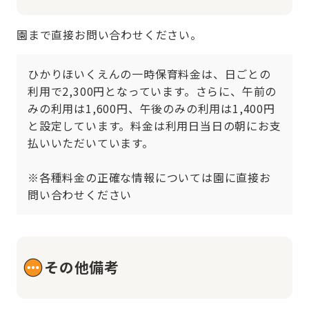
園まで直接お問い合わせください。
ひかりほいくえんの一時保育料金は、日ごとの
利用で2,300円となっています。さらに、午前の
みの利用は1,600円、午後のみの利用は1,400円
と設定しています。料金は利用日当日の朝にお支
払いいただいています。

※各種料金の正確な情報については園に直接お
問い合わせください
その他備考