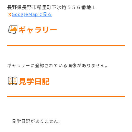
長野県長野市稲里町下氷鉋５５６番地１
GoogleMapで見る
ギャラリー
ギャラリーに登録されている画像がありません。
見学日記
見学日記がありません。