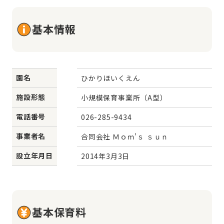
基本情報
園名
ひかりほいくえん
施設形態
小規模保育事業所（A型）
電話番号
026-285-9434
事業者名
合同会社 Ｍｏｍ’ｓ ｓｕｎ
設立年月日
2014年3月3日
基本保育料