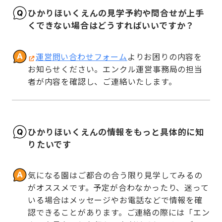
ひかりほいくえんの見学予約や問合せが上手
くできない場合はどうすればいいですか？
運営問い合わせフォーム
よりお困りの内容を
お知らせください。エンクル運営事務局の担当
者が内容を確認し、ご連絡いたします。
ひかりほいくえんの情報をもっと具体的に知
りたいです
気になる園はご都合の合う限り見学してみるの
がオススメです。予定が合わなかったり、迷って
いる場合はメッセージやお電話などで情報を確
認できることがあります。ご連絡の際には「エン