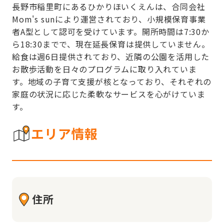
長野市稲里町にあるひかりほいくえんは、合同会社
Mom's sunにより運営されており、小規模保育事業
者A型として認可を受けています。開所時間は7:30か
ら18:30までで、現在延長保育は提供していません。
給食は週6日提供されており、近隣の公園を活用した
お散歩活動を日々のプログラムに取り入れていま
す。地域の子育て支援が核となっており、それぞれの
家庭の状況に応じた柔軟なサービスを心がけていま
す。
エリア情報
住所