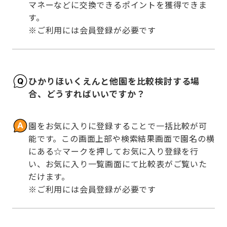
マネーなどに交換できるポイントを獲得できま
す。

※ご利用には会員登録が必要です
ひかりほいくえんと他園を比較検討する場
合、どうすればいいですか？
園をお気に入りに登録することで一括比較が可
能です。この画面上部や検索結果画面で園名の横
にある☆マークを押してお気に入り登録を行
い、お気に入り一覧画面にて比較表がご覧いた
だけます。

※ご利用には会員登録が必要です