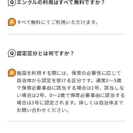
エンクルの利用はすべて無料ですか？
すべて無料にてご利用いただけます。
認定区分とは何ですか？
施設を利用する際には、保育の必要性に応じて
自治体から認定を受ける区分です。通常3～5歳
で保育必要事由に該当する場合は1号、該当しな
い場合は2号、0～2歳で保育必要事由に該当する
場合は3号に認定されます。詳しくは自治体まで
お問い合わせください。