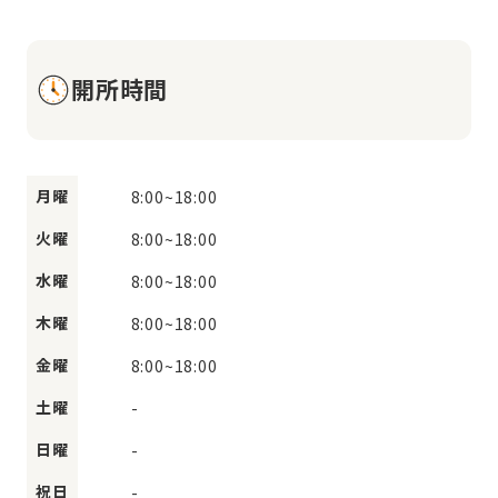
開所時間
月曜
8:00
~
18:00
火曜
8:00
~
18:00
水曜
8:00
~
18:00
木曜
8:00
~
18:00
金曜
8:00
~
18:00
土曜
-
日曜
-
祝日
-