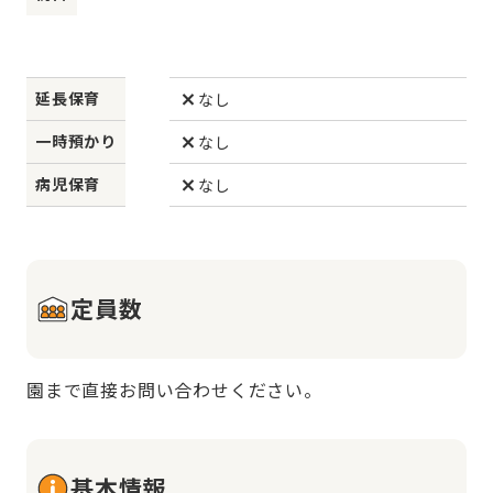
延長保育
なし
一時預かり
なし
病児保育
なし
定員数
園まで直接お問い合わせください。
基本情報