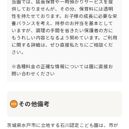
当園では、延長保育や一時預かりサービスを提
供しておりませんが、その分、保育料には透明
性を持たせております。お子様の成長に必要な栄
養バランスを考え、持参のお弁当を基本として
いますが、調理の手間を省きたい保護者の方に
もうれしい内容となるよう努めています。ご利用
に関する詳細は、ぜひ直接私たちにご相談くだ
さい。

※各種料金の正確な情報については園に直接お
問い合わせください
その他備考
茨城県水戸市に立地する石川認定こども園は、市が