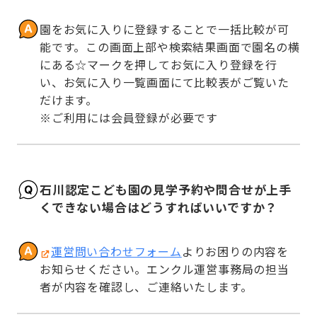
園をお気に入りに登録することで一括比較が可
能です。この画面上部や検索結果画面で園名の横
にある☆マークを押してお気に入り登録を行
い、お気に入り一覧画面にて比較表がご覧いた
だけます。

※ご利用には会員登録が必要です
石川認定こども園の見学予約や問合せが上手
くできない場合はどうすればいいですか？
運営問い合わせフォーム
よりお困りの内容を
お知らせください。エンクル運営事務局の担当
者が内容を確認し、ご連絡いたします。