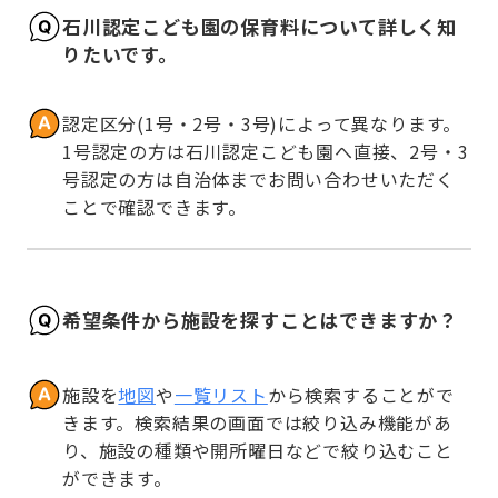
石川認定こども園の保育料について詳しく知
りたいです。
認定区分(1号・2号・3号)によって異なります。
1号認定の方は石川認定こども園へ直接、2号・3
号認定の方は自治体までお問い合わせいただく
ことで確認できます。
希望条件から施設を探すことはできますか？
施設を
地図
や
一覧リスト
から検索することがで
きます。検索結果の画面では絞り込み機能があ
り、施設の種類や開所曜日などで絞り込むこと
ができます。