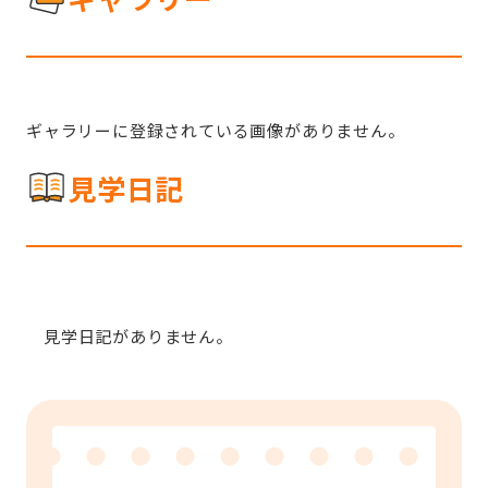
ギャラリーに登録されている画像がありません。
見学日記
見学日記がありません。