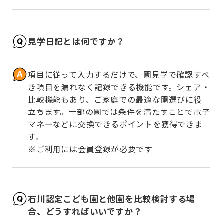
見学日記とは何ですか？
項目に従って入力するだけで、園見学で確認すべ
き項目を漏れなく記録できる機能です。シェア・
比較機能もあり、ご家庭での最適な園選びに役
立ちます。一部の園では条件を満たすことで電子
マネーなどに交換できるポイントを獲得できま
す。

※ご利用には会員登録が必要です
石川認定こども園と他園を比較検討する場
合、どうすればいいですか？