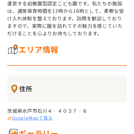
運営する幼稚園型認定こども園です。私たちの施設
は、通常保育時間を13時から16時として、柔軟な受
け入れ体制を整えております。訪問を歓迎しており
ますので、実際に園を訪れてその魅力を感じていた
だけることを心よりお待ちしております。
エリア情報
住所
茨城県水戸市石川４‐４０３７‐６
GoogleMapで見る
ギャラリー