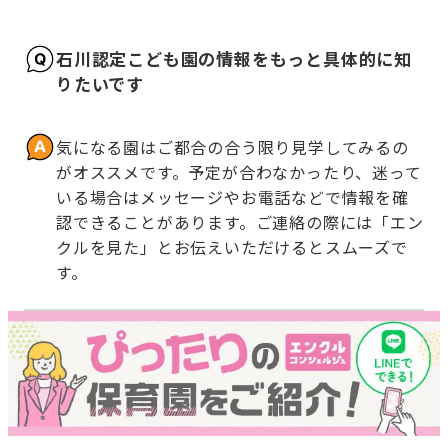
石川認定こども園の情報をもっと具体的に知
りたいです
気になる園はご都合の合う限り見学してみるの
がオススメです。予定が合わなかったり、迷って
いる場合はメッセージやお電話などで情報を確
認できることがあります。ご連絡の際には「エン
クルを見た」とお伝えいただけるとスムーズで
す。