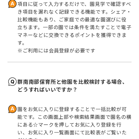
項目に従って入力するだけで、園見学で確認すべ
き項目を漏れなく記録できる機能です。シェア・
比較機能もあり、ご家庭での最適な園選びに役
立ちます。一部の園では条件を満たすことで電子
マネーなどに交換できるポイントを獲得できま
す。

※ご利用には会員登録が必要です
群南南部保育所と他園を比較検討する場合、
どうすればいいですか？
園をお気に入りに登録することで一括比較が可
能です。この画面上部や検索結果画面で園名の横
にある☆マークを押してお気に入り登録を行
い、お気に入り一覧画面にて比較表がご覧いた