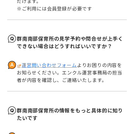
だけます。

※ご利用には会員登録が必要です
群南南部保育所の見学予約や問合せが上手く
できない場合はどうすればいいですか？
運営問い合わせフォーム
よりお困りの内容を
お知らせください。エンクル運営事務局の担当
者が内容を確認し、ご連絡いたします。
群南南部保育所の情報をもっと具体的に知り
たいです