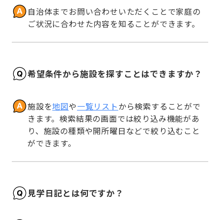
自治体までお問い合わせいただくことで家庭の
ご状況に合わせた内容を知ることができます。
希望条件から施設を探すことはできますか？
施設を
地図
や
一覧リスト
から検索することがで
きます。検索結果の画面では絞り込み機能があ
り、施設の種類や開所曜日などで絞り込むこと
ができます。
見学日記とは何ですか？