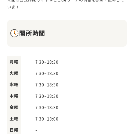
開所時間
月曜
7:30
~
18:30
火曜
7:30
~
18:30
水曜
7:30
~
18:30
木曜
7:30
~
18:30
金曜
7:30
~
18:30
土曜
7:30
~
13:00
日曜
-